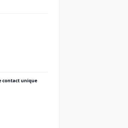
e contact unique