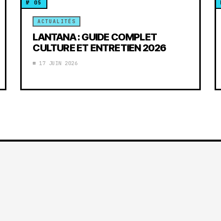
ACTUALITÉS
LANTANA : GUIDE COMPLET
CULTURE ET ENTRETIEN 2026
17 JUIN 2026