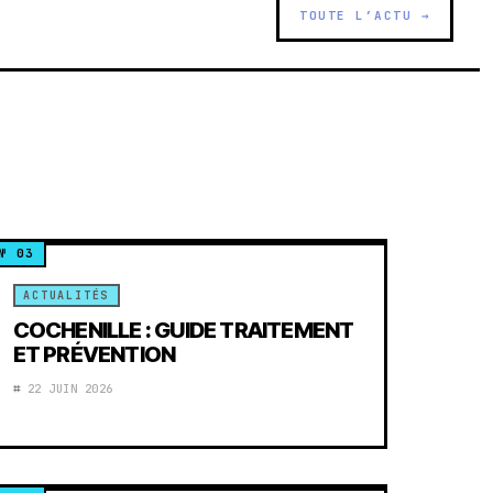
TOUTE L’ACTU →
ACTUALITÉS
COCHENILLE : GUIDE TRAITEMENT
ET PRÉVENTION
22 JUIN 2026