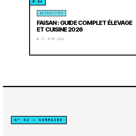
ACTUALITÉS
FAISAN : GUIDE COMPLET ÉLEVAGE
ET CUISINE 2026
19 JUIN 2026
N° 02 — SOMMAIRE