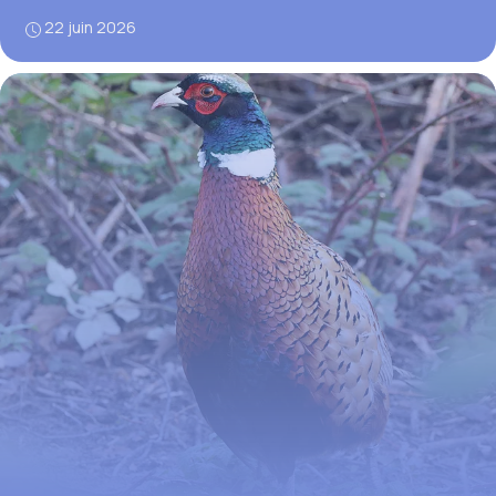
22 juin 2026