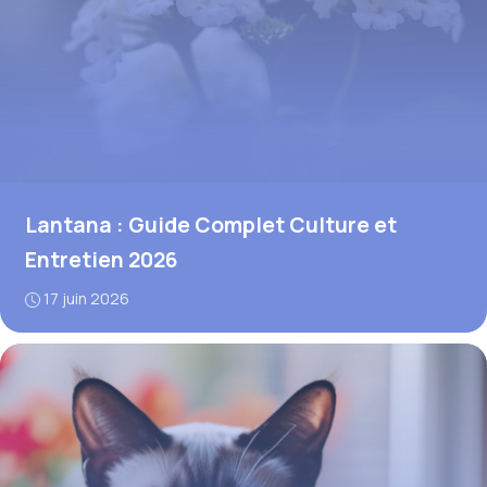
Lantana : Guide Complet Culture et
Entretien 2026
17 juin 2026