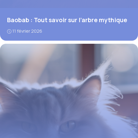
Baobab : Tout savoir sur l’arbre mythique
11 février 2026