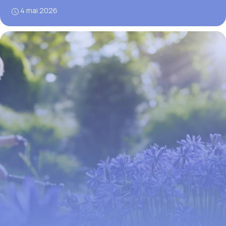
4 mai 2026