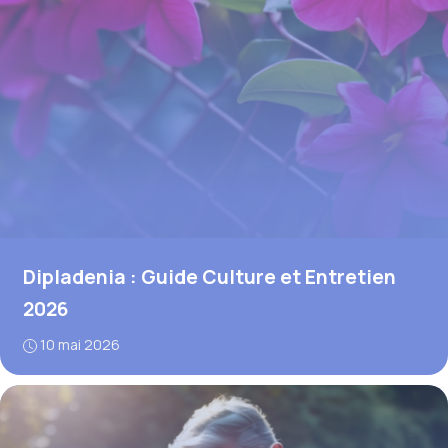
Dipladenia : Guide Culture et Entretien
2026
10 mai 2026