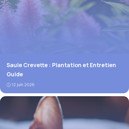
Saule Crevette : Plantation et Entretien
Guide
12 juin 2026