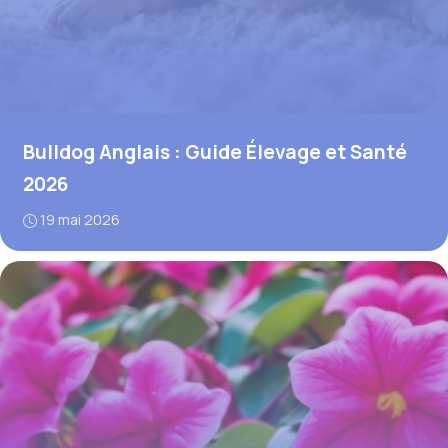
Bulldog Anglais : Guide Élevage et Santé
2026
19 mai 2026