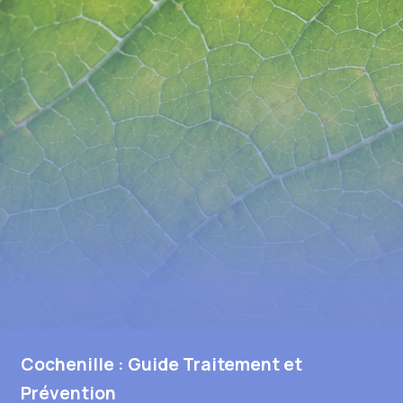
Cochenille : Guide Traitement et
Prévention