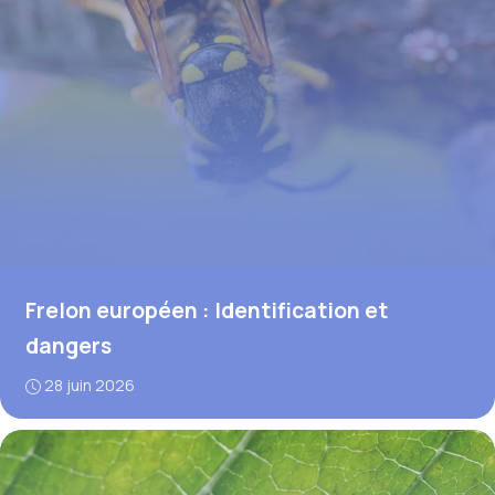
Frelon européen : Identification et
dangers
28 juin 2026