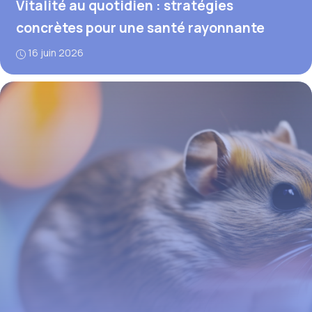
Vitalité au quotidien : stratégies
concrètes pour une santé rayonnante
16 juin 2026