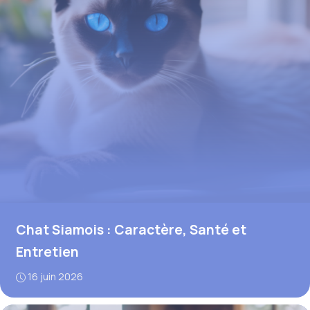
Chat Siamois : Caractère, Santé et
Entretien
16 juin 2026