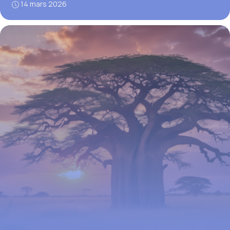
14 mars 2026