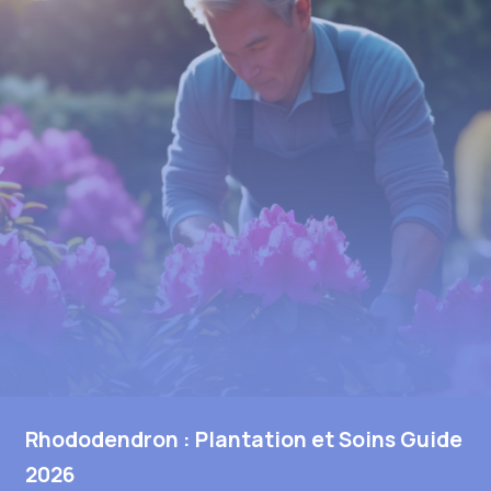
Rhododendron : Plantation et Soins Guide
2026