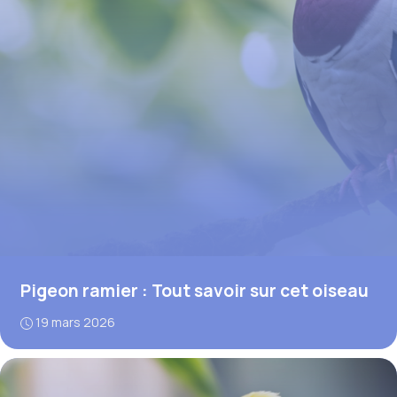
Pigeon ramier : Tout savoir sur cet oiseau
19 mars 2026