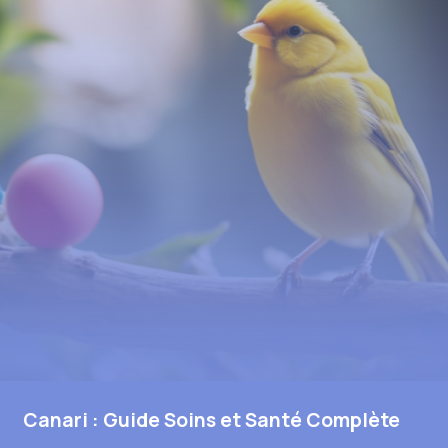
Canari : Guide Soins et Santé Complète