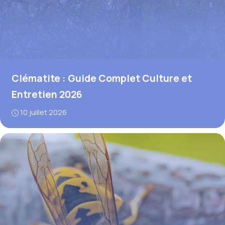
Clématite : Guide Complet Culture et
Entretien 2026
10 juillet 2026