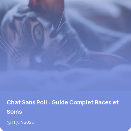
Chat Sans Poil : Guide Complet Races et
Soins
11 juin 2026