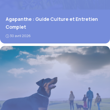
Agapanthe : Guide Culture et Entretien
Complet
30 avril 2026