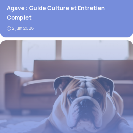
Agave : Guide Culture et Entretien
Complet
2 juin 2026