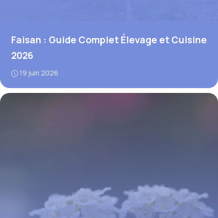
Faisan : Guide Complet Élevage et Cuisine
2026
19 juin 2026