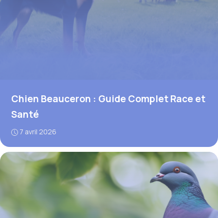
Chien Beauceron : Guide Complet Race et
Santé
7 avril 2026