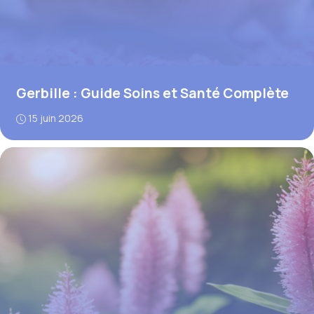
Gerbille : Guide Soins et Santé Complète
15 juin 2026