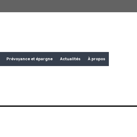
Prévoyance et épargne
Actualités
À propos