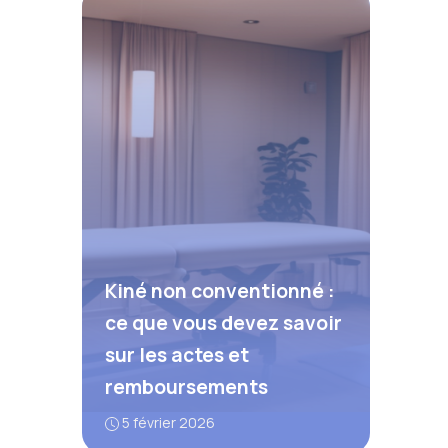
Kiné non conventionné :
ce que vous devez savoir
sur les actes et
remboursements
5 février 2026