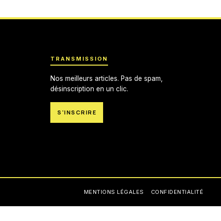
TRANSMISSION
Nos meilleurs articles. Pas de spam,
désinscription en un clic.
S'INSCRIRE
MENTIONS LÉGALES
CONFIDENTIALITÉ