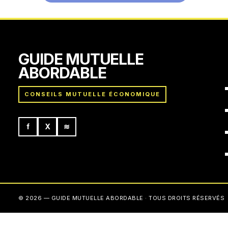
GUIDE MUTUELLE
ABORDABLE
CONSEILS MUTUELLE ÉCONOMIQUE
f
X
≋
© 2026 — GUIDE MUTUELLE ABORDABLE · TOUS DROITS RÉSERVÉS