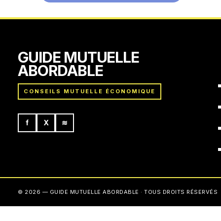
GUIDE MUTUELLE
ABORDABLE
CONSEILS MUTUELLE ÉCONOMIQUE
f
X
≋
© 2026 — GUIDE MUTUELLE ABORDABLE · TOUS DROITS RÉSERVÉS