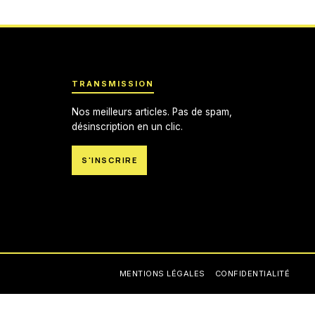
TRANSMISSION
Nos meilleurs articles. Pas de spam,
désinscription en un clic.
S'INSCRIRE
MENTIONS LÉGALES
CONFIDENTIALITÉ