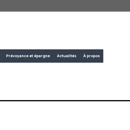
Prévoyance et épargne
Actualités
À propos