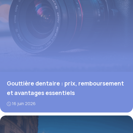
Gouttière dentaire : prix, remboursement
et avantages essentiels
16 juin 2026