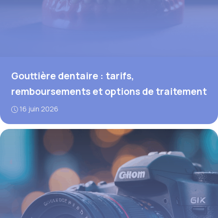
Gouttière dentaire : tarifs,
remboursements et options de traitement
16 juin 2026