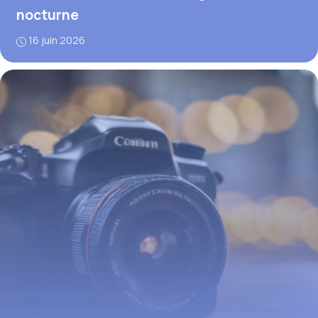
nocturne
16 juin 2026