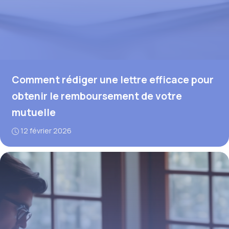
Comment rédiger une lettre efficace pour
obtenir le remboursement de votre
mutuelle
12 février 2026