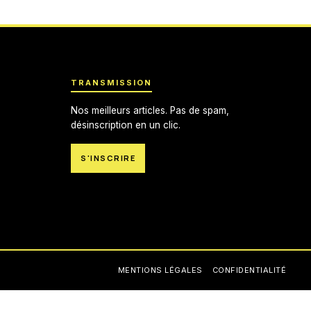
TRANSMISSION
Nos meilleurs articles. Pas de spam,
désinscription en un clic.
S'INSCRIRE
MENTIONS LÉGALES
CONFIDENTIALITÉ