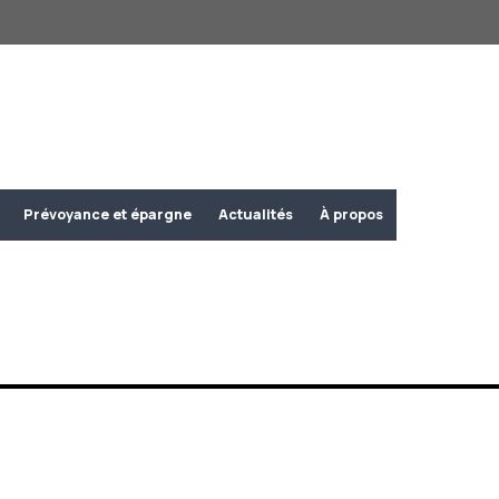
Prévoyance et épargne
Actualités
À propos