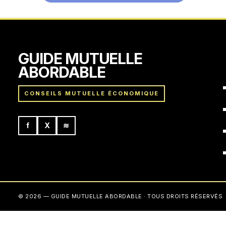
GUIDE MUTUELLE
ABORDABLE
CONSEILS MUTUELLE ÉCONOMIQUE
f
X
≋
© 2026 — GUIDE MUTUELLE ABORDABLE · TOUS DROITS RÉSERVÉS