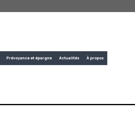
Prévoyance et épargne
Actualités
À propos