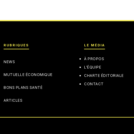
RUBRIQUES
LE MÉDIA
À PROPOS
NEWS
L'ÉQUIPE
MUTUELLE ÉCONOMIQUE
CHARTE ÉDITORIALE
CONTACT
BONS PLANS SANTÉ
ARTICLES