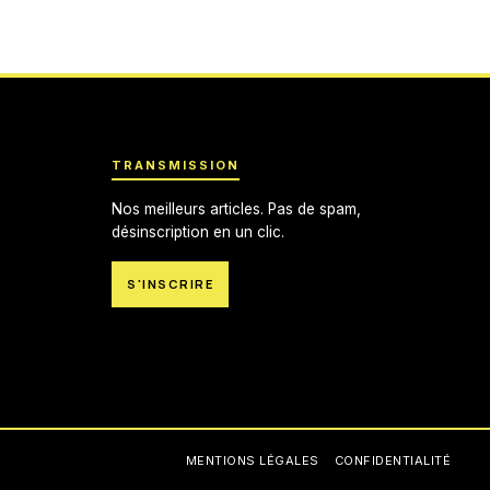
TRANSMISSION
Nos meilleurs articles. Pas de spam,
désinscription en un clic.
S'INSCRIRE
MENTIONS LÉGALES
CONFIDENTIALITÉ