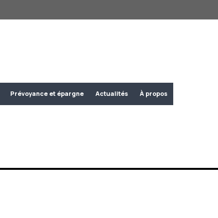
Prévoyance et épargne
Actualités
À propos