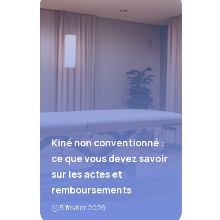
Kiné non conventionné :
ce que vous devez savoir
sur les actes et
remboursements
5 février 2026