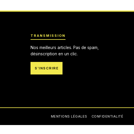
TRANSMISSION
Nos meilleurs articles. Pas de spam,
désinscription en un clic.
S'INSCRIRE
MENTIONS LÉGALES
CONFIDENTIALITÉ