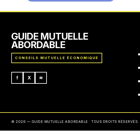
GUIDE MUTUELLE
ABORDABLE
CONSEILS MUTUELLE ÉCONOMIQUE
f
X
≋
© 2026 — GUIDE MUTUELLE ABORDABLE · TOUS DROITS RÉSERVÉS