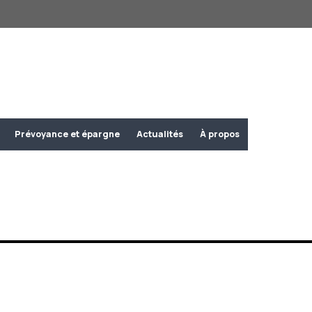
Prévoyance et épargne
Actualités
À propos