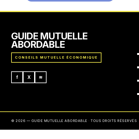
GUIDE MUTUELLE
ABORDABLE
CONSEILS MUTUELLE ÉCONOMIQUE
f
X
≋
© 2026 — GUIDE MUTUELLE ABORDABLE · TOUS DROITS RÉSERVÉS