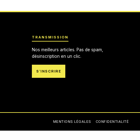
TRANSMISSION
Nos meilleurs articles. Pas de spam,
désinscription en un clic.
S'INSCRIRE
MENTIONS LÉGALES
CONFIDENTIALITÉ