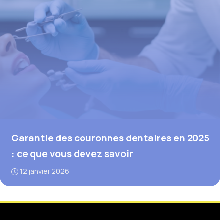
Garantie des couronnes dentaires en 2025
: ce que vous devez savoir
12 janvier 2026