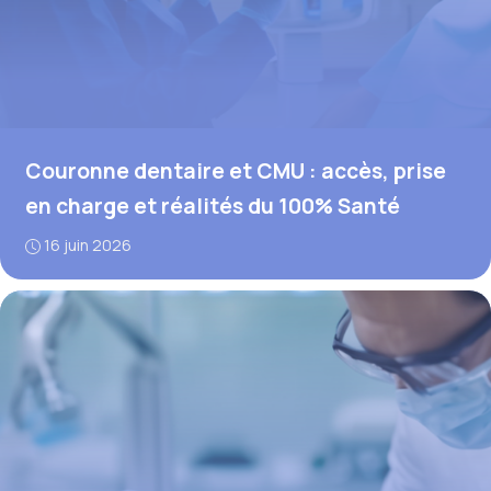
Couronne dentaire et CMU : accès, prise
en charge et réalités du 100% Santé
16 juin 2026