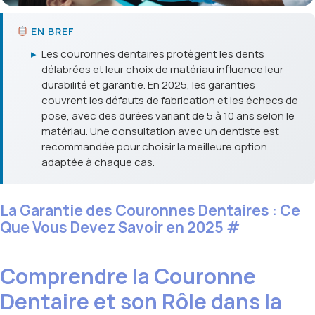
EN BREF
▸
Les couronnes dentaires protègent les dents
délabrées et leur choix de matériau influence leur
durabilité et garantie. En 2025, les garanties
couvrent les défauts de fabrication et les échecs de
pose, avec des durées variant de 5 à 10 ans selon le
matériau. Une consultation avec un dentiste est
recommandée pour choisir la meilleure option
adaptée à chaque cas.
La Garantie des Couronnes Dentaires : Ce
Que Vous Devez Savoir en 2025
#
Comprendre la Couronne
Dentaire et son Rôle dans la