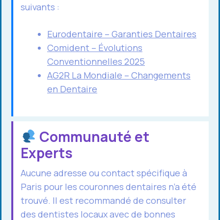
suivants :
Eurodentaire – Garanties Dentaires
Comident – Évolutions
Conventionnelles 2025
AG2R La Mondiale – Changements
en Dentaire
Communauté et
Experts
Aucune adresse ou contact spécifique à
Paris pour les couronnes dentaires n’a été
trouvé. Il est recommandé de consulter
des dentistes locaux avec de bonnes