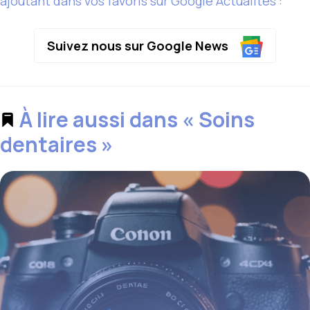
ajoutant dans vos favoris sur Google Actualités :
Suivez nous sur Google News
À lire aussi dans « Soins
dentaires »