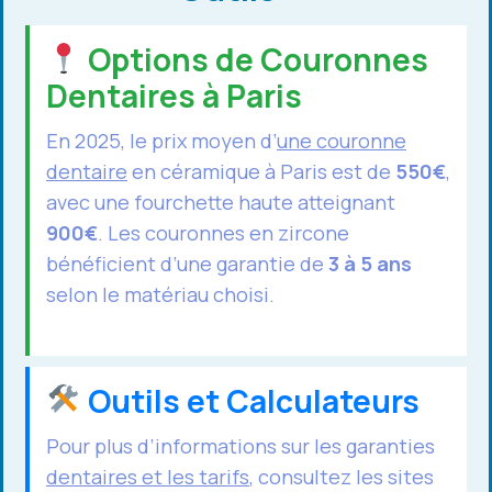
Options de Couronnes
Dentaires à Paris
En 2025, le prix moyen d’
une couronne
dentaire
en céramique à Paris est de
550€
,
avec une fourchette haute atteignant
900€
. Les couronnes en zircone
bénéficient d’une garantie de
3 à 5 ans
selon le matériau choisi.
Outils et Calculateurs
Pour plus d’informations sur les garanties
dentaires et les tarifs
, consultez les sites