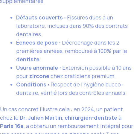
supplémentaires.
Défauts couverts :
Fissures dues à un
laboratoire, incluses dans 90% des contrats
dentaires.
Échecs de pose :
Décrochage dans les 2
premières années, remboursé à 100% par le
dentiste
.
Usure anormale :
Extension possible à 10 ans
pour
zircone
chez praticiens premium.
Conditions :
Respect de l’hygiène bucco-
dentaire, vérifié lors des contrôles annuels.
Un cas concret illustre cela : en 2024, un patient
chez le
Dr. Julien Martin
,
chirurgien-dentiste
à
Paris 16e
, a obtenu un remboursement intégral pour