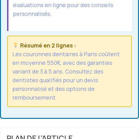
évaluations en ligne pour des conseils
personnalisés.
Résumé en 2 lignes :
Les couronnes dentaires à Paris coûtent
en moyenne 550€, avec des garanties
variant de 3 à 5 ans. Consultez des
dentistes qualifiés pour un devis
personnalisé et des options de
remboursement.
PLAN DE L'ARTICLE