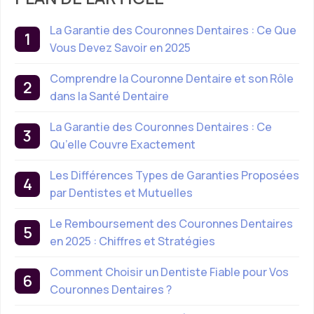
La Garantie des Couronnes Dentaires : Ce Que
Vous Devez Savoir en 2025
Comprendre la Couronne Dentaire et son Rôle
dans la Santé Dentaire
La Garantie des Couronnes Dentaires : Ce
Qu’elle Couvre Exactement
Les Différences Types de Garanties Proposées
par Dentistes et Mutuelles
Le Remboursement des Couronnes Dentaires
en 2025 : Chiffres et Stratégies
Comment Choisir un Dentiste Fiable pour Vos
Couronnes Dentaires ?