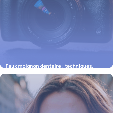
Faux moignon dentaire : techniques,
coûts et avantages essentiels
16 juin 2026