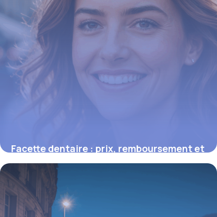
Facette dentaire : prix, remboursement et
conseils pour un sourire parfait
16 juin 2026