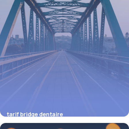
tarif bridge dentaire
16 juin 2026