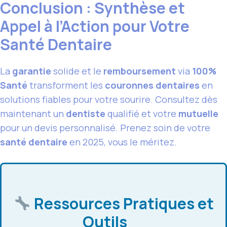
Conclusion : Synthèse et
Appel à l’Action pour Votre
Santé Dentaire
La
garantie
solide et le
remboursement
via
100%
Santé
transforment les
couronnes dentaires
en
solutions fiables pour votre sourire. Consultez dès
maintenant un
dentiste
qualifié et votre
mutuelle
pour un devis personnalisé. Prenez soin de votre
santé dentaire
en 2025, vous le méritez.
Ressources Pratiques et
Outils