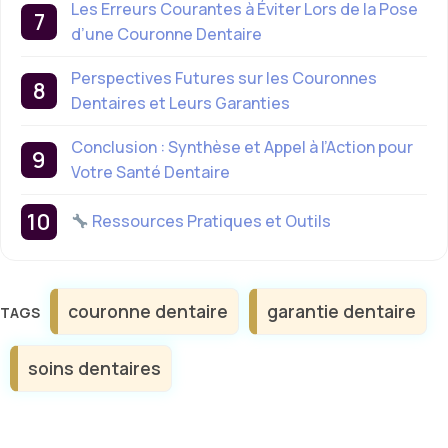
Les Erreurs Courantes à Éviter Lors de la Pose
d’une Couronne Dentaire
Perspectives Futures sur les Couronnes
Dentaires et Leurs Garanties
Conclusion : Synthèse et Appel à l’Action pour
Votre Santé Dentaire
Ressources Pratiques et Outils
Étiquettes
couronne dentaire
garantie dentaire
soins dentaires