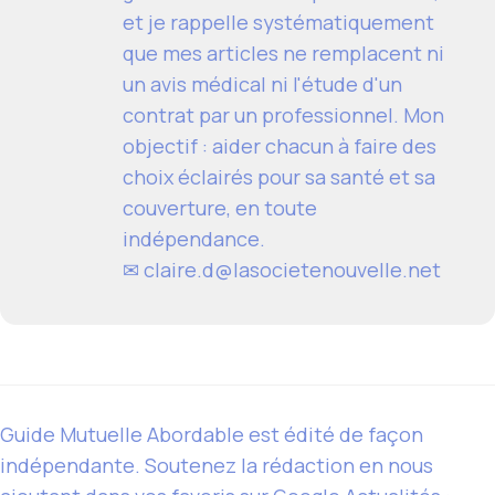
et je rappelle systématiquement
que mes articles ne remplacent ni
un avis médical ni l'étude d'un
contrat par un professionnel. Mon
objectif : aider chacun à faire des
choix éclairés pour sa santé et sa
couverture, en toute
indépendance.
✉ claire.d@lasocietenouvelle.net
Guide Mutuelle Abordable est édité de façon
indépendante. Soutenez la rédaction en nous