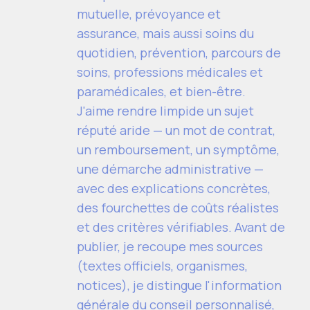
mutuelle, prévoyance et
assurance, mais aussi soins du
quotidien, prévention, parcours de
soins, professions médicales et
paramédicales, et bien-être.
J'aime rendre limpide un sujet
réputé aride — un mot de contrat,
un remboursement, un symptôme,
une démarche administrative —
avec des explications concrètes,
des fourchettes de coûts réalistes
et des critères vérifiables. Avant de
publier, je recoupe mes sources
(textes officiels, organismes,
notices), je distingue l'information
générale du conseil personnalisé,