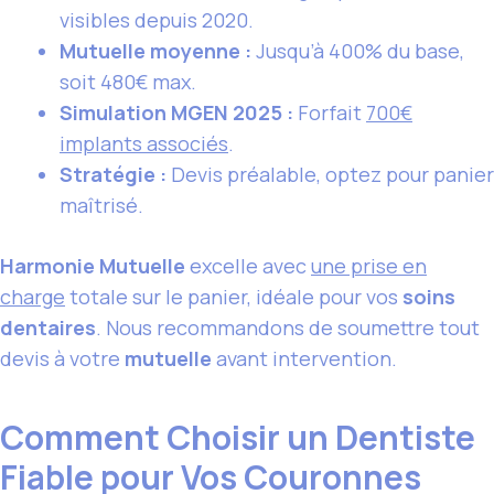
visibles depuis 2020.
Mutuelle moyenne :
Jusqu’à 400% du base,
soit 480€ max.
Simulation MGEN 2025 :
Forfait
700€
implants associés
.
Stratégie :
Devis préalable, optez pour panier
maîtrisé.
Harmonie Mutuelle
excelle avec
une prise en
charge
totale sur le panier, idéale pour vos
soins
dentaires
. Nous recommandons de soumettre tout
devis à votre
mutuelle
avant intervention.
Comment Choisir un Dentiste
Fiable pour Vos Couronnes