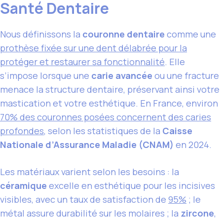
Santé Dentaire
Nous définissons la
couronne dentaire
comme une
prothèse fixée sur une dent délabrée pour la
protéger et restaurer sa fonctionnalité
. Elle
s’impose lorsque une
carie avancée
ou une fracture
menace la structure dentaire, préservant ainsi votre
mastication et votre esthétique. En France, environ
70% des couronnes posées concernent des caries
profondes
, selon les statistiques de la
Caisse
Nationale d’Assurance Maladie (CNAM)
en 2024.
Les matériaux varient selon les besoins : la
céramique
excelle en esthétique pour les incisives
visibles, avec un taux de satisfaction de
95%
; le
métal assure durabilité sur les molaires ; la
zircone
,