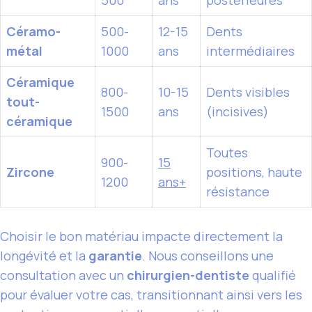
Céramo-
500-
12-15
Dents
métal
1000
ans
intermédiaires
Céramique
800-
10-15
Dents visibles
tout-
1500
ans
(incisives)
céramique
Toutes
900-
15
Zircone
positions, haute
1200
ans+
résistance
Choisir le bon matériau impacte directement la
longévité et la
garantie
. Nous conseillons une
consultation avec un
chirurgien-dentiste
qualifié
pour évaluer votre cas, transitionnant ainsi vers les