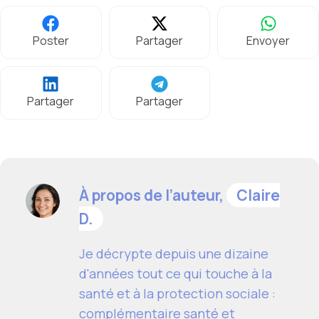
Poster
Partager
Envoyer
Partager
Partager
À propos de l’auteur,
Claire
D.
Je décrypte depuis une dizaine
d'années tout ce qui touche à la
santé et à la protection sociale :
complémentaire santé et