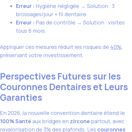
Erreur :
Hygiène négligée → Solution : 3
brossages/jour + fil dentaire.
Erreur :
Pas de contrôle → Solution : visites
tous 6 mois.
Appliquer ces mesures réduit les risques de
40%
,
préservant votre investissement.
Perspectives Futures sur les
Couronnes Dentaires et Leurs
Garanties
En 2026, la nouvelle convention dentaire étend le
100% Santé
aux bridges en
zircone
partout, avec
revalorisation de 3% des plafonds. Les
couronnes