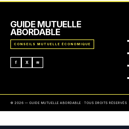
GUIDE MUTUELLE
ABORDABLE
CONSEILS MUTUELLE ÉCONOMIQUE
f
X
≋
© 2026 — GUIDE MUTUELLE ABORDABLE · TOUS DROITS RÉSERVÉS