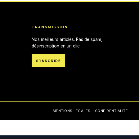
TRANSMISSION
Nos meilleurs articles. Pas de spam,
désinscription en un clic.
S'INSCRIRE
MENTIONS LÉGALES
CONFIDENTIALITÉ