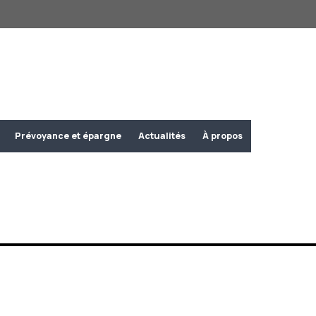
Prévoyance et épargne
Actualités
À propos