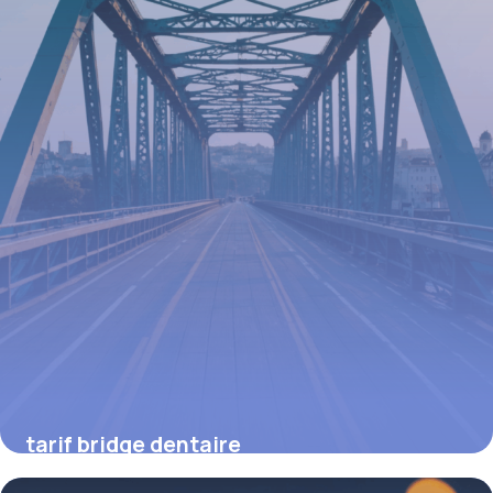
16 juin 2026
tarif bridge dentaire
16 juin 2026