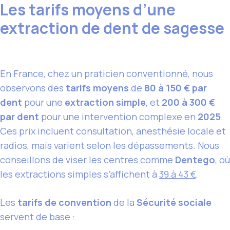
Les tarifs moyens d’une
extraction de dent de sagesse
En France, chez un praticien conventionné, nous
observons des
tarifs moyens
de
80 à 150 € par
dent
pour une
extraction simple
, et
200 à 300 €
par dent
pour une intervention complexe en
2025
.
Ces prix incluent consultation, anesthésie locale et
radios, mais varient selon les dépassements. Nous
conseillons de viser les centres comme
Dentego
, où
les extractions simples s’affichent à
39 à 43 €
.
Les
tarifs de convention
de la
Sécurité sociale
servent de base :