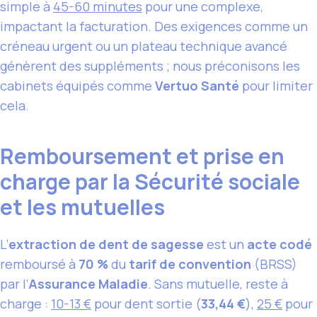
simple à
45-60 minutes
pour une complexe,
impactant la facturation. Des exigences comme un
créneau urgent ou un plateau technique avancé
génèrent des suppléments ; nous préconisons les
cabinets équipés comme
Vertuo Santé
pour limiter
cela.
Remboursement et prise en
charge par la Sécurité sociale
et les mutuelles
L’
extraction de dent de sagesse
est un
acte codé
remboursé à
70 %
du
tarif de convention
(BRSS)
par l’
Assurance Maladie
. Sans mutuelle, reste à
charge :
10-13 €
pour dent sortie (
33,44 €
),
25 €
pour