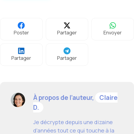
Poster
Partager
Envoyer
Partager
Partager
À propos de l’auteur,
Claire
D.
Je décrypte depuis une dizaine
d'années tout ce qui touche à la