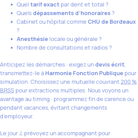
Quel
tarif exact
par dent et total ?
Quels
dépassements d’honoraires
?
Cabinet ou hôpital comme
CHU de Bordeaux
?
Anesthésie
locale ou générale ?
Nombre de consultations et radios ?
Anticipez les démarches : exigez un
devis écrit
,
transmettez-le à
Harmonie Fonction Publique
pour
simulation. Choisissez une mutuelle couvrant
200 %
BRSS
pour extractions multiples. Nous voyons un
avantage au timing : programmez fin de carence ou
pendant vacances, évitant changements
d’employeur.
Le jour J, prévoyez un accompagnant pour