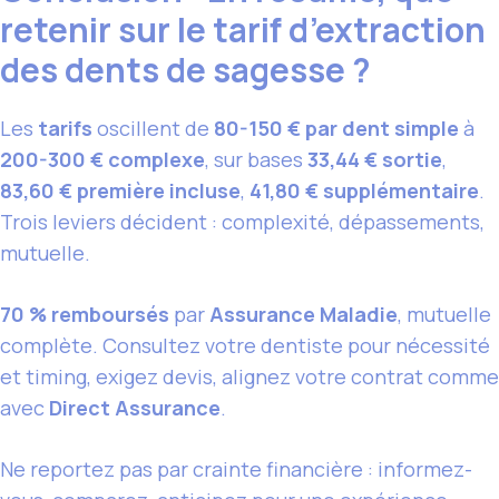
retenir sur le tarif d’extraction
des dents de sagesse ?
Les
tarifs
oscillent de
80-150 € par dent simple
à
200-300 € complexe
, sur bases
33,44 € sortie
,
83,60 € première incluse
,
41,80 € supplémentaire
.
Trois leviers décident : complexité, dépassements,
mutuelle.
70 % remboursés
par
Assurance Maladie
, mutuelle
complète. Consultez votre dentiste pour nécessité
et timing, exigez devis, alignez votre contrat comme
avec
Direct Assurance
.
Ne reportez pas par crainte financière : informez-