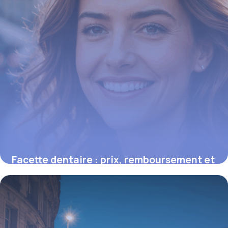
Facette dentaire : prix, remboursement et
conseils pour un sourire parfait
16 juin 2026