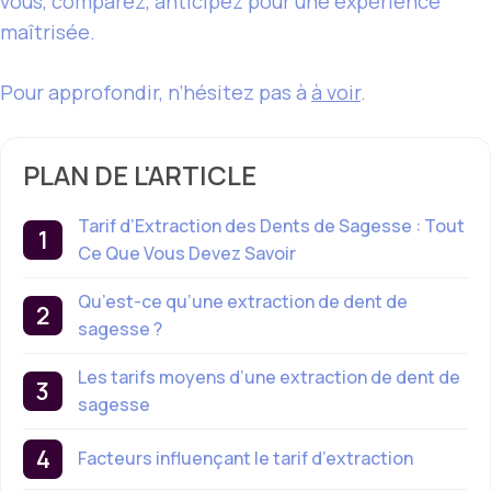
vous, comparez, anticipez pour une expérience
maîtrisée.
Pour approfondir, n’hésitez pas à
à voir
.
PLAN DE L'ARTICLE
Tarif d’Extraction des Dents de Sagesse : Tout
Ce Que Vous Devez Savoir
Qu’est-ce qu’une extraction de dent de
sagesse ?
Les tarifs moyens d’une extraction de dent de
sagesse
Facteurs influençant le tarif d’extraction