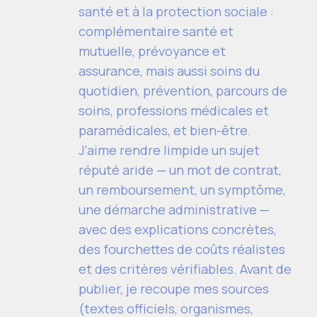
santé et à la protection sociale :
complémentaire santé et
mutuelle, prévoyance et
assurance, mais aussi soins du
quotidien, prévention, parcours de
soins, professions médicales et
paramédicales, et bien-être.
J'aime rendre limpide un sujet
réputé aride — un mot de contrat,
un remboursement, un symptôme,
une démarche administrative —
avec des explications concrètes,
des fourchettes de coûts réalistes
et des critères vérifiables. Avant de
publier, je recoupe mes sources
(textes officiels, organismes,