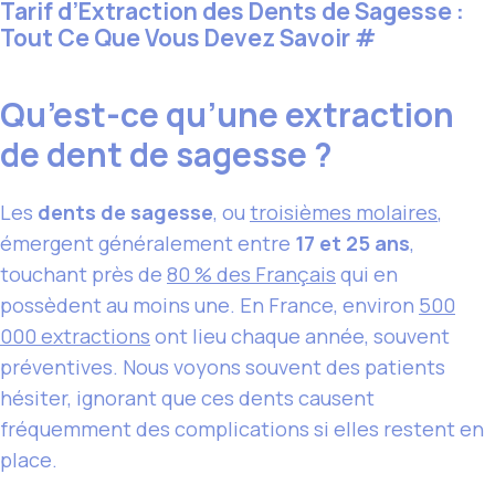
Tarif d’Extraction des Dents de Sagesse :
Tout Ce Que Vous Devez Savoir
#
Qu’est-ce qu’une extraction
de dent de sagesse ?
Les
dents de sagesse
, ou
troisièmes molaires
,
émergent généralement entre
17 et 25 ans
,
touchant près de
80 % des Français
qui en
possèdent au moins une. En France, environ
500
000 extractions
ont lieu chaque année, souvent
préventives. Nous voyons souvent des patients
hésiter, ignorant que ces dents causent
fréquemment des complications si elles restent en
place.