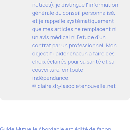
notices), je distingue l'information
générale du conseil personnalisé,
et je rappelle systématiquement
que mes articles ne remplacent ni
un avis médical ni l'étude d'un
contrat par un professionnel. Mon
objectif : aider chacun à faire des
choix éclairés pour sa santé et sa
couverture, en toute
indépendance.
✉ claire.d@lasocietenouvelle.net
Guide Mutuelle Abordable est édité de façon