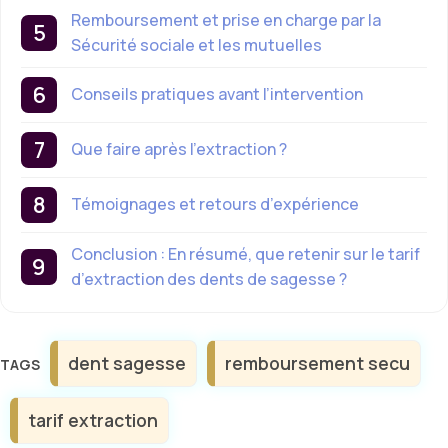
Remboursement et prise en charge par la
Sécurité sociale et les mutuelles
Conseils pratiques avant l’intervention
Que faire après l’extraction ?
Témoignages et retours d’expérience
Conclusion : En résumé, que retenir sur le tarif
d’extraction des dents de sagesse ?
Étiquettes
dent sagesse
remboursement secu
tarif extraction