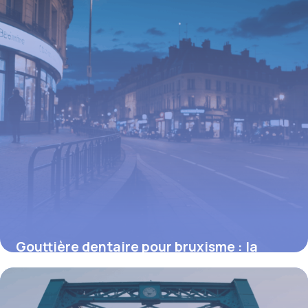
Gouttière dentaire pour bruxisme : la
solution efficace contre le grincement
nocturne