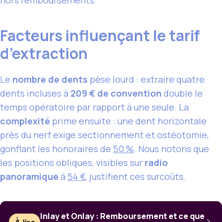
Facteurs influençant le tarif
d’extraction
Le
nombre de dents
pèse lourd : extraire quatre
dents incluses à
209 € de convention
double le
temps opératoire par rapport à une seule. La
complexité
prime ensuite : une dent horizontale
près du nerf exige sectionnement et ostéotomie,
gonflant les honoraires de
50 %
. Nous notons que
les positions obliques, visibles sur
radio
panoramique
à
54 €
, justifient ces surcoûts.
Inlay et Onlay : Remboursement et ce que