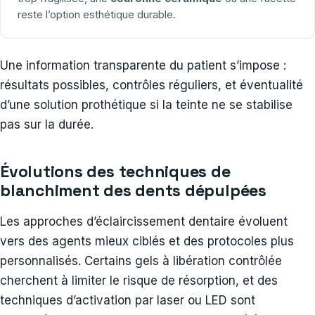
reste l’option esthétique durable.
Une information transparente du patient s’impose :
résultats possibles, contrôles réguliers, et éventualité
d’une solution prothétique si la teinte ne se stabilise
pas sur la durée.
Évolutions des techniques de
blanchiment des dents dépulpées
Les approches d’éclaircissement dentaire évoluent
vers des agents mieux ciblés et des protocoles plus
personnalisés. Certains gels à libération contrôlée
cherchent à limiter le risque de résorption, et des
techniques d’activation par laser ou LED sont