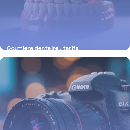
Gouttière dentaire : tarifs,
remboursements et options de traitement
16 juin 2026