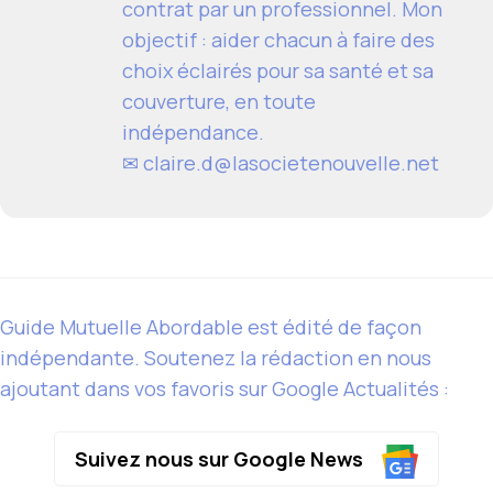
contrat par un professionnel. Mon
objectif : aider chacun à faire des
choix éclairés pour sa santé et sa
couverture, en toute
indépendance.
✉ claire.d@lasocietenouvelle.net
Guide Mutuelle Abordable est édité de façon
indépendante. Soutenez la rédaction en nous
ajoutant dans vos favoris sur Google Actualités :
Suivez nous sur Google News