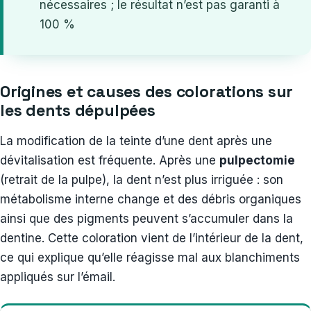
nécessaires ; le résultat n’est pas garanti à
100 %
Origines et causes des colorations sur
les dents dépulpées
La modification de la teinte d’une dent après une
dévitalisation est fréquente. Après une
pulpectomie
(retrait de la pulpe), la dent n’est plus irriguée : son
métabolisme interne change et des débris organiques
ainsi que des pigments peuvent s’accumuler dans la
dentine. Cette coloration vient de l’intérieur de la dent,
ce qui explique qu’elle réagisse mal aux blanchiments
appliqués sur l’émail.