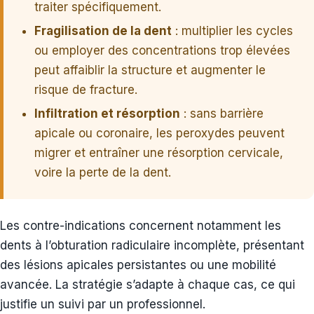
traiter spécifiquement.
Fragilisation de la dent
: multiplier les cycles
ou employer des concentrations trop élevées
peut affaiblir la structure et augmenter le
risque de fracture.
Infiltration et résorption
: sans barrière
apicale ou coronaire, les peroxydes peuvent
migrer et entraîner une résorption cervicale,
voire la perte de la dent.
Les contre-indications concernent notamment les
dents à l’obturation radiculaire incomplète, présentant
des lésions apicales persistantes ou une mobilité
avancée. La stratégie s’adapte à chaque cas, ce qui
justifie un suivi par un professionnel.