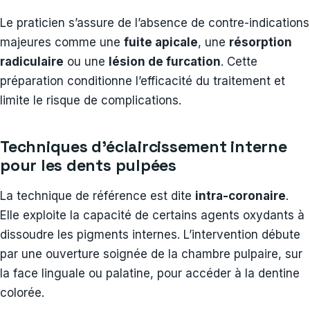
Le praticien s’assure de l’absence de contre-indications
majeures comme une
fuite apicale
, une
résorption
radiculaire
ou une
lésion de furcation
. Cette
préparation conditionne l’efficacité du traitement et
limite le risque de complications.
Techniques d’éclaircissement interne
pour les dents pulpées
La technique de référence est dite
intra-coronaire
.
Elle exploite la capacité de certains agents oxydants à
dissoudre les pigments internes. L’intervention débute
par une ouverture soignée de la chambre pulpaire, sur
la face linguale ou palatine, pour accéder à la dentine
colorée.