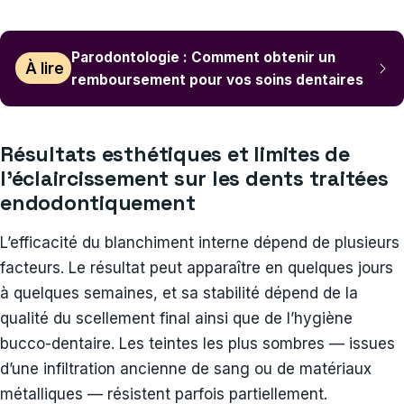
Parodontologie : Comment obtenir un
À lire
remboursement pour vos soins dentaires
Résultats esthétiques et limites de
l’éclaircissement sur les dents traitées
endodontiquement
L’efficacité du blanchiment interne dépend de plusieurs
facteurs. Le résultat peut apparaître en quelques jours
à quelques semaines, et sa stabilité dépend de la
qualité du scellement final ainsi que de l’hygiène
bucco-dentaire. Les teintes les plus sombres — issues
d’une infiltration ancienne de sang ou de matériaux
métalliques — résistent parfois partiellement.