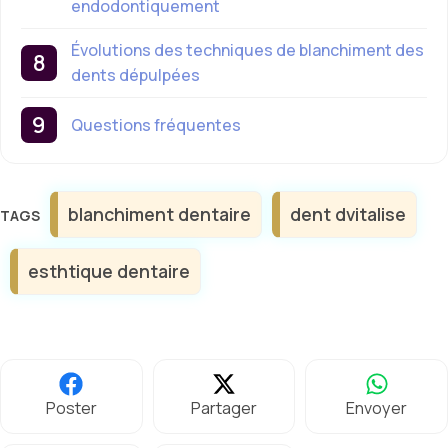
endodontiquement
Évolutions des techniques de blanchiment des
dents dépulpées
Questions fréquentes
Étiquettes
blanchiment dentaire
dent dvitalise
esthtique dentaire
Poster
Partager
Envoyer