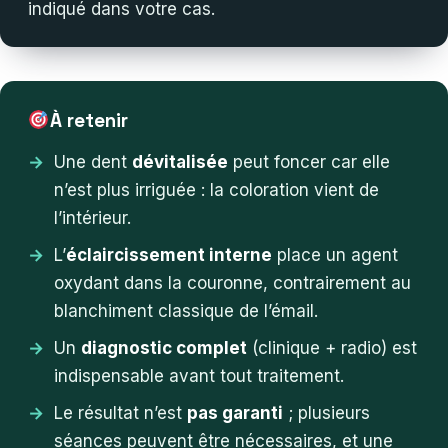
indiqué dans votre cas.
À retenir
Une dent
dévitalisée
peut foncer car elle
n’est plus irriguée : la coloration vient de
l’intérieur.
L’
éclaircissement interne
place un agent
oxydant dans la couronne, contrairement au
blanchiment classique de l’émail.
Un
diagnostic complet
(clinique + radio) est
indispensable avant tout traitement.
Le résultat n’est
pas garanti
; plusieurs
séances peuvent être nécessaires, et une