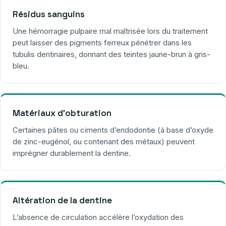
Résidus sanguins
Une hémorragie pulpaire mal maîtrisée lors du traitement
peut laisser des pigments ferreux pénétrer dans les
tubulis dentinaires, donnant des teintes jaune-brun à gris-
bleu.
Matériaux d’obturation
Certaines pâtes ou ciments d’endodontie (à base d’oxyde
de zinc-eugénol, ou contenant des métaux) peuvent
imprégner durablement la dentine.
Altération de la dentine
L’absence de circulation accélère l’oxydation des