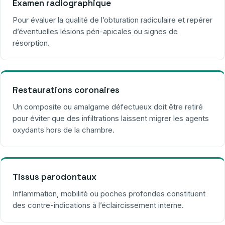
Examen radiographique
Pour évaluer la qualité de l’obturation radiculaire et repérer
d’éventuelles lésions péri-apicales ou signes de
résorption.
Restaurations coronaires
Un composite ou amalgame défectueux doit être retiré
pour éviter que des infiltrations laissent migrer les agents
oxydants hors de la chambre.
Tissus parodontaux
Inflammation, mobilité ou poches profondes constituent
des contre-indications à l’éclaircissement interne.