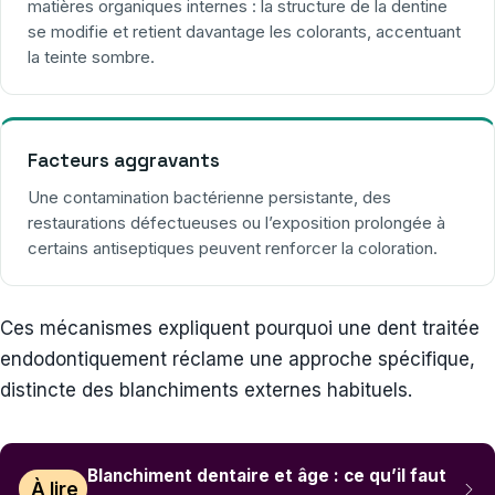
matières organiques internes : la structure de la dentine
se modifie et retient davantage les colorants, accentuant
la teinte sombre.
Facteurs aggravants
Une contamination bactérienne persistante, des
restaurations défectueuses ou l’exposition prolongée à
certains antiseptiques peuvent renforcer la coloration.
Ces mécanismes expliquent pourquoi une dent traitée
endodontiquement réclame une approche spécifique,
distincte des blanchiments externes habituels.
Blanchiment dentaire et âge : ce qu’il faut
À lire