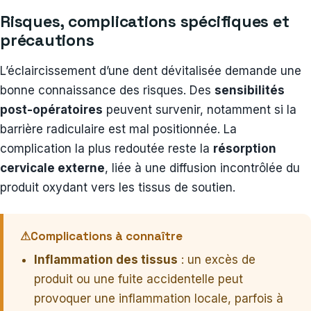
Risques, complications spécifiques et
précautions
L’éclaircissement d’une dent dévitalisée demande une
bonne connaissance des risques. Des
sensibilités
post-opératoires
peuvent survenir, notamment si la
barrière radiculaire est mal positionnée. La
complication la plus redoutée reste la
résorption
cervicale externe
, liée à une diffusion incontrôlée du
produit oxydant vers les tissus de soutien.
⚠
Complications à connaître
Inflammation des tissus
: un excès de
produit ou une fuite accidentelle peut
provoquer une inflammation locale, parfois à