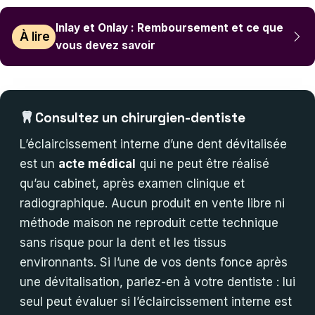
Inlay et Onlay : Remboursement et ce que
À lire
vous devez savoir
Consultez un chirurgien-dentiste
L’éclaircissement interne d’une dent dévitalisée
est un
acte médical
qui ne peut être réalisé
qu’au cabinet, après examen clinique et
radiographique. Aucun produit en vente libre ni
méthode maison ne reproduit cette technique
sans risque pour la dent et les tissus
environnants. Si l’une de vos dents fonce après
une dévitalisation, parlez-en à votre dentiste : lui
seul peut évaluer si l’éclaircissement interne est