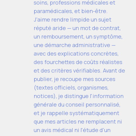
soins, professions médicales et
paramédicales, et bien-être.
J'aime rendre limpide un sujet
réputé aride — un mot de contrat,
un remboursement, un symptôme,
une démarche administrative —
avec des explications concrètes,
des fourchettes de coûts réalistes
et des critères vérifiables. Avant de
publier, je recoupe mes sources
(textes officiels, organismes,
notices), je distingue l'information
générale du conseil personnalisé,
et je rappelle systématiquement
que mes articles ne remplacent ni
un avis médical ni l'étude d'un