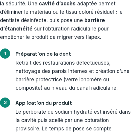
la sécurité. Une
cavité d’accès
adaptée permet
d’éliminer le matériau ou le tissu coloré résiduel ; le
dentiste désinfecte, puis pose une
barrière
d’étanchéité
sur l’obturation radiculaire pour
empêcher le produit de migrer vers l’apex.
Préparation de la dent
Retrait des restaurations défectueuses,
nettoyage des parois internes et création d’une
barrière protectrice (verre ionomère ou
composite) au niveau du canal radiculaire.
Application du produit
Le perborate de sodium hydraté est inséré dans
la cavité puis scellé par une obturation
provisoire. Le temps de pose se compte