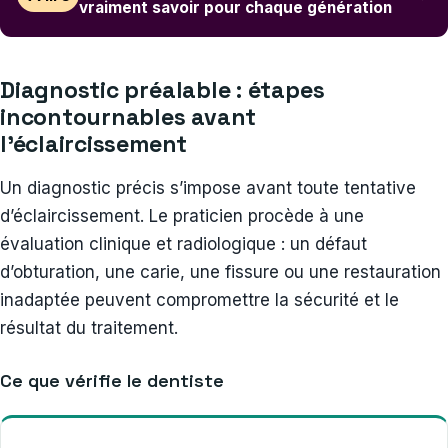
vraiment savoir pour chaque génération
Diagnostic préalable : étapes
incontournables avant
l’éclaircissement
Un diagnostic précis s’impose avant toute tentative
d’éclaircissement. Le praticien procède à une
évaluation clinique et radiologique : un défaut
d’obturation, une carie, une fissure ou une restauration
inadaptée peuvent compromettre la sécurité et le
résultat du traitement.
Ce que vérifie le dentiste