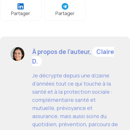
Partager
Partager
À propos de l’auteur,
Claire
D.
Je décrypte depuis une dizaine
d'années tout ce qui touche à la
santé et à la protection sociale :
complémentaire santé et
mutuelle, prévoyance et
assurance, mais aussi soins du
quotidien, prévention, parcours de