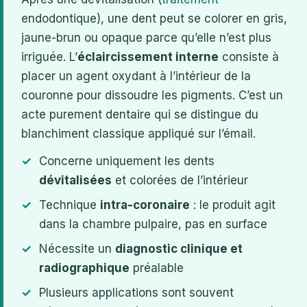
endodontique), une dent peut se colorer en gris,
jaune-brun ou opaque parce qu’elle n’est plus
irriguée. L’
éclaircissement interne
consiste à
placer un agent oxydant à l’intérieur de la
couronne pour dissoudre les pigments. C’est un
acte purement dentaire qui se distingue du
blanchiment classique appliqué sur l’émail.
Concerne uniquement les dents
dévitalisées
et colorées de l’intérieur
Technique
intra-coronaire
: le produit agit
dans la chambre pulpaire, pas en surface
Nécessite un
diagnostic clinique et
radiographique
préalable
Plusieurs applications sont souvent