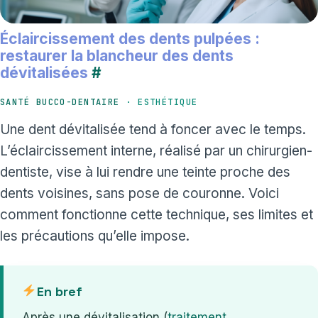
Éclaircissement des dents pulpées :
restaurer la blancheur des dents
dévitalisées
#
SANTÉ BUCCO-DENTAIRE
· ESTHÉTIQUE
Une dent dévitalisée tend à foncer avec le temps.
L’éclaircissement interne, réalisé par un chirurgien-
dentiste, vise à lui rendre une teinte proche des
dents voisines, sans pose de couronne. Voici
comment fonctionne cette technique, ses limites et
les précautions qu’elle impose.
En bref
Après une dévitalisation (
traitement