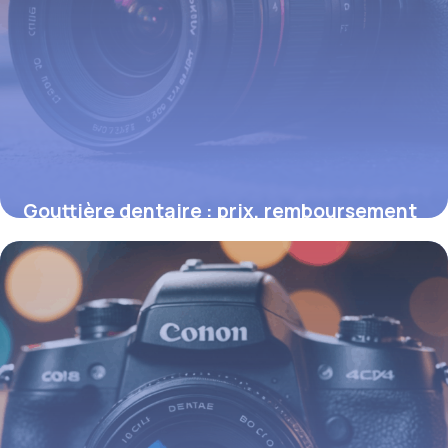
Gouttière dentaire : prix, remboursement
et avantages essentiels
16 juin 2026