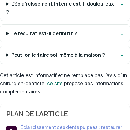
L’éclaircissement interne est-il douloureux
?
Le résultat est-il définitif ?
Peut-on le faire soi-même à la maison ?
Cet article est informatif et ne remplace pas l’avis d’un
chirurgien-dentiste.
ce site
propose des informations
complémentaires.
PLAN DE L'ARTICLE
Éclaircissement des dents pulpées : restaurer