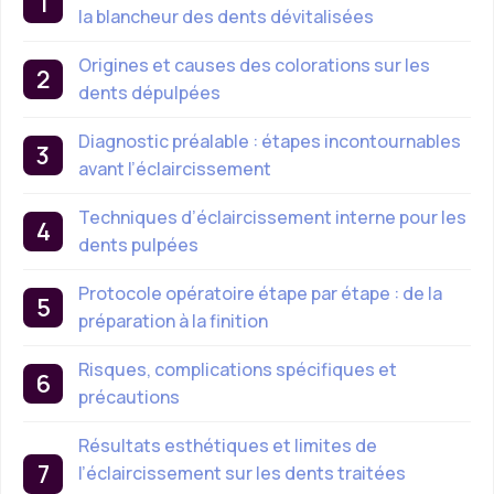
la blancheur des dents dévitalisées
Origines et causes des colorations sur les
dents dépulpées
Diagnostic préalable : étapes incontournables
avant l’éclaircissement
Techniques d’éclaircissement interne pour les
dents pulpées
Protocole opératoire étape par étape : de la
préparation à la finition
Risques, complications spécifiques et
précautions
Résultats esthétiques et limites de
l’éclaircissement sur les dents traitées