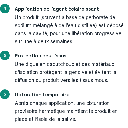
Application de l’agent éclaircissant
Un produit (souvent à base de perborate de
sodium mélangé à de l’eau distillée) est déposé
dans la cavité, pour une libération progressive
sur une à deux semaines.
Protection des tissus
Une digue en caoutchouc et des matériaux
d’isolation protègent la gencive et évitent la
diffusion du produit vers les tissus mous.
Obturation temporaire
Après chaque application, une obturation
provisoire hermétique maintient le produit en
place et l’isole de la salive.