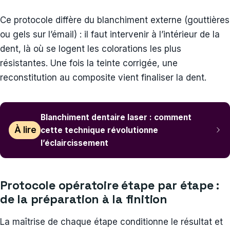
Ce protocole diffère du blanchiment externe (gouttières
ou gels sur l’émail) : il faut intervenir à l’intérieur de la
dent, là où se logent les colorations les plus
résistantes. Une fois la teinte corrigée, une
reconstitution au composite vient finaliser la dent.
Blanchiment dentaire laser : comment
À lire
cette technique révolutionne
l’éclaircissement
Protocole opératoire étape par étape :
de la préparation à la finition
La maîtrise de chaque étape conditionne le résultat et