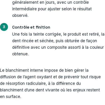
généralement en jours, avec un contrôle
intermédiaire pour ajuster selon le résultat
observé.
Contrôle et finition
Une fois la teinte corrigée, le produit est retiré, la
dent rincée et séchée, puis obturée de façon
définitive avec un composite assorti à la couleur
obtenue.
Le blanchiment interne impose de bien gérer la
diffusion de l’agent oxydant et de prévenir tout risque
de résorption radiculaire, à la différence du
blanchiment d’une dent vivante où les enjeux restent
en surface.