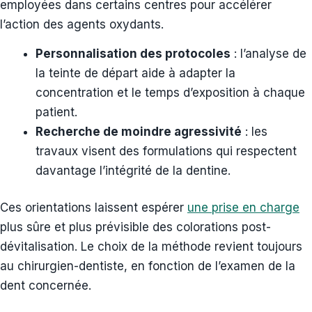
employées dans certains centres pour accélérer
l’action des agents oxydants.
Personnalisation des protocoles
: l’analyse de
la teinte de départ aide à adapter la
concentration et le temps d’exposition à chaque
patient.
Recherche de moindre agressivité
: les
travaux visent des formulations qui respectent
davantage l’intégrité de la dentine.
Ces orientations laissent espérer
une
prise en charge
plus sûre et plus prévisible des colorations post-
dévitalisation. Le choix de la méthode revient toujours
au chirurgien-dentiste, en fonction de l’examen de la
dent concernée.