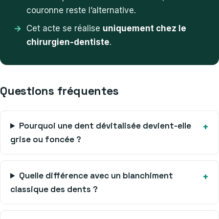
couronne reste l’alternative.
Cet acte se réalise
uniquement chez le
chirurgien-dentiste
.
Questions fréquentes
Pourquoi une dent dévitalisée devient-elle
grise ou foncée ?
Quelle différence avec un blanchiment
classique des dents ?