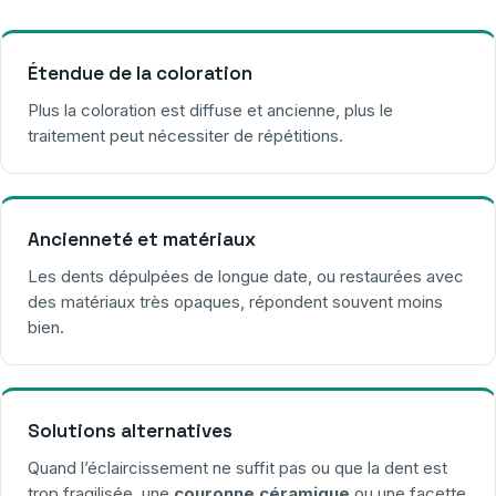
Étendue de la coloration
Plus la coloration est diffuse et ancienne, plus le
traitement peut nécessiter de répétitions.
Ancienneté et matériaux
Les dents dépulpées de longue date, ou restaurées avec
des matériaux très opaques, répondent souvent moins
bien.
Solutions alternatives
Quand l’éclaircissement ne suffit pas ou que la dent est
trop fragilisée, une
couronne céramique
ou une facette