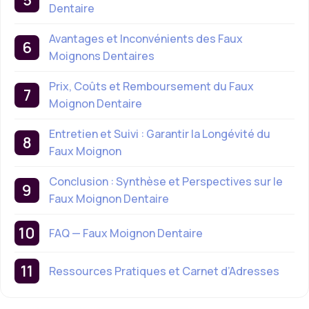
Dentaire
Avantages et Inconvénients des Faux
Moignons Dentaires
Prix, Coûts et Remboursement du Faux
Moignon Dentaire
Entretien et Suivi : Garantir la Longévité du
Faux Moignon
Conclusion : Synthèse et Perspectives sur le
Faux Moignon Dentaire
FAQ — Faux Moignon Dentaire
Ressources Pratiques et Carnet d’Adresses