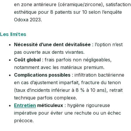
en zone antérieure (céramique/zircone), satisfaction
esthétique pour 8 patients sur 10 selon l’enquête
Odoxa 2023.
Les limites
Nécessité d’une dent dévitalisée
: l’option n’est
pas ouverte aux dents vivantes.
Coût global
: frais parfois non négligeables,
notamment avec les matériaux premium.
Complications possibles
: infiltration bactérienne
en cas d’ajustement imparfait, fracture du tenon
(taux d’incidents inférieur à 8 % à 10 ans), retrait
technique parfois complexe.
Entretien
méticuleux
: hygiène rigoureuse
impérative pour éviter une rechute ou un échec
précoce.