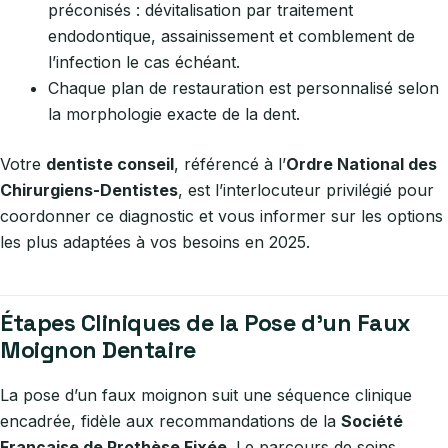
préconisés : dévitalisation par traitement
endodontique, assainissement et comblement de
l’infection le cas échéant.
Chaque plan de restauration est personnalisé selon
la morphologie exacte de la dent.
Votre
dentiste conseil
, référencé à l’
Ordre National des
Chirurgiens-Dentistes
, est l’interlocuteur privilégié pour
coordonner ce diagnostic et vous informer sur les options
les plus adaptées à vos besoins en 2025.
Étapes Cliniques de la Pose d’un Faux
Moignon Dentaire
La pose d’un faux moignon suit une séquence clinique
encadrée, fidèle aux recommandations de la
Société
Française de Prothèse Fixée
. Le parcours de soins