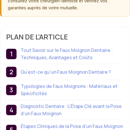
consultez votre chirurgien-dentiste et vérifiez vos
garanties auprès de votre mutuelle.
PLAN DE L'ARTICLE
Tout Savoir sur le Faux Moignon Dentaire :
Techniques, Avantages et Coûts
Qu’est-ce qu’un Faux Moignon Dentaire ?
Typologies de Faux Moignons : Matériaux et
Spécificités
Diagnostic Dentaire : L’Étape Clé avant la Pose
d’un Faux Moignon
Étapes Cliniques de la Pose d’un Faux Moignon