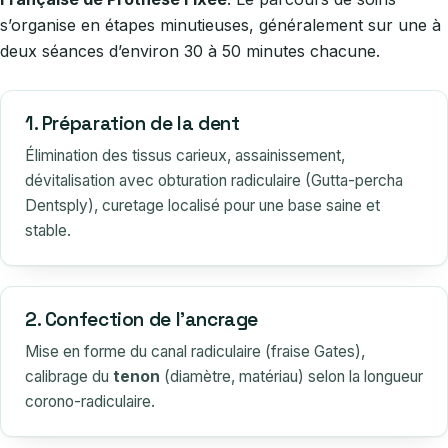
s’organise en étapes minutieuses, généralement sur une à
deux séances d’environ 30 à 50 minutes chacune.
1. Préparation de la dent
Élimination des tissus carieux, assainissement,
dévitalisation avec obturation radiculaire (Gutta-percha
Dentsply), curetage localisé pour une base saine et
stable.
2. Confection de l’ancrage
Mise en forme du canal radiculaire (fraise Gates),
calibrage du
tenon
(diamètre, matériau) selon la longueur
corono-radiculaire.