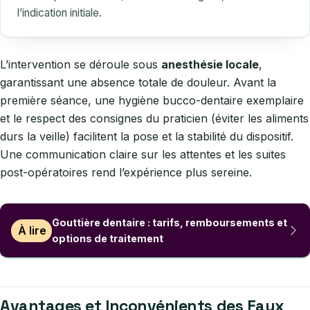
l’indication initiale.
L’intervention se déroule sous
anesthésie locale
,
garantissant une absence totale de douleur. Avant la
première séance, une hygiène bucco-dentaire exemplaire
et le respect des consignes du praticien (éviter les aliments
durs la veille) facilitent la pose et la stabilité du dispositif.
Une communication claire sur les attentes et les suites
post-opératoires rend l’expérience plus sereine.
Gouttière dentaire : tarifs, remboursements et
À lire
options de traitement
Avantages et Inconvénients des Faux