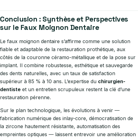
Conclusion : Synthèse et Perspectives
sur le Faux Moignon Dentaire
Le faux moignon dentaire s’affirme comme une solution
fiable et adaptable de la restauration prothétique, aux
côtés de la couronne céramo-métallique et de la pose sur
implant. Il combine robustesse, esthétique et sauvegarde
des dents naturelles, avec un taux de satisfaction
supérieur à 85 % à 10 ans. L’expertise du
chirurgien-
dentiste
et un entretien scrupuleux restent la clé d’une
restauration pérenne.
Sur le plan technologique, les évolutions à venir —
fabrication numérique des inlay-core, démocratisation de
la zircone hautement résistante, automatisation des
empreintes optiques — laissent entrevoir une amélioration