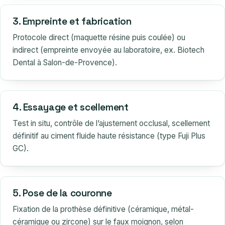
3. Empreinte et fabrication
Protocole direct (maquette résine puis coulée) ou
indirect (empreinte envoyée au laboratoire, ex. Biotech
Dental à Salon-de-Provence).
4. Essayage et scellement
Test in situ, contrôle de l’ajustement occlusal, scellement
définitif au ciment fluide haute résistance (type Fuji Plus
GC).
5. Pose de la couronne
Fixation de la prothèse définitive (céramique, métal-
céramique ou zircone) sur le faux moignon, selon