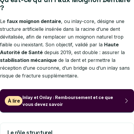
?
Le
faux moignon dentaire
, ou inlay-core, désigne une
structure artificielle insérée dans la racine d’une dent
dévitalisée, afin de remplacer un moignon naturel trop
faible ou inexistant. Son objectif, validé par la
Haute
Autorité de Santé
depuis 2019, est double : assurer la
stabilisation mécanique
de la dent et permettre la
réception d’une couronne, d’un bridge ou d’un inlay sans
risque de fracture supplémentaire.
Inlay et Onlay : Remboursement et ce que
À lire
vous devez savoir
Le rôle structurel