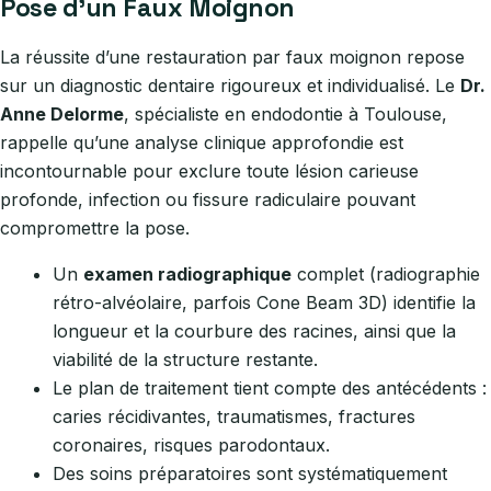
Pose d’un Faux Moignon
La réussite d’une restauration par faux moignon repose
sur un diagnostic dentaire rigoureux et individualisé. Le
Dr.
Anne Delorme
, spécialiste en endodontie à Toulouse,
rappelle qu’une analyse clinique approfondie est
incontournable pour exclure toute lésion carieuse
profonde, infection ou fissure radiculaire pouvant
compromettre la pose.
Un
examen radiographique
complet (radiographie
rétro-alvéolaire, parfois Cone Beam 3D) identifie la
longueur et la courbure des racines, ainsi que la
viabilité de la structure restante.
Le plan de traitement tient compte des antécédents :
caries récidivantes, traumatismes, fractures
coronaires, risques parodontaux.
Des soins préparatoires sont systématiquement