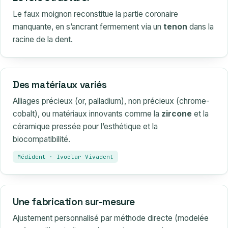
Le faux moignon reconstitue la partie coronaire
manquante, en s’ancrant fermement via un
tenon
dans la
racine de la dent.
Des matériaux variés
Alliages précieux (or, palladium), non précieux (chrome-
cobalt), ou matériaux innovants comme la
zircone
et la
céramique pressée pour l’esthétique et la
biocompatibilité.
Médident · Ivoclar Vivadent
Une fabrication sur-mesure
Ajustement personnalisé par méthode directe (modelée