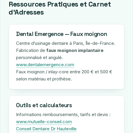
Ressources Pratiques et Carnet
d’Adresses
Dental Emergence — Faux moignon
Centre d’usinage dentaire à Paris, Île-de-France.
Fabrication de
faux moignon implantaire
personnalisé et angulé.
www.dentalemergence.com
Faux moignon / inlay-core entre 200 € et 500 €
selon matériau et prothèse.
Outils et calculateurs
Informations remboursements, tarifs et devis :
www.mutuelle-conseil.com
Conseil Dentaire Dr Hauteville