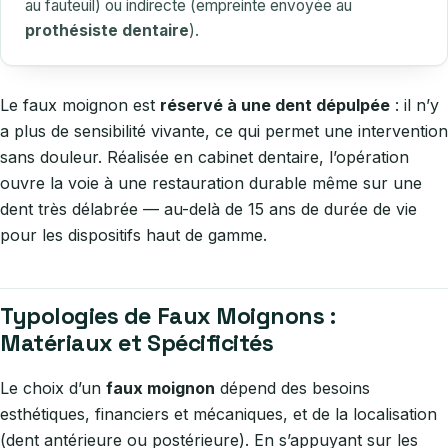
au fauteuil) ou indirecte (empreinte envoyée au
prothésiste dentaire
).
Le faux moignon est
réservé à une dent dépulpée
: il n’y
a plus de sensibilité vivante, ce qui permet une intervention
sans douleur. Réalisée en cabinet dentaire, l’opération
ouvre la voie à une restauration durable même sur une
dent très délabrée — au-delà de 15 ans de durée de vie
pour les dispositifs haut de gamme.
Typologies de Faux Moignons :
Matériaux et Spécificités
Le choix d’un
faux moignon
dépend des besoins
esthétiques, financiers et mécaniques, et de la localisation
(dent antérieure ou postérieure). En s’appuyant sur les