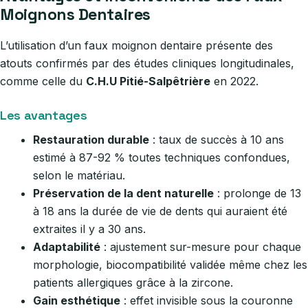
Moignons Dentaires
L’utilisation d’un faux moignon dentaire présente des
atouts confirmés par des études cliniques longitudinales,
comme celle du
C.H.U Pitié-Salpêtrière
en 2022.
Les avantages
Restauration durable
: taux de succès à 10 ans
estimé à 87-92 % toutes techniques confondues,
selon le matériau.
Préservation de la dent naturelle
: prolonge de 13
à 18 ans la durée de vie de dents qui auraient été
extraites il y a 30 ans.
Adaptabilité
: ajustement sur-mesure pour chaque
morphologie, biocompatibilité validée même chez les
patients allergiques grâce à la zircone.
Gain esthétique
: effet invisible sous la couronne