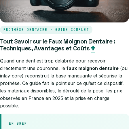
PROTHÈSE DENTAIRE · GUIDE COMPLET
Tout Savoir sur le Faux Moignon Dentaire :
Techniques, Avantages et Coûts
#
Quand une dent est trop délabrée pour recevoir
directement une couronne, le
faux moignon dentaire
(ou
inlay-core) reconstruit la base manquante et sécurise la
prothèse. Ce guide fait le point sur ce qu’est ce dispositif,
les matériaux disponibles, le déroulé de la pose, les prix
observés en France en 2025 et la prise en charge
possible.
EN BREF