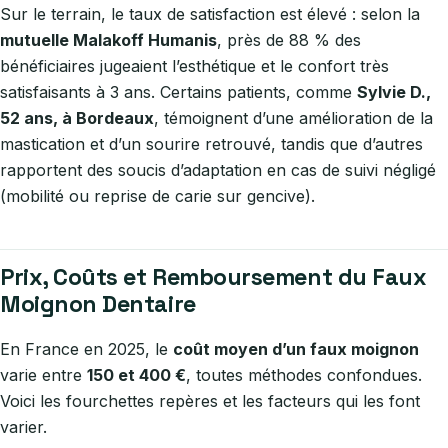
Sur le terrain, le taux de satisfaction est élevé : selon la
mutuelle Malakoff Humanis
, près de 88 % des
bénéficiaires jugeaient l’esthétique et le confort très
satisfaisants à 3 ans. Certains patients, comme
Sylvie D.,
52 ans, à Bordeaux
, témoignent d’une amélioration de la
mastication et d’un sourire retrouvé, tandis que d’autres
rapportent des soucis d’adaptation en cas de suivi négligé
(mobilité ou reprise de carie sur gencive).
Prix, Coûts et Remboursement du Faux
Moignon Dentaire
En France en 2025, le
coût moyen d’un faux moignon
varie entre
150 et 400 €
, toutes méthodes confondues.
Voici les fourchettes repères et les facteurs qui les font
varier.