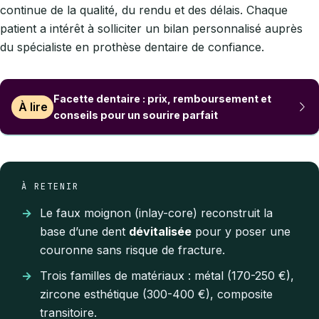
continue de la qualité, du rendu et des délais. Chaque
patient a intérêt à solliciter un bilan personnalisé auprès
du spécialiste en prothèse dentaire de confiance.
Facette dentaire : prix, remboursement et
À lire
conseils pour un sourire parfait
À RETENIR
Le faux moignon (inlay-core) reconstruit la
base d’une dent
dévitalisée
pour y poser une
couronne sans risque de fracture.
Trois familles de matériaux : métal (170-250 €),
zircone esthétique (300-400 €), composite
transitoire.