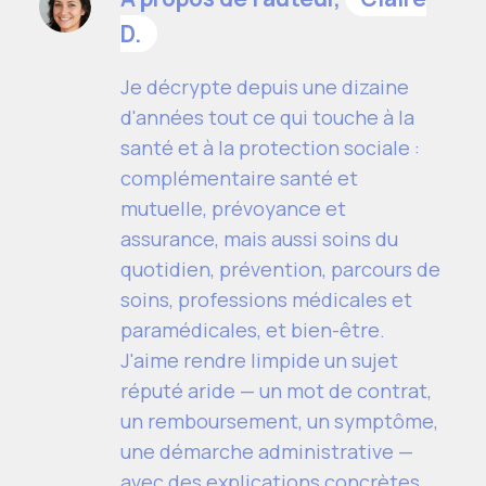
D.
Je décrypte depuis une dizaine
d'années tout ce qui touche à la
santé et à la protection sociale :
complémentaire santé et
mutuelle, prévoyance et
assurance, mais aussi soins du
quotidien, prévention, parcours de
soins, professions médicales et
paramédicales, et bien-être.
J'aime rendre limpide un sujet
réputé aride — un mot de contrat,
un remboursement, un symptôme,
une démarche administrative —
avec des explications concrètes,