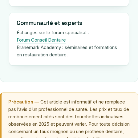
Communauté et experts
Échanges sur le forum spécialisé :
Forum Conseil Dentaire
Branemark Academy : séminaires et formations
en restauration dentaire.
Précaution —
Cet article est informatif et ne remplace
pas l’avis d’un professionnel de santé. Les prix et taux de
remboursement cités sont des fourchettes indicatives
observées en 2025 et peuvent varier. Pour toute décision
concernant un faux moignon ou une prothèse dentaire,