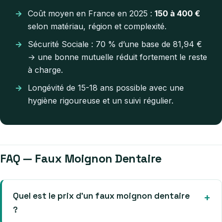
Coût moyen en France en 2025 :
150 à 400 €
selon matériau, région et complexité.
Sécurité Sociale : 70 % d’une base de 81,94 €
→ une bonne mutuelle réduit fortement le reste
à charge.
Longévité de 15-18 ans possible avec une
hygiène rigoureuse et un suivi régulier.
FAQ — Faux Moignon Dentaire
Quel est le prix d’un faux moignon dentaire
?