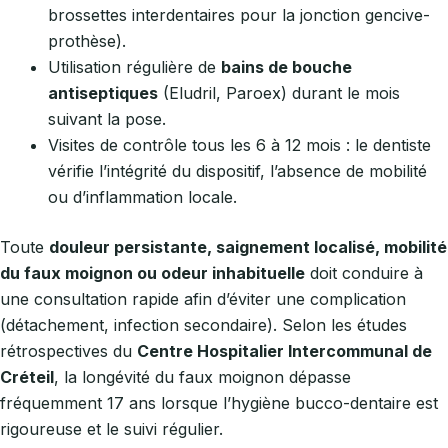
brossettes interdentaires pour la jonction gencive-
prothèse).
Utilisation régulière de
bains de bouche
antiseptiques
(Eludril, Paroex) durant le mois
suivant la pose.
Visites de contrôle tous les 6 à 12 mois : le dentiste
vérifie l’intégrité du dispositif, l’absence de mobilité
ou d’inflammation locale.
Toute
douleur persistante, saignement localisé, mobilité
du faux moignon ou odeur inhabituelle
doit conduire à
une consultation rapide afin d’éviter une complication
(détachement, infection secondaire). Selon les études
rétrospectives du
Centre Hospitalier Intercommunal de
Créteil
, la longévité du faux moignon dépasse
fréquemment 17 ans lorsque l’hygiène bucco-dentaire est
rigoureuse et le suivi régulier.