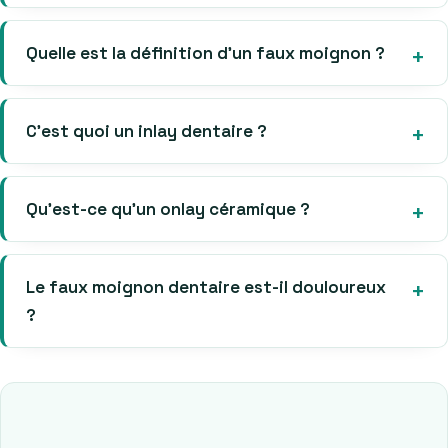
Quelle est la définition d’un faux moignon ?
C’est quoi un inlay dentaire ?
Qu’est-ce qu’un onlay céramique ?
Le faux moignon dentaire est-il douloureux
?