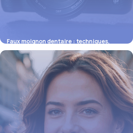
Faux moignon dentaire : techniques,
coûts et avantages essentiels
16 juin 2026