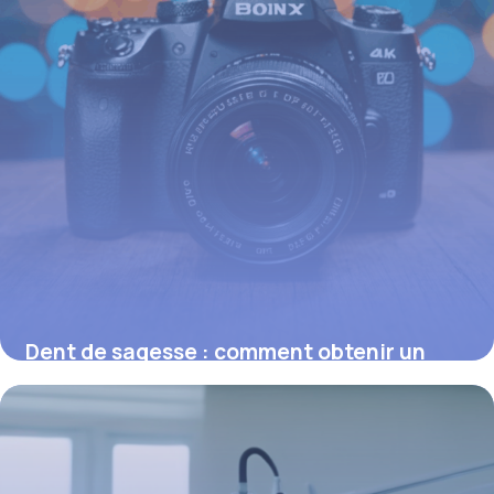
Dent de sagesse : comment obtenir un
remboursement et éviter les
complications
16 juin 2026