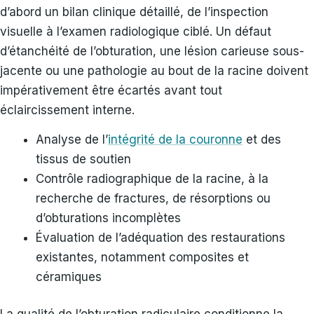
d’abord un bilan clinique détaillé, de l’inspection
visuelle à l’examen radiologique ciblé. Un défaut
d’étanchéité de l’obturation, une lésion carieuse sous-
jacente ou une pathologie au bout de la racine doivent
impérativement être écartés avant tout
éclaircissement interne.
Analyse de l’
intégrité de la couronne
et des
tissus de soutien
Contrôle radiographique de la racine, à la
recherche de fractures, de résorptions ou
d’obturations incomplètes
Évaluation de l’adéquation des restaurations
existantes, notamment composites et
céramiques