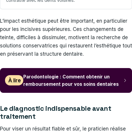
contraste avec les dents voisines.
L’impact esthétique peut être important, en particulier
pour les incisives supérieures. Ces changements de
teinte, difficiles à dissimuler, motivent la recherche de
solutions conservatrices qui restaurent l’esthétique tout
en préservant la structure dentaire.
Parodontologie : Comment obtenir un
À lire
remboursement pour vos soins dentaires
Le diagnostic indispensable avant
traitement
Pour viser un résultat fiable et sûr, le praticien réalise