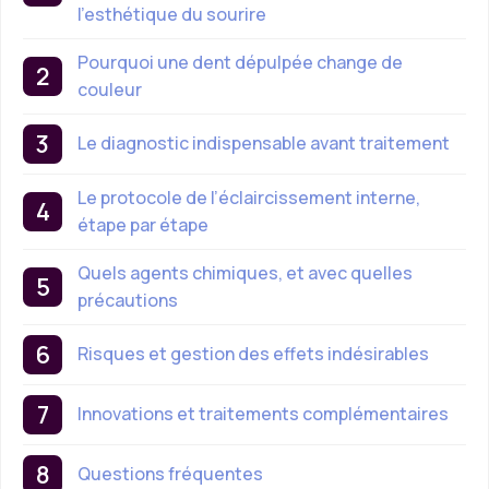
l’esthétique du sourire
Pourquoi une dent dépulpée change de
couleur
Le diagnostic indispensable avant traitement
Le protocole de l’éclaircissement interne,
étape par étape
Quels agents chimiques, et avec quelles
précautions
Risques et gestion des effets indésirables
Innovations et traitements complémentaires
Questions fréquentes