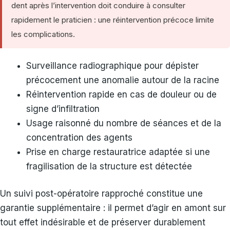
dent après l’intervention doit conduire à consulter
rapidement le praticien : une réintervention précoce limite
les complications.
Surveillance radiographique pour dépister
précocement une anomalie autour de la racine
Réintervention rapide en cas de douleur ou de
signe d’infiltration
Usage raisonné du nombre de séances et de la
concentration des agents
Prise en charge restauratrice adaptée si une
fragilisation de la structure est détectée
Un suivi post-opératoire rapproché constitue une
garantie supplémentaire : il permet d’agir en amont sur
tout effet indésirable et de préserver durablement