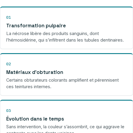
01
Transformation pulpaire
La nécrose libère des produits sanguins, dont
l’hémosidérine, qui s’infiltrent dans les tubules dentinaires.
02
Matériaux d’obturation
Certains obturateurs colorants amplifient et pérennisent
ces teintures internes.
03
Évolution dans le temps
Sans intervention, la couleur s’assombrit, ce qui aggrave le