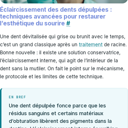
Éclaircissement des dents dépulpées :
techniques avancées pour restaurer
l’esthétique du sourire
#
Une dent dévitalisée qui grise ou brunit avec le temps,
c’est un grand classique après un
traitement
de racine.
Bonne nouvelle : il existe une solution conservatrice,
l’éclaircissement interne, qui agit de l’intérieur de la
dent sans la mutiler. On fait le point sur le mécanisme,
le protocole et les limites de cette technique.
EN BREF
Une dent dépulpée fonce parce que les
résidus sanguins et certains matériaux
d’obturation libèrent des pigments dans la