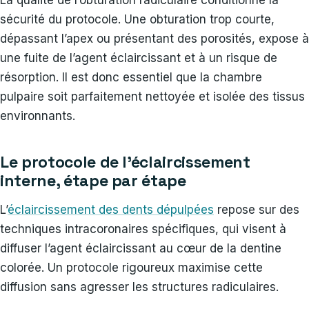
La qualité de l’obturation radiculaire conditionne la
sécurité du protocole. Une obturation trop courte,
dépassant l’apex ou présentant des porosités, expose à
une fuite de l’agent éclaircissant et à un risque de
résorption. Il est donc essentiel que la chambre
pulpaire soit parfaitement nettoyée et isolée des tissus
environnants.
Le protocole de l’éclaircissement
interne, étape par étape
L’
éclaircissement des dents dépulpées
repose sur des
techniques intracoronaires spécifiques, qui visent à
diffuser l’agent éclaircissant au cœur de la dentine
colorée. Un protocole rigoureux maximise cette
diffusion sans agresser les structures radiculaires.