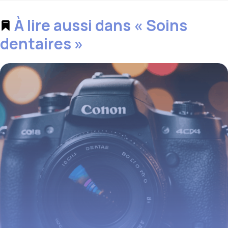
À lire aussi dans « Soins
dentaires »