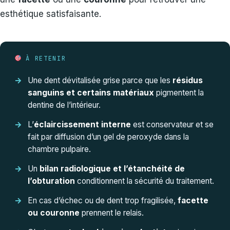
esthétique satisfaisante.
À RETENIR
Une dent dévitalisée grise parce que les
résidus
sanguins et certains matériaux
pigmentent la
dentine de l’intérieur.
L’
éclaircissement interne
est conservateur et se
fait par diffusion d’un gel de peroxyde dans la
chambre pulpaire.
Un
bilan radiologique et l’étanchéité de
l’obturation
conditionnent la sécurité du traitement.
En cas d’échec ou de dent trop fragilisée,
facette
ou couronne
prennent le relais.