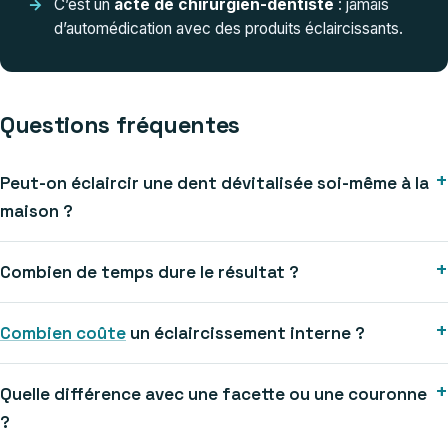
C’est un
acte de chirurgien-dentiste
: jamais
d’automédication avec des produits éclaircissants.
Questions fréquentes
Peut-on éclaircir une dent dévitalisée soi-même à la
maison ?
Combien de temps dure le résultat ?
Combien coûte
un éclaircissement interne ?
Quelle différence avec une facette ou une couronne
?