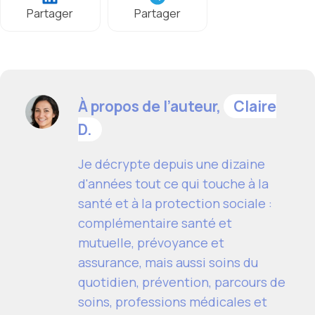
Partager
Partager
À propos de l’auteur,
Claire
D.
Je décrypte depuis une dizaine
d'années tout ce qui touche à la
santé et à la protection sociale :
complémentaire santé et
mutuelle, prévoyance et
assurance, mais aussi soins du
quotidien, prévention, parcours de
soins, professions médicales et