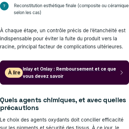
Reconstitution esthétique finale (composite ou céramique
selon les cas)
À chaque étape, un contrôle précis de l’étanchéité est
indispensable pour éviter la fuite du produit vers la
racine, principal facteur de complications ultérieures.
Inlay et Onlay : Remboursement et ce que
À lire
vous devez savoir
Quels agents chimiques, et avec quelles
précautions
Le choix des agents oxydants doit concilier efficacité
sur les pigments et sécurité des tissus. À ce jour, le