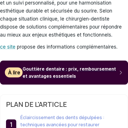
et un suivi personnalisé, pour une harmonisation
esthétique durable et sécurisée du sourire. Selon
chaque situation clinique, le chirurgien-dentiste
dispose de solutions complémentaires pour répondre
au mieux aux enjeux esthétiques et fonctionnels.
ce site
propose des informations complémentaires.
Gouttière dentaire : prix, remboursement
À lire
et avantages essentiels
PLAN DE L'ARTICLE
Éclaircissement des dents dépulpées :
techniques avancées pour restaurer