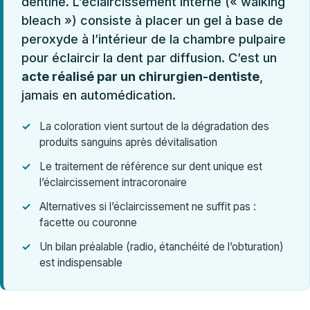
dentine. L’éclaircissement interne (« walking
bleach ») consiste à placer un gel à base de
peroxyde à l’intérieur de la chambre pulpaire
pour éclaircir la dent par diffusion. C’est un
acte réalisé par un chirurgien-dentiste
,
jamais en automédication.
La coloration vient surtout de la dégradation des
produits sanguins après dévitalisation
Le traitement de référence sur dent unique est
l’éclaircissement intracoronaire
Alternatives si l’éclaircissement ne suffit pas :
facette ou couronne
Un bilan préalable (radio, étanchéité de l’obturation)
est indispensable