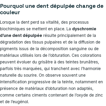
Pourquoi une dent dépulpée change de
couleur
Lorsque la dent perd sa vitalité, des processus
biochimiques se mettent en place. La
dyschromie
d’une dent dépulpée
résulte principalement de la
dégradation des tissus pulpaires et de la diffusion de
pigments issus de la décomposition sanguine ou de
matériaux utilisés lors de l’obturation. Ces colorations
peuvent évoluer du grisâtre à des teintes brunâtres,
parfois très marquées, qui tranchent avec l’harmonie
naturelle du sourire. On observe souvent une
intensification progressive de la teinte, notamment en
présence de matériaux d’obturation non adaptés,
comme certains ciments contenant de l’oxyde de zinc
et de l’eugénol.