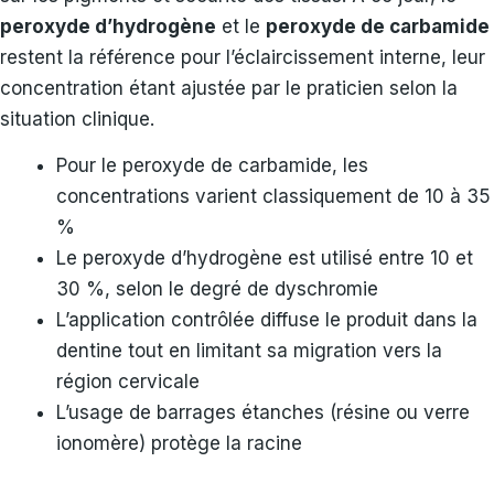
peroxyde d’hydrogène
et le
peroxyde de carbamide
restent la référence pour l’éclaircissement interne, leur
concentration étant ajustée par le praticien selon la
situation clinique.
Pour le peroxyde de carbamide, les
concentrations varient classiquement de 10 à 35
%
Le peroxyde d’hydrogène est utilisé entre 10 et
30 %, selon le degré de dyschromie
L’application contrôlée diffuse le produit dans la
dentine tout en limitant sa migration vers la
région cervicale
L’usage de barrages étanches (résine ou verre
ionomère) protège la racine