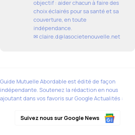
objectif : aider chacun à faire des
choix éclairés pour sa santé et sa
couverture, en toute
indépendance.
✉ claire.d@lasocietenouvelle.net
Guide Mutuelle Abordable est édité de façon
indépendante. Soutenez la rédaction en nous
ajoutant dans vos favoris sur Google Actualités :
Suivez nous sur Google News