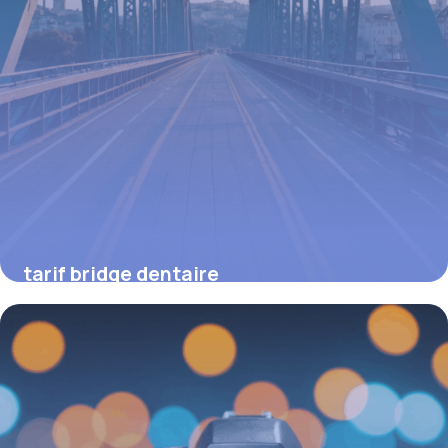
tarif bridge dentaire
16 juin 2026