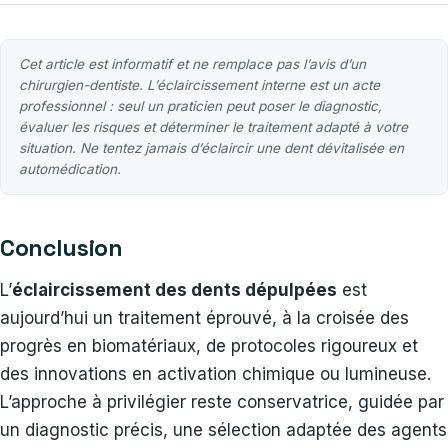
Cet article est informatif et ne remplace pas l’avis d’un
chirurgien-dentiste. L’éclaircissement interne est un acte
professionnel : seul un praticien peut poser le diagnostic,
évaluer les risques et déterminer le traitement adapté à votre
situation. Ne tentez jamais d’éclaircir une dent dévitalisée en
automédication.
Conclusion
L’
éclaircissement des dents dépulpées
est
aujourd’hui un traitement éprouvé, à la croisée des
progrès en biomatériaux, de protocoles rigoureux et
des innovations en activation chimique ou lumineuse.
L’approche à privilégier reste conservatrice, guidée par
un diagnostic précis, une sélection adaptée des agents