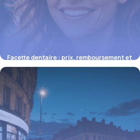
Facette dentaire : prix, remboursement et
conseils pour un sourire parfait
16 juin 2026