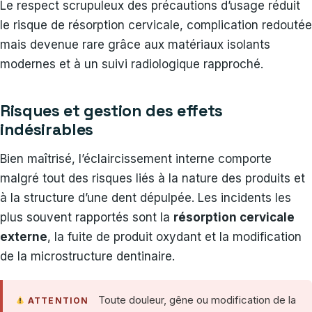
Le respect scrupuleux des précautions d’usage réduit
le risque de résorption cervicale, complication redoutée
mais devenue rare grâce aux matériaux isolants
modernes et à un suivi radiologique rapproché.
Risques et gestion des effets
indésirables
Bien maîtrisé, l’éclaircissement interne comporte
malgré tout des risques liés à la nature des produits et
à la structure d’une dent dépulpée. Les incidents les
plus souvent rapportés sont la
résorption cervicale
externe
, la fuite de produit oxydant et la modification
de la microstructure dentinaire.
Toute douleur, gêne ou modification de la
ATTENTION