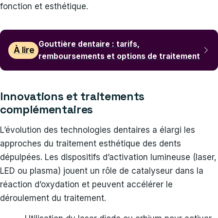
fonction et esthétique.
Gouttière dentaire : tarifs,
À lire
remboursements et options de traitement
Innovations et traitements
complémentaires
L’évolution des technologies dentaires a élargi les
approches du traitement esthétique des dents
dépulpées. Les dispositifs d’activation lumineuse (laser,
LED ou plasma) jouent un rôle de catalyseur dans la
réaction d’oxydation et peuvent accélérer le
déroulement du traitement.