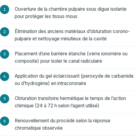
Ouverture de la chambre pulpaire sous digue isolante
pour protéger les tissus mous
Élimination des anciens matériaux d’obturation corono-
pulpaire et nettoyage minutieux de la cavité
Placement d’une barrière étanche (verre ionomère ou
composite) pour isoler le canal radiculaire
Application du gel éclaircissant (peroxyde de carbamide
ou d’hydrogène) en intracoronaire
Obturation transitoire hermétique le temps de l’action
chimique (24 à 72 h selon l’agent utilisé)
Renouvellement du procédé selon la réponse
chromatique observée