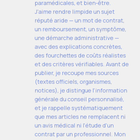
paramédicales, et bien-être.
J'aime rendre limpide un sujet
réputé aride — un mot de contrat,
un remboursement, un symptôme,
une démarche administrative —
avec des explications concrètes,
des fourchettes de coûts réalistes
et des critères vérifiables. Avant de
publier, je recoupe mes sources
(textes officiels, organismes,
notices), je distingue l'information
générale du conseil personnalisé,
et je rappelle systématiquement
que mes articles ne remplacent ni
un avis médical ni l'étude d'un
contrat par un professionnel. Mon