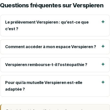
Questions fréquentes sur Verspieren
Le prélèvement Verspieren : qu’est-ce que
c’est ?
Comment accéder à mon espace Verspieren ?
Verspieren rembourse-t-il l’ostéopathie ?
Pour qui la mutuelle Verspieren est-elle
adaptée ?