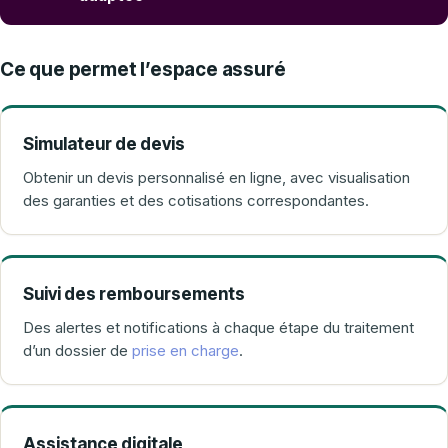
Ce que permet l’espace assuré
Simulateur de devis
Obtenir un devis personnalisé en ligne, avec visualisation
des garanties et des cotisations correspondantes.
Suivi des remboursements
Des alertes et notifications à chaque étape du traitement
d’un dossier de
prise en charge
.
Assistance digitale