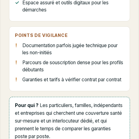
Espace assuré et outils digitaux pour les
démarches
POINTS DE VIGILANCE
Documentation parfois jugée technique pour
les non-initiés
Parcours de souscription dense pour les profils
débutants
Garanties et tarifs à vérifier contrat par contrat
Pour qui ?
Les particuliers, familles, indépendants
et entreprises qui cherchent une couverture santé
sur-mesure et un interlocuteur dédié, et qui
prennent le temps de comparer les garanties
poste par poste.