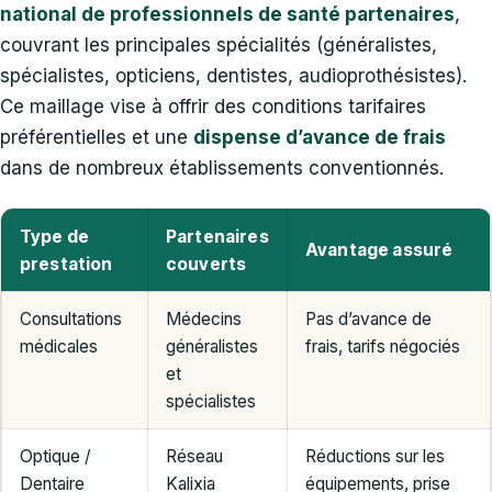
national de professionnels de santé partenaires
,
couvrant les principales spécialités (généralistes,
spécialistes, opticiens, dentistes, audioprothésistes).
Ce maillage vise à offrir des conditions tarifaires
préférentielles et une
dispense d’avance de frais
dans de nombreux établissements conventionnés.
Type de
Partenaires
Avantage assuré
prestation
couverts
Consultations
Médecins
Pas d’avance de
médicales
généralistes
frais, tarifs négociés
et
spécialistes
Optique /
Réseau
Réductions sur les
Dentaire
Kalixia
équipements, prise