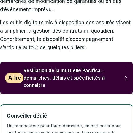
démarches de modification de garanties ou en cas
d’événement imprévu.
Les outils digitaux mis à disposition des assurés visent
à simplifier la gestion des contrats au quotidien.
Concrètement, le dispositif d’accompagnement
s’articule autour de quelques piliers :
Résiliation de la mutuelle Pacifica :
À lire
démarches, délais et spécificités à
connaître
Conseiller dédié
Un interlocuteur pour toute demande, en particulier pour
ajuster les niveaux de couverture ou faire expliquer le