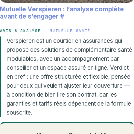
Mutuelle Verspieren : l’analyse complète
avant de s’engager
#
AVIS & ANALYSE ·
MUTUELLE SANTÉ
Verspieren est un courtier en assurances qui
propose des solutions de complémentaire santé
modulables, avec un accompagnement par
conseiller et un espace assuré en ligne. Verdict
en bref : une offre structurée et flexible, pensée
pour ceux qui veulent ajuster leur couverture —
à condition de bien lire son contrat, car les
garanties et tarifs réels dépendent de la formule
souscrite.