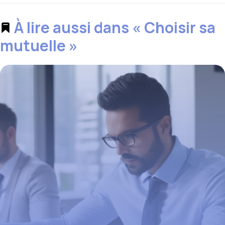
À lire aussi dans « Choisir sa
mutuelle »