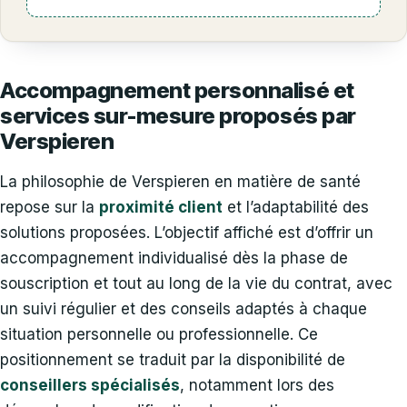
Accompagnement personnalisé et
services sur-mesure proposés par
Verspieren
La philosophie de Verspieren en matière de santé
repose sur la
proximité client
et l’adaptabilité des
solutions proposées. L’objectif affiché est d’offrir un
accompagnement individualisé dès la phase de
souscription et tout au long de la vie du contrat, avec
un suivi régulier et des conseils adaptés à chaque
situation personnelle ou professionnelle. Ce
positionnement se traduit par la disponibilité de
conseillers spécialisés
, notamment lors des