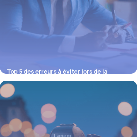
Top 5 des erreurs à éviter lors de la
souscription d’une mutuelle
16 juin 2026