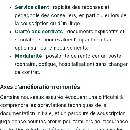
Service client
: rapidité des réponses et
pédagogie des conseillers, en particulier lors de
la souscription ou d’un litige.
Clarté des contrats
: documents explicatifs et
simulateurs pour évaluer l’impact de chaque
option sur les remboursements.
Modularité
: possibilité de renforcer un poste
(dentaire, optique, hospitalisation) sans changer
de contrat.
Axes d’amélioration remontés
Certains nouveaux assurés évoquent une difficulté à
comprendre les abréviations techniques de la
documentation initiale, et un parcours de souscription
jugé dense pour les profils peu familiers de l’assurance
santé. Des efforts ont été engagés pour simplifier les