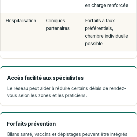
en charge renforcée
Hospitalisation
Cliniques
Forfaits à taux
partenaires
préférentiels,
chambre individuelle
possible
Accès facilité aux spécialistes
Le réseau peut aider à réduire certains délais de rendez-
vous selon les zones et les praticiens.
Forfaits prévention
Bilans santé, vaccins et dépistages peuvent être intégrés