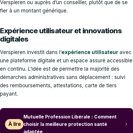
Verspieren ou auprès d’un conseiller, plutôt que de se
fier à un montant générique.
Expérience utilisateur et innovations
digitales
Verspieren investit dans l’
expérience utilisateur
avec
une plateforme digitale et un espace assuré accessible
en continu. L’idée est de permettre la majorité des
démarches administratives sans déplacement : suivi
des remboursements, attestations, carte de tiers
payant.
Mutuelle Profession Libérale : Comment
À lire
choisir la meilleure protection santé
adaptée