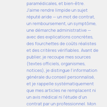
paramédicales, et bien-être.
J'aime rendre limpide un sujet
réputé aride — un mot de contrat,
un remboursement, un symptôme,
une démarche administrative —
avec des explications concrètes,
des fourchettes de coûts réalistes
et des critères vérifiables. Avant de
publier, je recoupe mes sources
(textes officiels, organismes,
notices), je distingue l'information
générale du conseil personnalisé,
et je rappelle systématiquement
que mes articles ne remplacent ni
un avis médical ni l'étude d'un
contrat par un professionnel. Mon