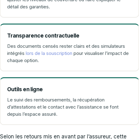
détail des garanties.
Transparence contractuelle
Des documents censés rester clairs et des simulateurs
intégrés
lors de la souscription
pour visualiser l’impact de
chaque option.
Outils en ligne
Le suivi des remboursements, la récupération
d’attestations et le contact avec l’assistance se font
depuis l’espace assuré.
Selon les retours mis en avant par l’assureur, cette