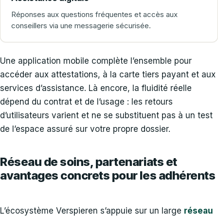
Réponses aux questions fréquentes et accès aux
conseillers via une messagerie sécurisée.
Une application mobile complète l’ensemble pour
accéder aux attestations, à la carte tiers payant et aux
services d’assistance. Là encore, la fluidité réelle
dépend du contrat et de l’usage : les retours
d’utilisateurs varient et ne se substituent pas à un test
de l’espace assuré sur votre propre dossier.
Réseau de soins, partenariats et
avantages concrets pour les adhérents
L’écosystème Verspieren s’appuie sur un large
réseau