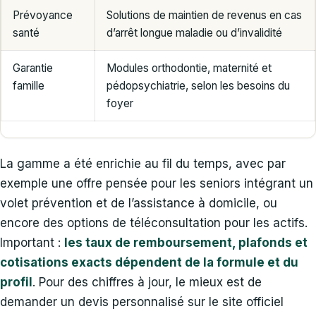
Prévoyance
Solutions de maintien de revenus en cas
santé
d’arrêt longue maladie ou d’invalidité
Garantie
Modules orthodontie, maternité et
famille
pédopsychiatrie, selon les besoins du
foyer
La gamme a été enrichie au fil du temps, avec par
exemple une offre pensée pour les seniors intégrant un
volet prévention et de l’assistance à domicile, ou
encore des options de téléconsultation pour les actifs.
Important :
les taux de remboursement, plafonds et
cotisations exacts dépendent de la formule et du
profil
. Pour des chiffres à jour, le mieux est de
demander un devis personnalisé sur le site officiel