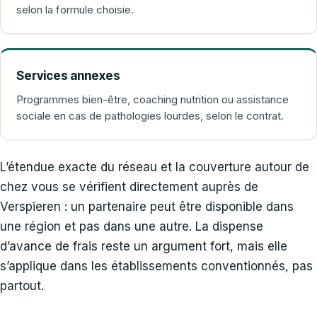
selon la formule choisie.
Services annexes
Programmes bien-être, coaching nutrition ou assistance
sociale en cas de pathologies lourdes, selon le contrat.
L’étendue exacte du réseau et la couverture autour de
chez vous se vérifient directement auprès de
Verspieren : un partenaire peut être disponible dans
une région et pas dans une autre. La dispense
d’avance de frais reste un argument fort, mais elle
s’applique dans les établissements conventionnés, pas
partout.