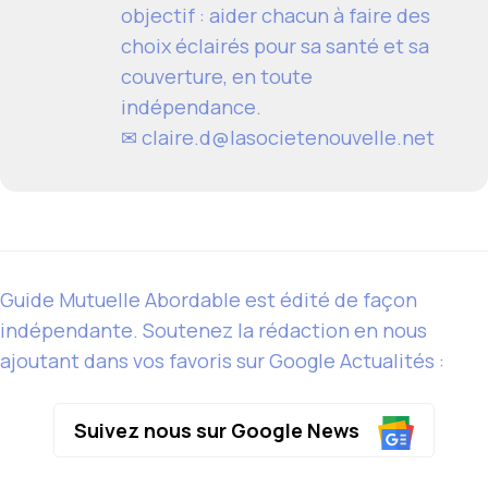
objectif : aider chacun à faire des
choix éclairés pour sa santé et sa
couverture, en toute
indépendance.
✉ claire.d@lasocietenouvelle.net
Guide Mutuelle Abordable est édité de façon
indépendante. Soutenez la rédaction en nous
ajoutant dans vos favoris sur Google Actualités :
Suivez nous sur Google News