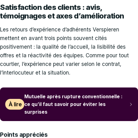
Satisfaction des clients : avis,
témoignages et axes d’amélioration
Les retours d’expérience d’adhérents Verspieren
mettent en avant trois points souvent cités
positivement : la qualité de l’accueil, la lisibilité des
offres et la réactivité des équipes. Comme pour tout
courtier, l’expérience peut varier selon le contrat,
l’interlocuteur et la situation.
Mutuelle après rupture conventionnelle :
À lire
ce qu’il faut savoir pour éviter les
surprises
Points appréciés