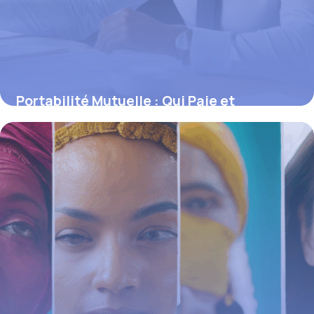
Portabilité Mutuelle : Qui Paie et
Comment ça Marche ?
16 juin 2026