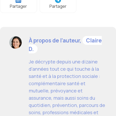
Partager
Partager
À propos de l’auteur,
Claire
D.
Je décrypte depuis une dizaine
d'années tout ce qui touche à la
santé et à la protection sociale :
complémentaire santé et
mutuelle, prévoyance et
assurance, mais aussi soins du
quotidien, prévention, parcours de
soins, professions médicales et