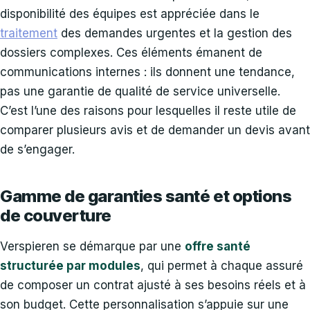
disponibilité des équipes est appréciée dans le
traitement
des demandes urgentes et la gestion des
dossiers complexes. Ces éléments émanent de
communications internes : ils donnent une tendance,
pas une garantie de qualité de service universelle.
C’est l’une des raisons pour lesquelles il reste utile de
comparer plusieurs avis et de demander un devis avant
de s’engager.
Gamme de garanties santé et options
de couverture
Verspieren se démarque par une
offre santé
structurée par modules
, qui permet à chaque assuré
de composer un contrat ajusté à ses besoins réels et à
son budget. Cette personnalisation s’appuie sur une