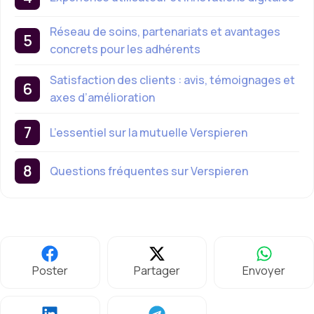
Réseau de soins, partenariats et avantages
concrets pour les adhérents
Satisfaction des clients : avis, témoignages et
axes d’amélioration
L’essentiel sur la mutuelle Verspieren
Questions fréquentes sur Verspieren
Poster
Partager
Envoyer