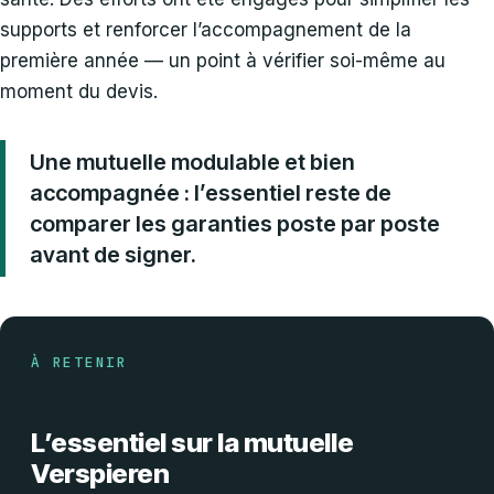
supports et renforcer l’accompagnement de la
première année — un point à vérifier soi-même au
moment du devis.
Une mutuelle modulable et bien
accompagnée : l’essentiel reste de
comparer les garanties poste par poste
avant de signer.
À RETENIR
L’essentiel sur la mutuelle
Verspieren