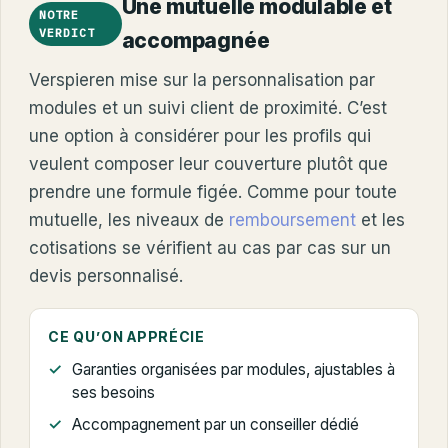
Une mutuelle modulable et
NOTRE
VERDICT
accompagnée
Verspieren mise sur la personnalisation par
modules et un suivi client de proximité. C’est
une option à considérer pour les profils qui
veulent composer leur couverture plutôt que
prendre une formule figée. Comme pour toute
mutuelle, les niveaux de
remboursement
et les
cotisations se vérifient au cas par cas sur un
devis personnalisé.
CE QU’ON APPRÉCIE
Garanties organisées par modules, ajustables à
ses besoins
Accompagnement par un conseiller dédié