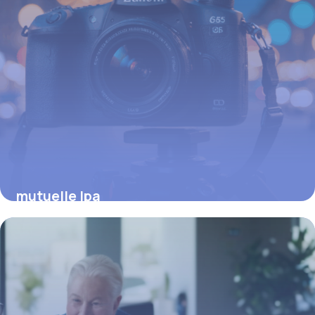
mutuelle lpa
15 juin 2026