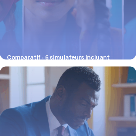
Comparatif : 6 simulateurs incluant
prévoyance et options santé dans le devis
16 juin 2026