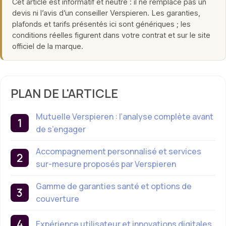
Cet article est informatif et neutre : il ne remplace pas un
devis ni l’avis d’un conseiller Verspieren. Les garanties,
plafonds et tarifs présentés ici sont génériques ; les
conditions réelles figurent dans votre contrat et sur le site
officiel de la marque.
PLAN DE L'ARTICLE
Mutuelle Verspieren : l’analyse complète avant
de s’engager
Accompagnement personnalisé et services
sur-mesure proposés par Verspieren
Gamme de garanties santé et options de
couverture
Expérience utilisateur et innovations digitales