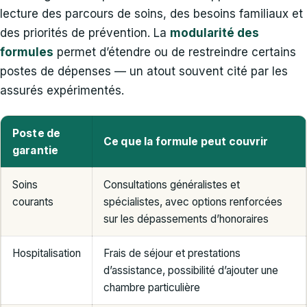
lecture des parcours de soins, des besoins familiaux et
des priorités de prévention. La
modularité des
formules
permet d’étendre ou de restreindre certains
postes de dépenses — un atout souvent cité par les
assurés expérimentés.
Poste de
Ce que la formule peut couvrir
garantie
Soins
Consultations généralistes et
courants
spécialistes, avec options renforcées
sur les dépassements d’honoraires
Hospitalisation
Frais de séjour et prestations
d’assistance, possibilité d’ajouter une
chambre particulière