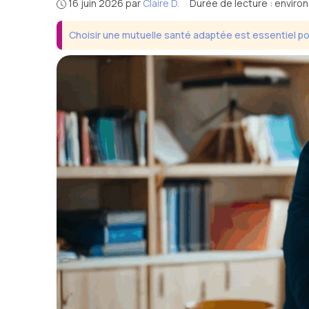
16 juin 2026
par
Claire D.
·
Durée de lecture : enviro
Choisir une mutuelle santé adaptée est essentiel po