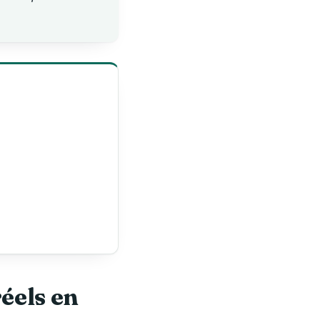
réels en