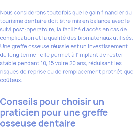
Nous considérons toutefois que le gain financier du
tourisme dentaire doit être mis en balance avec le
suivi post-opératoire
, la facilité d’accès en cas de
complication et la qualité des biomatériaux utilisés.
Une greffe osseuse réussie est un investissement
de long terme : elle permet à l’implant de rester
stable pendant 10, 15 voire 20 ans, réduisant les
risques de reprise ou de remplacement prothétique
coûteux.
Conseils pour choisir un
praticien pour une greffe
osseuse dentaire