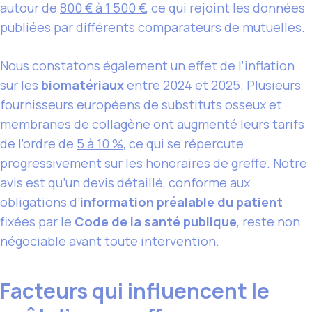
autour de
800 € à 1 500 €
, ce qui rejoint les données
publiées par différents comparateurs de mutuelles.
Nous constatons également un effet de l’inflation
sur les
biomatériaux
entre
2024
et
2025
. Plusieurs
fournisseurs européens de substituts osseux et
membranes de collagène ont augmenté leurs tarifs
de l’ordre de
5 à 10 %
, ce qui se répercute
progressivement sur les honoraires de greffe. Notre
avis est qu’un devis détaillé, conforme aux
obligations d’
information préalable du patient
fixées par le
Code de la santé publique
, reste non
négociable avant toute intervention.
Facteurs qui influencent le