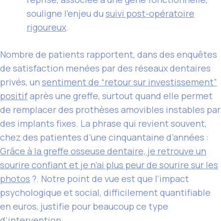
souligne l’enjeu du
suivi post-opératoire
rigoureux
.
Nombre de patients rapportent, dans des enquêtes
de satisfaction menées par des réseaux dentaires
privés, un
sentiment de “retour sur investissement”
positif
après une greffe, surtout quand elle permet
de remplacer des prothèses amovibles instables par
des implants fixes. La phrase qui revient souvent,
chez des patientes d’une cinquantaine d’années :
Grâce à la greffe osseuse dentaire, je retrouve un
sourire confiant et je n’ai plus peur de sourire sur les
photos
?. Notre point de vue est que l’impact
psychologique et social, difficilement quantifiable
en euros, justifie pour beaucoup ce type
d’intervention.