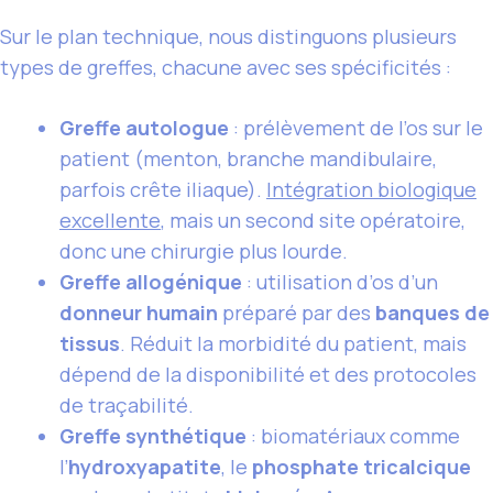
Sur le plan technique, nous distinguons plusieurs
types de greffes, chacune avec ses spécificités :
Greffe autologue
: prélèvement de l’os sur le
patient (menton, branche mandibulaire,
parfois crête iliaque).
Intégration biologique
excellente
, mais un second site opératoire,
donc une chirurgie plus lourde.
Greffe allogénique
: utilisation d’os d’un
donneur humain
préparé par des
banques de
tissus
. Réduit la morbidité du patient, mais
dépend de la disponibilité et des protocoles
de traçabilité.
Greffe synthétique
: biomatériaux comme
l’
hydroxyapatite
, le
phosphate tricalcique