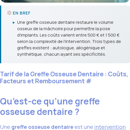
EN BREF
▸
Une greffe osseuse dentaire restaure le volume
osseux de la mâchoire pour permettre la pose
d'implants. Les coûts varient entre 500 € et 1 500 €
selon la complexité de l'intervention. Trois types de
greffes existent : autologue, allogénique et
synthétique, chacun ayant ses spécificités.
Tarif de la Greffe Osseuse Dentaire : Coûts,
Facteurs et Remboursement
#
Qu’est-ce qu’une greffe
osseuse dentaire ?
Une
greffe osseuse dentaire
est une
intervention