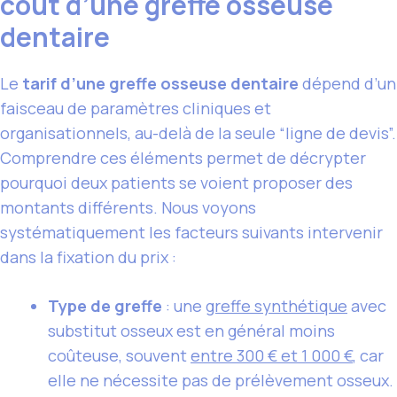
coût d’une greffe osseuse
dentaire
Le
tarif d’une greffe osseuse dentaire
dépend d’un
faisceau de paramètres cliniques et
organisationnels, au-delà de la seule “ligne de devis”.
Comprendre ces éléments permet de décrypter
pourquoi deux patients se voient proposer des
montants différents. Nous voyons
systématiquement les facteurs suivants intervenir
dans la fixation du prix :
Type de greffe
: une
greffe synthétique
avec
substitut osseux est en général moins
coûteuse, souvent
entre 300 € et 1 000 €
, car
elle ne nécessite pas de prélèvement osseux.