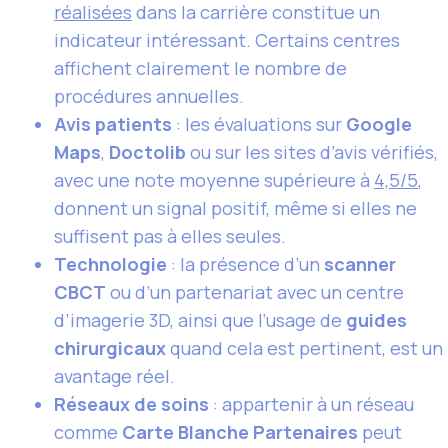
réalisées
dans la carrière constitue un
indicateur intéressant. Certains centres
affichent clairement le nombre de
procédures annuelles.
Avis patients
: les évaluations sur
Google
Maps
,
Doctolib
ou sur les sites d’avis vérifiés,
avec une note moyenne supérieure à
4,5/5
,
donnent un signal positif, même si elles ne
suffisent pas à elles seules.
Technologie
: la présence d’un
scanner
CBCT
ou d’un partenariat avec un centre
d’imagerie 3D, ainsi que l’usage de
guides
chirurgicaux
quand cela est pertinent, est un
avantage réel.
Réseaux de soins
: appartenir à un réseau
comme
Carte Blanche Partenaires
peut