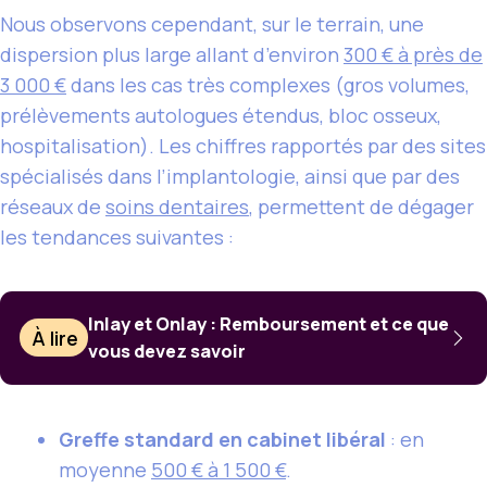
Nous observons cependant, sur le terrain, une
dispersion plus large allant d’environ
300 € à près de
3 000 €
dans les cas très complexes (gros volumes,
prélèvements autologues étendus, bloc osseux,
hospitalisation). Les chiffres rapportés par des sites
spécialisés dans l’implantologie, ainsi que par des
réseaux de
soins dentaires
, permettent de dégager
les tendances suivantes :
Inlay et Onlay : Remboursement et ce que
À lire
vous devez savoir
Greffe standard en cabinet libéral
: en
moyenne
500 € à 1 500 €
.