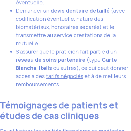
éventuelle.
Demander un
devis dentaire détaillé
(avec
codification éventuelle, nature des
biomatériaux, honoraires séparés) et le
transmettre au service prestations de la
mutuelle.
S’assurer que le praticien fait partie d’un
réseau de soins partenaire
(type
Carte
Blanche
,
Itelis
ou autres), ce qui peut donner
accès à des
tarifs négociés
et à de meilleurs
remboursements.
Témoignages de patients et
études de cas cliniques
Pour illustrer les réalités financières et médicales,