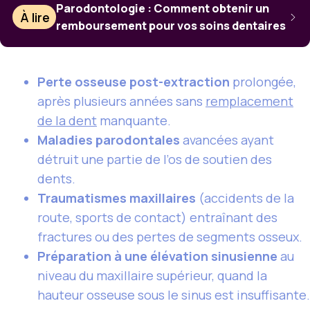
Parodontologie : Comment obtenir un
À lire
remboursement pour vos soins dentaires
Perte osseuse post-extraction
prolongée,
après plusieurs années sans
remplacement
de la dent
manquante.
Maladies parodontales
avancées ayant
détruit une partie de l’os de soutien des
dents.
Traumatismes maxillaires
(accidents de la
route, sports de contact) entraînant des
fractures ou des pertes de segments osseux.
Préparation à une élévation sinusienne
au
niveau du maxillaire supérieur, quand la
hauteur osseuse sous le sinus est insuffisante.