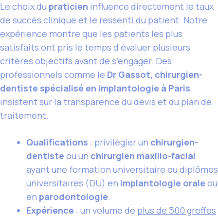
Le choix du
praticien
influence directement le taux
de succès clinique et le ressenti du patient. Notre
expérience montre que les patients les plus
satisfaits ont pris le temps d’évaluer plusieurs
critères objectifs
avant de s’engager
. Des
professionnels comme le
Dr Gassot, chirurgien-
dentiste spécialisé en implantologie à Paris
,
insistent sur la transparence du devis et du plan de
traitement.
Qualifications
: privilégier un
chirurgien-
dentiste
ou un
chirurgien maxillo-facial
ayant une formation universitaire ou diplômes
universitaires (DU) en
implantologie orale
ou
en
parodontologie
.
Expérience
: un volume de
plus de 500 greffes