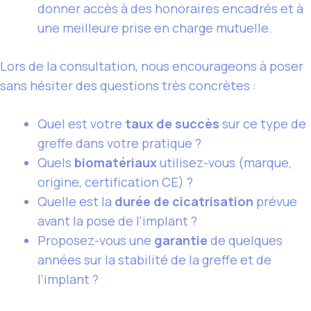
donner accès à des honoraires encadrés et à
une meilleure prise en charge mutuelle.
Lors de la consultation, nous encourageons à poser
sans hésiter des questions très concrètes :
Quel est votre
taux de succès
sur ce type de
greffe dans votre pratique ?
Quels
biomatériaux
utilisez-vous (marque,
origine, certification CE) ?
Quelle est la
durée de cicatrisation
prévue
avant la pose de l’implant ?
Proposez-vous une
garantie
de quelques
années sur la stabilité de la greffe et de
l’implant ?