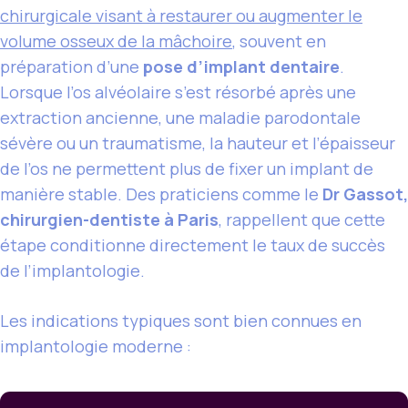
chirurgicale visant à restaurer ou augmenter le
volume osseux de la mâchoire
, souvent en
préparation d’une
pose d’implant dentaire
.
Lorsque l’os alvéolaire s’est résorbé après une
extraction ancienne, une maladie parodontale
sévère ou un traumatisme, la hauteur et l’épaisseur
de l’os ne permettent plus de fixer un implant de
manière stable. Des praticiens comme le
Dr Gassot,
chirurgien-dentiste à Paris
, rappellent que cette
étape conditionne directement le taux de succès
de l’implantologie.
Les indications typiques sont bien connues en
implantologie moderne :