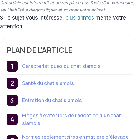
Cet article est informatif et ne remplace pas l’avis d’un vétérinaire,
seul habilité à diagnostiquer et soigner votre animal.
Si le sujet vous intéresse,
plus d'infos
mérite votre
attention.
PLAN DE L'ARTICLE
Caractéristiques du chat siamois
Santé du chat siamois
Entretien du chat siamois
Pièges à éviter lors de l’adoption d’un chat
siamois
Normes réglementaires en matière d’élevage