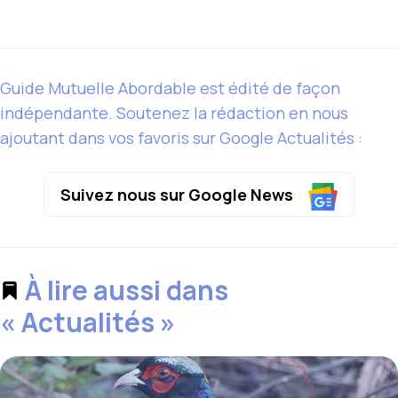
Guide Mutuelle Abordable est édité de façon
indépendante. Soutenez la rédaction en nous
ajoutant dans vos favoris sur Google Actualités :
Suivez nous sur Google News
À lire aussi dans
« Actualités »