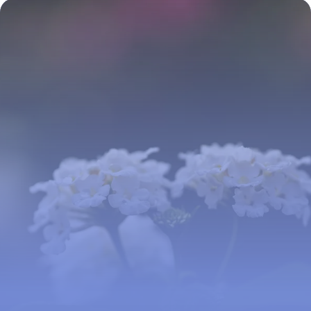
19 juin 2026