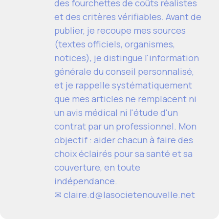
des fourchettes de coûts réalistes
et des critères vérifiables. Avant de
publier, je recoupe mes sources
(textes officiels, organismes,
notices), je distingue l'information
générale du conseil personnalisé,
et je rappelle systématiquement
que mes articles ne remplacent ni
un avis médical ni l'étude d'un
contrat par un professionnel. Mon
objectif : aider chacun à faire des
choix éclairés pour sa santé et sa
couverture, en toute
indépendance.
✉ claire.d@lasocietenouvelle.net