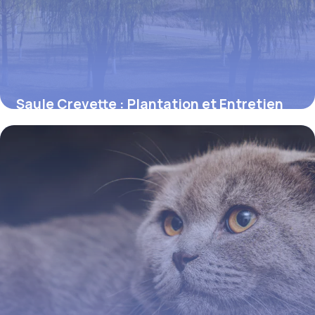
Saule Crevette : Plantation et Entretien
Guide
12 juin 2026