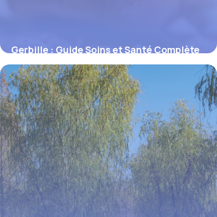
Gerbille : Guide Soins et Santé Complète
15 juin 2026