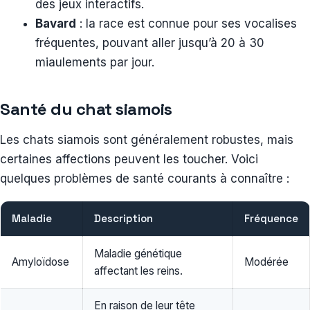
des jeux interactifs.
Bavard
: la race est connue pour ses vocalises
fréquentes, pouvant aller jusqu’à 20 à 30
miaulements par jour.
Santé du chat siamois
Les chats siamois sont généralement robustes, mais
certaines affections peuvent les toucher. Voici
quelques problèmes de santé courants à connaître :
Maladie
Description
Fréquence
Maladie génétique
Amyloïdose
Modérée
affectant les reins.
En raison de leur tête