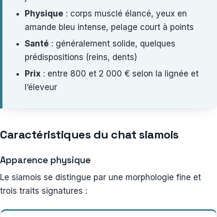
Physique
: corps musclé élancé, yeux en
amande bleu intense, pelage court à points
Santé
: généralement solide, quelques
prédispositions (reins, dents)
Prix
: entre 800 et 2 000 € selon la lignée et
l’éleveur
Caractéristiques du chat siamois
Apparence physique
Le siamois se distingue par une morphologie fine et
trois traits signatures :