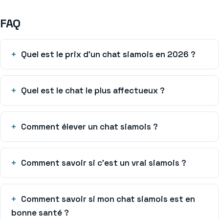
FAQ
Quel est le prix d’un chat siamois en 2026 ?
Quel est le chat le plus affectueux ?
Comment élever un chat siamois ?
Comment savoir si c’est un vrai siamois ?
Comment savoir si mon chat siamois est en
bonne santé ?