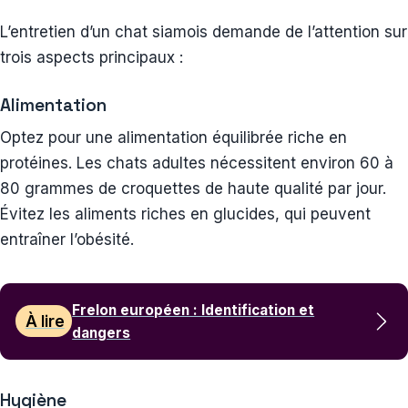
L’entretien d’un chat siamois demande de l’attention sur
trois aspects principaux :
Alimentation
Optez pour une alimentation équilibrée riche en
protéines. Les chats adultes nécessitent environ 60 à
80 grammes de croquettes de haute qualité par jour.
Évitez les aliments riches en glucides, qui peuvent
entraîner l’obésité.
Frelon européen : Identification et
À lire
dangers
Hygiène