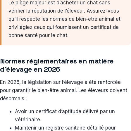
Le piège majeur est d’acheter un chat sans
vérifier la réputation de l’éleveur. Assurez-vous
qu’il respecte les normes de bien-être animal et
privilégiez ceux qui fournissent un certificat de
bonne santé pour le chat.
Normes réglementaires en matière
d’élevage en 2026
En 2026, la législation sur l’élevage a été renforcée
pour garantir le bien-être animal. Les éleveurs doivent
désormais :
Avoir un certificat d’aptitude délivré par un
vétérinaire.
Maintenir un registre sanitaire détaillé pour