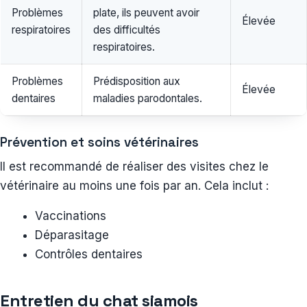
Problèmes
plate, ils peuvent avoir
Élevée
respiratoires
des difficultés
respiratoires.
Problèmes
Prédisposition aux
Élevée
dentaires
maladies parodontales.
Prévention et soins vétérinaires
Il est recommandé de réaliser des visites chez le
vétérinaire au moins une fois par an. Cela inclut :
Vaccinations
Déparasitage
Contrôles dentaires
Entretien du chat siamois