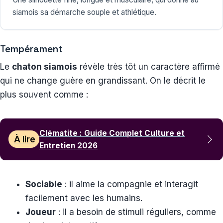
siamois sa démarche souple et athlétique.
Tempérament
Le
chaton siamois
révèle très tôt un caractère affirmé
qui ne change guère en grandissant. On le décrit le
plus souvent comme :
Clématite : Guide Complet Culture et
À lire
Entretien 2026
Sociable
: il aime la compagnie et interagit
facilement avec les humains.
Joueur
: il a besoin de stimuli réguliers, comme