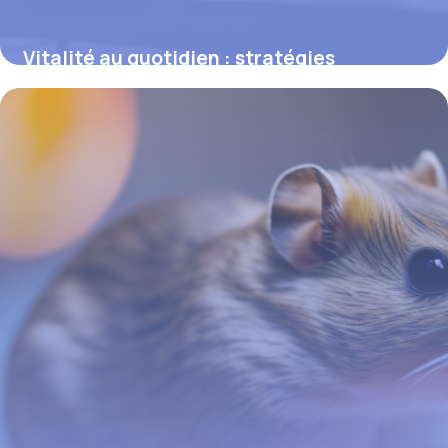
Vitalité au quotidien : stratégies
concrètes pour une santé rayonnante
16 juin 2026