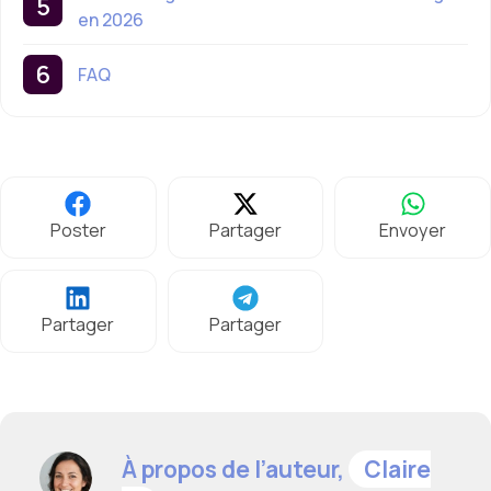
en 2026
FAQ
Poster
Partager
Envoyer
Partager
Partager
À propos de l’auteur,
Claire