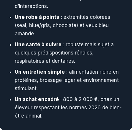
d’interactions.
Une robe à points
: extrémités colorées
(seal, blue/gris, chocolate) et yeux bleu
amande.
Une santé à suivre
: robuste mais sujet à
quelques prédispositions rénales,
respiratoires et dentaires.
Un entretien simple
: alimentation riche en
protéines, brossage léger et environnement
stimulant.
Un achat encadré
: 800 à 2 000 €, chez un
éleveur respectant les normes 2026 de bien-
être animal.