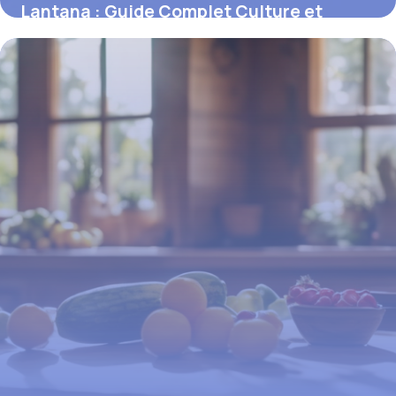
Lantana : Guide Complet Culture et
Entretien 2026
17 juin 2026