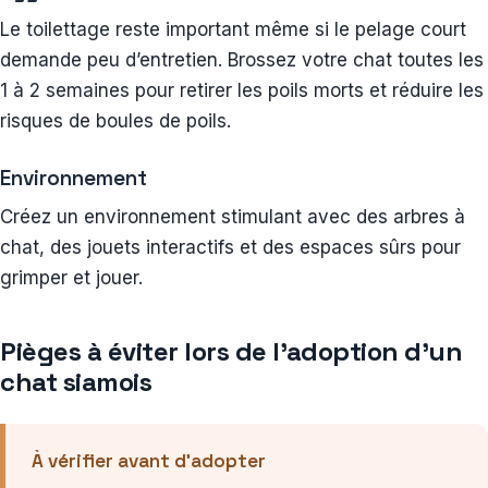
Le toilettage reste important même si le pelage court
demande peu d’entretien. Brossez votre chat toutes les
1 à 2 semaines pour retirer les poils morts et réduire les
risques de boules de poils.
Environnement
Créez un environnement stimulant avec des arbres à
chat, des jouets interactifs et des espaces sûrs pour
grimper et jouer.
Pièges à éviter lors de l’adoption d’un
chat siamois
À vérifier avant d’adopter