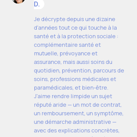
D.
Je décrypte depuis une dizaine
d'années tout ce qui touche à la
santé et à la protection sociale :
complémentaire santé et
mutuelle, prévoyance et
assurance, mais aussi soins du
quotidien, prévention, parcours de
soins, professions médicales et
paramédicales, et bien-être.
J'aime rendre limpide un sujet
réputé aride — un mot de contrat,
un remboursement, un symptôme,
une démarche administrative —
avec des explications concrètes,