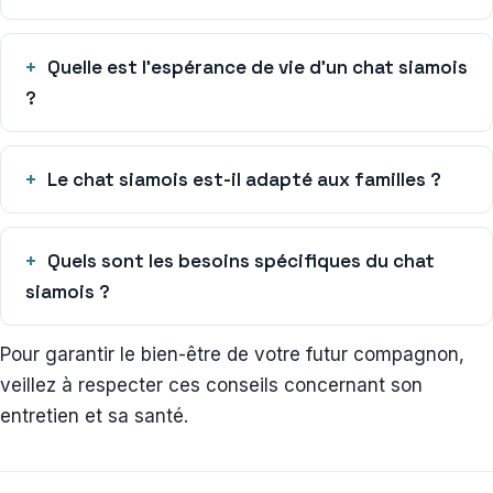
Quelle est l’espérance de vie d’un chat siamois
?
Le chat siamois est-il adapté aux familles ?
Quels sont les besoins spécifiques du chat
siamois ?
Pour garantir le bien-être de votre futur compagnon,
veillez à respecter ces conseils concernant son
entretien et sa santé.