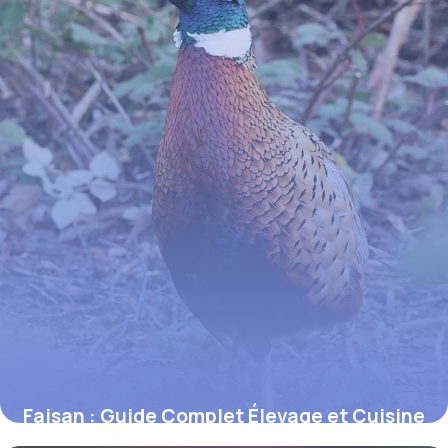
Faisan : Guide Complet Élevage et Cuisine
2026