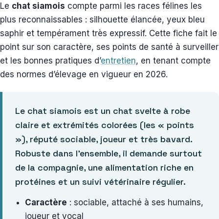
Le
chat siamois
compte parmi les races félines les
plus reconnaissables : silhouette élancée, yeux bleu
saphir et tempérament très expressif. Cette fiche fait le
point sur son caractère, ses points de santé à surveiller
et les bonnes pratiques d’
entretien
, en tenant compte
des normes d’élevage en vigueur en 2026.
Le chat siamois est un chat svelte à robe
claire et extrémités colorées (les « points
»), réputé sociable, joueur et très bavard.
Robuste dans l’ensemble, il demande surtout
de la compagnie, une alimentation riche en
protéines et un suivi vétérinaire régulier.
Caractère
: sociable, attaché à ses humains,
joueur et vocal