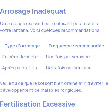
Arrosage Inadéquat
Un arrosage excessif ou insuffisant peut nuire à
votre lantana. Voici quelques recommandations :
Type d’arrosage
Fréquence recommandée
En période sèche
Une fois par semaine
Après
plantation
Deux fois par semaine
Veillez à ce que le sol soit bien drainé afin d’éviter le
développement de maladies fongiques.
Fertilisation Excessive