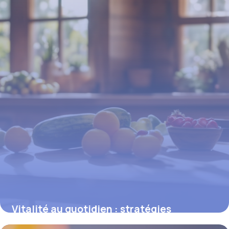
Vitalité au quotidien : stratégies
concrètes pour une santé rayonnante