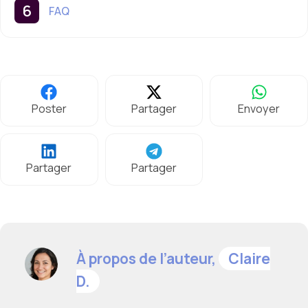
FAQ
Poster
Partager
Envoyer
Partager
Partager
À propos de l’auteur,
Claire
D.