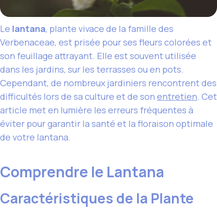
Le
lantana
, plante vivace de la famille des
Verbenaceae, est prisée pour ses fleurs colorées et
son feuillage attrayant. Elle est souvent utilisée
dans les jardins, sur les terrasses ou en pots.
Cependant, de nombreux jardiniers rencontrent des
difficultés lors de sa culture et de son
entretien
. Cet
article met en lumière les erreurs fréquentes à
éviter pour garantir la santé et la floraison optimale
de votre lantana.
Comprendre le Lantana
Caractéristiques de la Plante