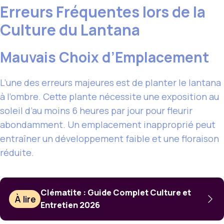
Erreurs Fréquentes lors de la
Culture du Lantana
Mauvais Choix d’Emplacement
L’une des erreurs majeures est de planter le lantana
à l’ombre. Cette plante nécessite une exposition au
soleil d’au moins 6 heures par jour pour fleurir
abondamment. Un emplacement inapproprié peut
entraîner un développement faible et une floraison
réduite.
Clématite : Guide Complet Culture et
À lire
Entretien 2026