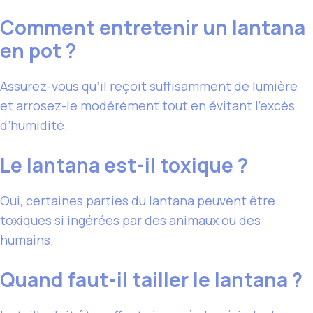
Comment entretenir un lantana
en pot ?
Assurez-vous qu’il reçoit suffisamment de lumière
et arrosez-le modérément tout en évitant l’excès
d’humidité.
Le lantana est-il toxique ?
Oui, certaines parties du lantana peuvent être
toxiques si ingérées par des animaux ou des
humains.
Quand faut-il tailler le lantana ?