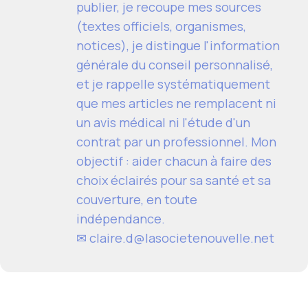
publier, je recoupe mes sources
(textes officiels, organismes,
notices), je distingue l'information
générale du conseil personnalisé,
et je rappelle systématiquement
que mes articles ne remplacent ni
un avis médical ni l'étude d'un
contrat par un professionnel. Mon
objectif : aider chacun à faire des
choix éclairés pour sa santé et sa
couverture, en toute
indépendance.
✉ claire.d@lasocietenouvelle.net