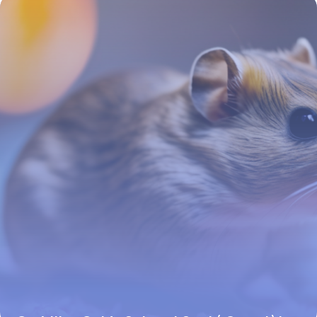
16 juin 2026