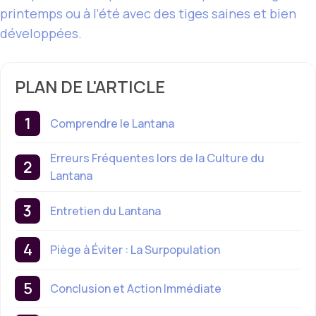
printemps ou à l’été avec des tiges saines et bien
développées.
PLAN DE L'ARTICLE
Comprendre le Lantana
Erreurs Fréquentes lors de la Culture du
Lantana
Entretien du Lantana
Piège à Éviter : La Surpopulation
Conclusion et Action Immédiate