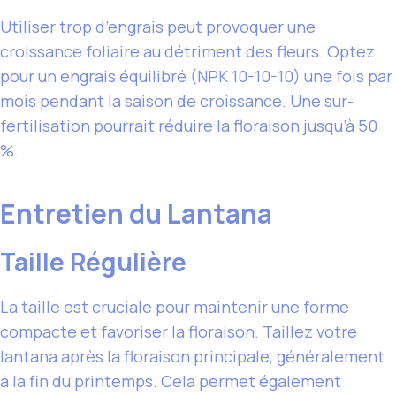
Utiliser trop d’engrais peut provoquer une
croissance foliaire au détriment des fleurs. Optez
pour un engrais équilibré (NPK 10-10-10) une fois par
mois pendant la saison de croissance. Une sur-
fertilisation pourrait réduire la floraison jusqu’à 50
%.
Entretien du Lantana
Taille Régulière
La taille est cruciale pour maintenir une forme
compacte et favoriser la floraison. Taillez votre
lantana après la floraison principale, généralement
à la fin du printemps. Cela permet également