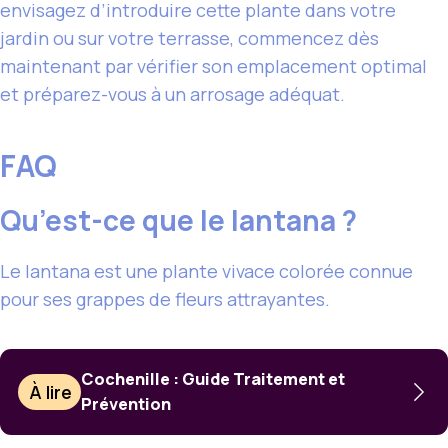
envisagez d’introduire cette plante dans votre
jardin ou sur votre terrasse, commencez dès
maintenant par vérifier son emplacement optimal
et préparez-vous à un arrosage adéquat.
FAQ
Qu’est-ce que le lantana ?
Le lantana est une plante vivace colorée connue
pour ses grappes de fleurs attrayantes.
Cochenille : Guide Traitement et
À lire
Prévention