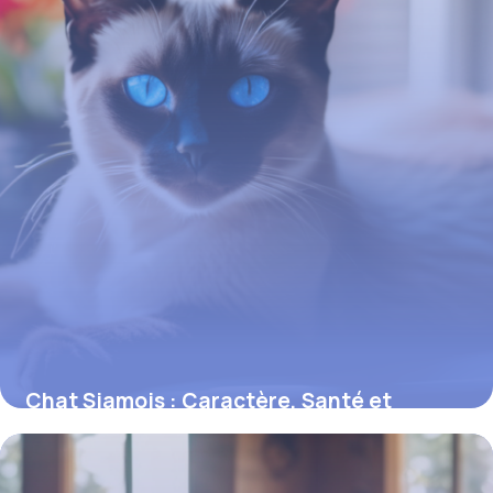
Chat Siamois : Caractère, Santé et
Entretien
16 juin 2026