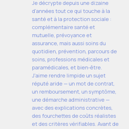
Je décrypte depuis une dizaine
d'années tout ce qui touche à la
santé et à la protection sociale :
complémentaire santé et
mutuelle, prévoyance et
assurance, mais aussi soins du
quotidien, prévention, parcours de
soins, professions médicales et
paramédicales, et bien-être.
J'aime rendre limpide un sujet
réputé aride — un mot de contrat,
un remboursement, un symptôme,
une démarche administrative —
avec des explications concrètes,
des fourchettes de coûts réalistes
et des critères vérifiables. Avant de