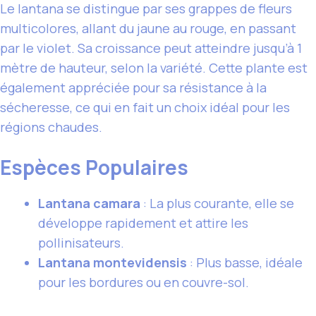
Le lantana se distingue par ses grappes de fleurs
multicolores, allant du jaune au rouge, en passant
par le violet. Sa croissance peut atteindre jusqu’à 1
mètre de hauteur, selon la variété. Cette plante est
également appréciée pour sa résistance à la
sécheresse, ce qui en fait un choix idéal pour les
régions chaudes.
Espèces Populaires
Lantana camara
: La plus courante, elle se
développe rapidement et attire les
pollinisateurs.
Lantana montevidensis
: Plus basse, idéale
pour les bordures ou en couvre-sol.