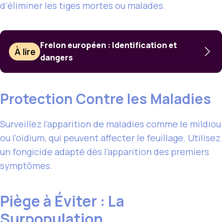
d’éliminer les tiges mortes ou malades.
Frelon européen : Identification et
À lire
dangers
Protection Contre les Maladies
Surveillez l’apparition de maladies comme le mildiou
ou l’oïdium, qui peuvent affecter le feuillage. Utilisez
un fongicide adapté dès l’apparition des premiers
symptômes.
Piège à Éviter : La
Surpopulation