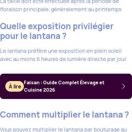
La taille doit être effectuée après la période de
floraison principale, généralement au printemps.
Quelle exposition privilégier
pour le lantana ?
Le lantana préfère une exposition en plein soleil
avec au moins 6 heures de lumière directe par jour.
Faisan : Guide Complet Élevage et
À lire
Cuisine 2026
Comment multiplier le lantana ?
Vous pouvez multiplier le lantana par bouturage au