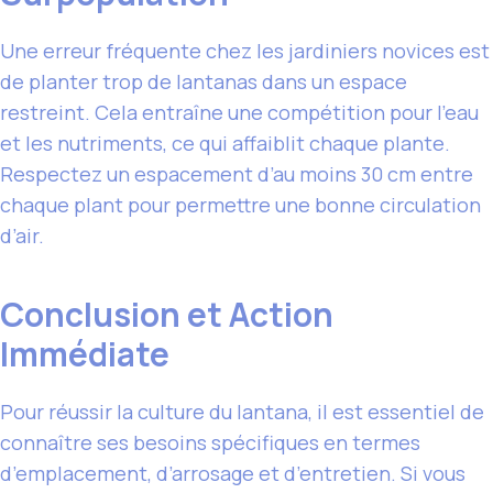
Une erreur fréquente chez les jardiniers novices est
de planter trop de lantanas dans un espace
restreint. Cela entraîne une compétition pour l’eau
et les nutriments, ce qui affaiblit chaque plante.
Respectez un espacement d’au moins 30 cm entre
chaque plant pour permettre une bonne circulation
d’air.
Conclusion et Action
Immédiate
Pour réussir la culture du lantana, il est essentiel de
connaître ses besoins spécifiques en termes
d’emplacement, d’arrosage et d’entretien. Si vous