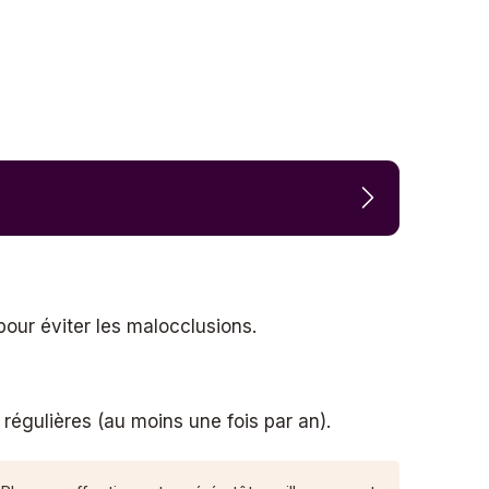
pour éviter les malocclusions.
régulières (au moins une fois par an).