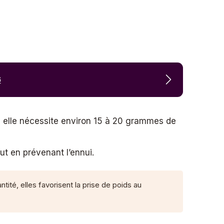
6
, elle nécessite environ 15 à 20 grammes de
ut en prévenant l’ennui.
tité, elles favorisent la prise de poids au