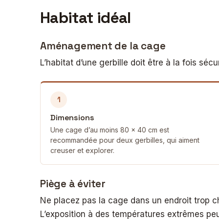
Habitat idéal
Aménagement de la cage
L’habitat d’une gerbille doit être à la fois sécu
1
Dimensions
Une cage d’au moins 80 × 40 cm est
recommandée pour deux gerbilles, qui aiment
creuser et explorer.
Piège à éviter
Ne placez pas la cage dans un endroit trop c
L’exposition à des températures extrêmes pe