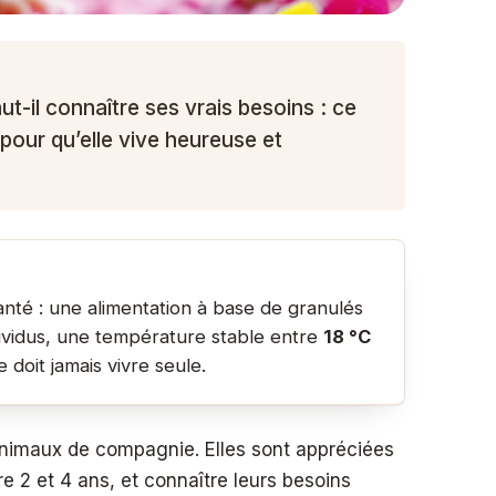
aut-il connaître ses vrais besoins : ce
pour qu’elle vive heureuse et
anté : une alimentation à base de granulés
vidus, une température stable entre
18 °C
 doit jamais vivre seule.
 animaux de compagnie. Elles sont appréciées
e 2 et 4 ans, et connaître leurs besoins