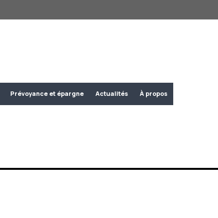
Prévoyance et épargne
Actualités
À propos