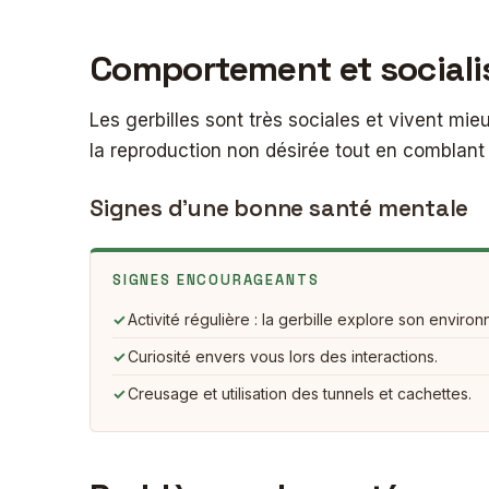
Comportement et sociali
Les gerbilles sont très sociales et vivent mie
la reproduction non désirée tout en comblant
Signes d’une bonne santé mentale
SIGNES ENCOURAGEANTS
✓
Activité régulière : la gerbille explore son enviro
✓
Curiosité envers vous lors des interactions.
✓
Creusage et utilisation des tunnels et cachettes.