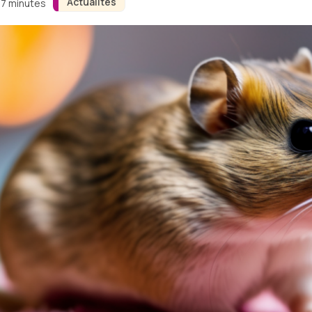
Actualités
 7 minutes