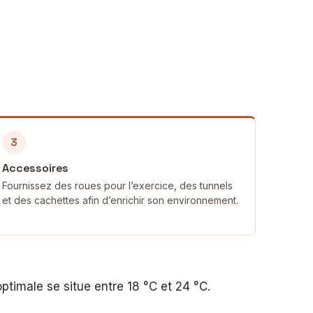
3
Accessoires
Fournissez des roues pour l’exercice, des tunnels
et des cachettes afin d’enrichir son environnement.
timale se situe entre 18 °C et 24 °C.