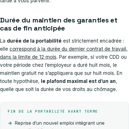
tarde à vous parvenir.
Durée du maintien des garanties et
cas de fin anticipée
La
durée de la portabilité
est strictement encadrée :
elle
correspond à la durée du dernier contrat de travail,
dans la limite de 12 mois
. Par exemple, si votre CDD ou
votre période chez l’employeur a duré huit mois, le
maintien gratuit ne s’appliquera que sur huit mois. En
toute hypothèse,
le plafond maximal est d’un an
,
quelle que soit la durée de vos droits au chômage.
FIN DE LA PORTABILITÉ AVANT TERME
Reprise d’un nouvel emploi intégrant une