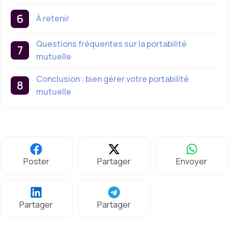
À retenir
Questions fréquentes sur la portabilité
mutuelle
Conclusion : bien gérer votre portabilité
mutuelle
Poster
Partager
Envoyer
Partager
Partager