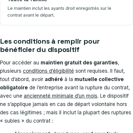
Le maintien inclut les ayants droit enregistrés sur le
contrat avant le départ.
Les conditions à remplir pour
bénéficier du dispositif
Pour accéder au
maintien gratuit des garanties
,
plusieurs
conditions d’éligibilité
sont requises. Il faut,
tout d’abord, avoir
adhéré
à la
mutuelle collective
obligatoire
de l’entreprise avant la rupture du contrat,
avec une
ancienneté minimale d’un mois
. Le dispositif
ne s’applique jamais en cas de départ volontaire hors
des cas légitimes ; mais il inclut la plupart des ruptures
« subies » du contrat :