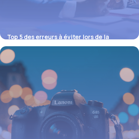
Top 5 des erreurs à éviter lors de la
souscription d’une mutuelle
16 juin 2026