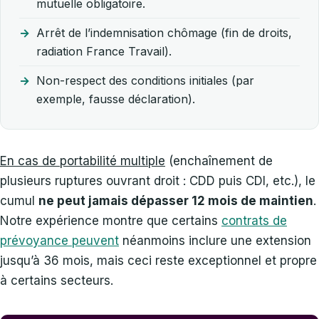
mutuelle obligatoire.
Arrêt de l’indemnisation chômage (fin de droits,
radiation France Travail).
Non-respect des conditions initiales (par
exemple, fausse déclaration).
En cas de portabilité multiple
(enchaînement de
plusieurs ruptures ouvrant droit : CDD puis CDI, etc.), le
cumul
ne peut jamais dépasser 12 mois de maintien
.
Notre expérience montre que certains
contrats de
prévoyance peuvent
néanmoins inclure une extension
jusqu’à 36 mois, mais ceci reste exceptionnel et propre
à certains secteurs.