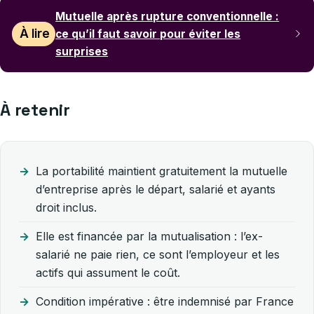
Mutuelle après rupture conventionnelle :
À lire
ce qu’il faut savoir pour éviter les
surprises
À retenir
La portabilité maintient gratuitement la mutuelle
d’entreprise après le départ, salarié et ayants
droit inclus.
Elle est financée par la mutualisation : l’ex-
salarié ne paie rien, ce sont l’employeur et les
actifs qui assument le coût.
Condition impérative : être indemnisé par France