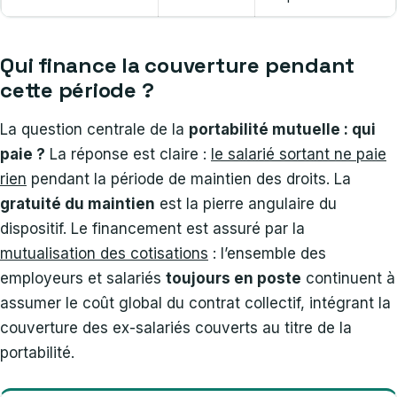
Qui finance la couverture pendant
cette période ?
La question centrale de la
portabilité mutuelle : qui
paie ?
La réponse est claire :
le salarié sortant ne paie
rien
pendant la période de maintien des droits. La
gratuité du maintien
est la pierre angulaire du
dispositif. Le financement est assuré par la
mutualisation des cotisations
: l’ensemble des
employeurs et salariés
toujours en poste
continuent à
assumer le coût global du contrat collectif, intégrant la
couverture des ex-salariés couverts au titre de la
portabilité.