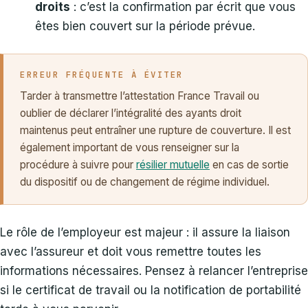
droits
: c’est la confirmation par écrit que vous
êtes bien couvert sur la période prévue.
ERREUR FRÉQUENTE À ÉVITER
Tarder à transmettre l’attestation France Travail ou
oublier de déclarer l’intégralité des ayants droit
maintenus peut entraîner une rupture de couverture. Il est
également important de vous renseigner sur la
procédure à suivre pour
résilier mutuelle
en cas de sortie
du dispositif ou de changement de régime individuel.
Le rôle de l’employeur est majeur : il assure la liaison
avec l’assureur et doit vous remettre toutes les
informations nécessaires. Pensez à relancer l’entreprise
si le certificat de travail ou la notification de portabilité