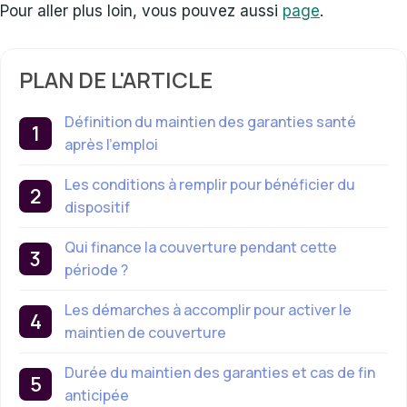
Pour aller plus loin, vous pouvez aussi
page
.
PLAN DE L'ARTICLE
Définition du maintien des garanties santé
après l’emploi
Les conditions à remplir pour bénéficier du
dispositif
Qui finance la couverture pendant cette
période ?
Les démarches à accomplir pour activer le
maintien de couverture
Durée du maintien des garanties et cas de fin
anticipée