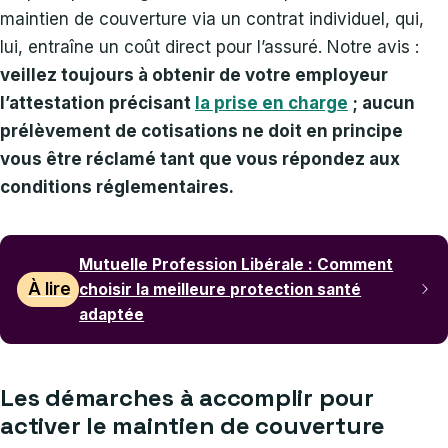
maintien de couverture via un contrat individuel, qui,
lui, entraîne un coût direct pour l’assuré. Notre avis :
veillez toujours à obtenir de votre employeur
l’attestation précisant
la prise en charge
; aucun
prélèvement de cotisations ne doit en principe
vous être réclamé tant que vous répondez aux
conditions réglementaires.
Mutuelle Profession Libérale : Comment
À lire
choisir la meilleure protection santé
adaptée
Les démarches à accomplir pour
activer le maintien de couverture