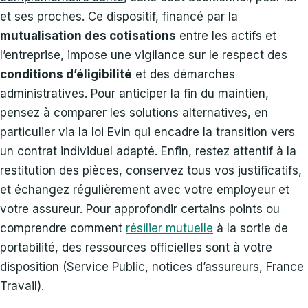
et ses proches. Ce dispositif, financé par la
mutualisation des cotisations
entre les actifs et
l’entreprise, impose une vigilance sur le respect des
conditions d’éligibilité
et des démarches
administratives. Pour anticiper la fin du maintien,
pensez à comparer les solutions alternatives, en
particulier via la
loi Evin
qui encadre la transition vers
un contrat individuel adapté. Enfin, restez attentif à la
restitution des pièces, conservez tous vos justificatifs,
et échangez régulièrement avec votre employeur et
votre assureur. Pour approfondir certains points ou
comprendre comment
résilier mutuelle
à la sortie de
portabilité, des ressources officielles sont à votre
disposition (Service Public, notices d’assureurs, France
Travail).