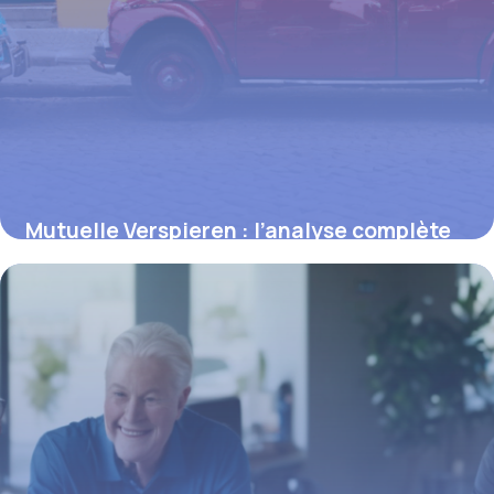
Mutuelle Verspieren : l’analyse complète
avant de s’engager
14 juin 2026