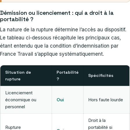
Démission ou licenciement : qui a droit à la
portabilité ?
La nature de la rupture détermine l’accès au dispositif.
Le tableau ci-dessous récapitule les principaux cas,
étant entendu que la condition d’indemnisation par
France Travail s’applique systématiquement.
Situation de
Portabilité
Spécificités
rupture
?
Licenciement
économique ou
Oui
Hors faute lourde
personnel
Droit à la
Rupture
portabilité si