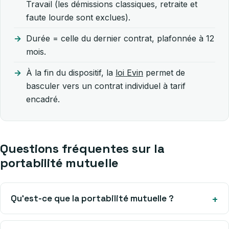
Travail (les démissions classiques, retraite et
faute lourde sont exclues).
Durée = celle du dernier contrat, plafonnée à 12
mois.
À la fin du dispositif, la
loi Evin
permet de
basculer vers un contrat individuel à tarif
encadré.
Questions fréquentes sur la
portabilité mutuelle
Qu’est-ce que la portabilité mutuelle ?