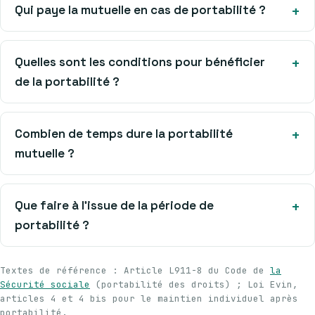
Qui paye la mutuelle en cas de portabilité ?
Quelles sont les conditions pour bénéficier
de la portabilité ?
Combien de temps dure la portabilité
mutuelle ?
Que faire à l’issue de la période de
portabilité ?
Textes de référence : Article L911-8 du Code de
la
Sécurité sociale
(portabilité des droits) ; Loi Evin,
articles 4 et 4 bis pour le maintien individuel après
portabilité.