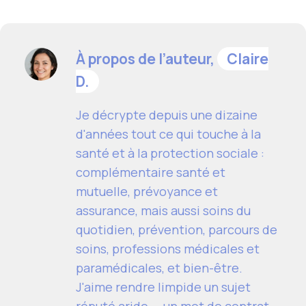
À propos de l’auteur,
Claire
D.
Je décrypte depuis une dizaine
d'années tout ce qui touche à la
santé et à la protection sociale :
complémentaire santé et
mutuelle, prévoyance et
assurance, mais aussi soins du
quotidien, prévention, parcours de
soins, professions médicales et
paramédicales, et bien-être.
J'aime rendre limpide un sujet