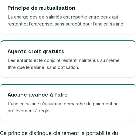
Principe de mutualisation
La charge des ex-salariés est
répartie
entre ceux qui
restent et l’entreprise, sans surcoût pour l’ancien salarié.
Ayants droit gratuits
Les enfants et le conjoint restent maintenus au même
titre que le salarié, sans cotisation.
Aucune avance à faire
L’ancien salarié n’a aucune démarche de paiement ni
prélèvement à régler.
Ce principe distingue clairement la portabilité du