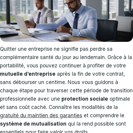
Quitter une entreprise ne signifie pas perdre sa
complémentaire santé du jour au lendemain. Grâce à la
portabilité, vous pouvez continuer à profiter de votre
mutuelle d’entreprise
après la fin de votre contrat,
sans débourser un centime. Nous vous guidons à
chaque étape pour traverser cette période de transition
professionnelle avec une
protection sociale
optimale
et sans coût caché. Connaître les modalités de la
gratuité du maintien des garanties
et comprendre le
système de mutualisation
qui la rend possible sont
essentiels pour faire valoir vos droits.