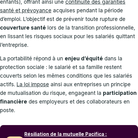
enfants), offrant ainsi une
continuité des garanties
santé et prévoyance
acquises pendant la période
d’emploi. L’objectif est de prévenir toute rupture de
couverture santé
lors de la transition professionnelle,
en lissant les risques sociaux pour les salariés quittant
l’entreprise.
La portabilité répond à un
enjeu d’équité
dans la
protection sociale : le salarié et sa famille restent
couverts selon les mêmes conditions que les salariés
actifs.
La loi impose
ainsi aux entreprises un principe
de mutualisation du risque, engageant la
participation
financière
des employeurs et des collaborateurs en
poste.
Résiliation de la mutuelle Pacifica :