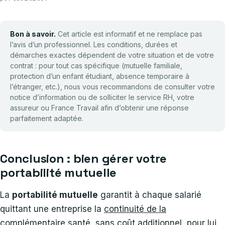
Bon à savoir.
Cet article est informatif et ne remplace pas
l’avis d’un professionnel. Les conditions, durées et
démarches exactes dépendent de votre situation et de votre
contrat : pour tout cas spécifique (mutuelle familiale,
protection d’un enfant étudiant, absence temporaire à
l’étranger, etc.), nous vous recommandons de consulter votre
notice d’information ou de solliciter le service RH, votre
assureur ou France Travail afin d’obtenir une réponse
parfaitement adaptée.
Conclusion : bien gérer votre
portabilité mutuelle
La
portabilité mutuelle
garantit à chaque salarié
quittant une entreprise la
continuité de la
complémentaire santé
, sans coût additionnel, pour lui