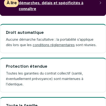
À lire
démarches, délais et spécificités à
connaître
Droit automatique
Aucune démarche facultative : la portabilité s’applique
dès lors que les
conditions réglementaires
sont réunies.
Protection étendue
Toutes les garanties du contrat collectif (santé,
éventuellement prévoyance) sont maintenues à
l’identique.
Toute la famille