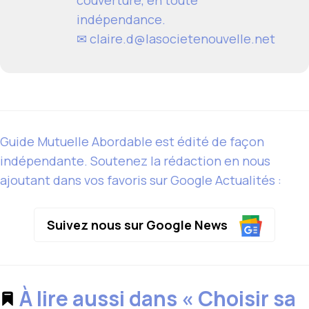
couverture, en toute
indépendance.
✉ claire.d@lasocietenouvelle.net
Guide Mutuelle Abordable est édité de façon
indépendante. Soutenez la rédaction en nous
ajoutant dans vos favoris sur Google Actualités :
Suivez nous sur Google News
À lire aussi dans « Choisir sa