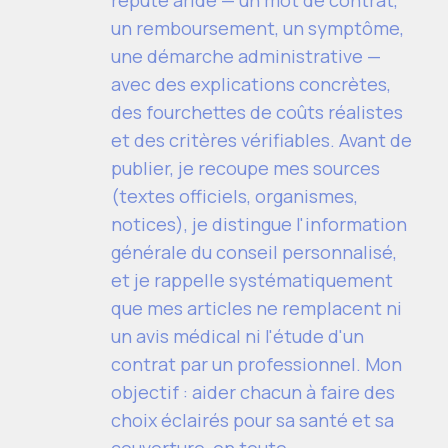
réputé aride — un mot de contrat,
un remboursement, un symptôme,
une démarche administrative —
avec des explications concrètes,
des fourchettes de coûts réalistes
et des critères vérifiables. Avant de
publier, je recoupe mes sources
(textes officiels, organismes,
notices), je distingue l'information
générale du conseil personnalisé,
et je rappelle systématiquement
que mes articles ne remplacent ni
un avis médical ni l'étude d'un
contrat par un professionnel. Mon
objectif : aider chacun à faire des
choix éclairés pour sa santé et sa