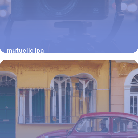
mutuelle lpa
15 juin 2026