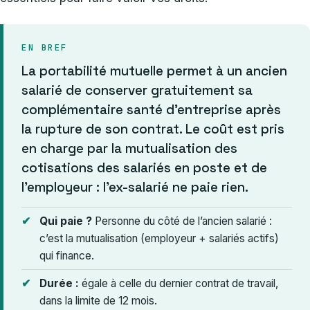
EN BREF
La portabilité mutuelle permet à un ancien
salarié de conserver gratuitement sa
complémentaire santé d’entreprise après
la rupture de son contrat. Le coût est pris
en charge par la mutualisation des
cotisations des salariés en poste et de
l’employeur : l’ex-salarié ne paie rien.
Qui paie ?
Personne du côté de l’ancien salarié :
c’est la mutualisation (employeur + salariés actifs)
qui finance.
Durée :
égale à celle du dernier contrat de travail,
dans la limite de 12 mois.