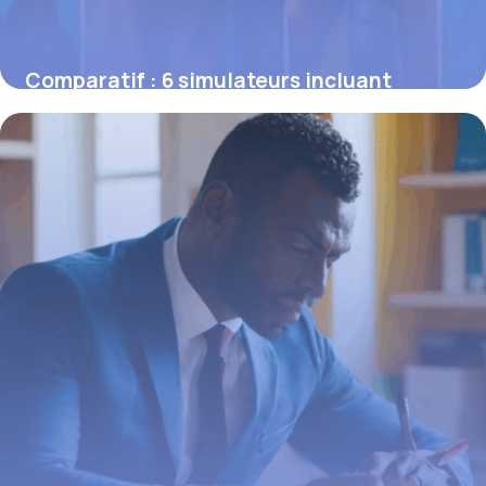
Comparatif : 6 simulateurs incluant
prévoyance et options santé dans le devis
16 juin 2026