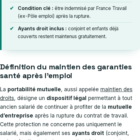
Condition clé :
être indemnisé par France Travail
(ex-Pôle emploi) après la rupture.
Ayants droit inclus :
conjoint et enfants déjà
couverts restent maintenus gratuitement.
Définition du maintien des garanties
santé après l’emploi
La
portabilité mutuelle
, aussi appelée
maintien des
droits
, désigne un
dispositif légal
permettant à tout
ancien salarié de continuer à profiter de la
mutuelle
d’entreprise
après la rupture du contrat de travail.
Cette protection ne concerne pas uniquement le
salarié, mais également ses
ayants droit
(conjoint,