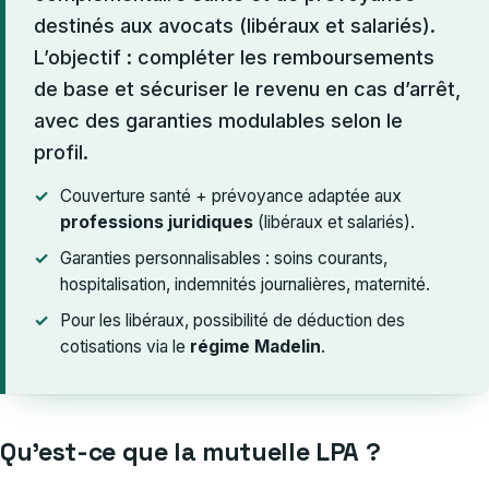
destinés aux avocats (libéraux et salariés).
L’objectif : compléter les remboursements
de base et sécuriser le revenu en cas d’arrêt,
avec des garanties modulables selon le
profil.
Couverture santé + prévoyance adaptée aux
professions juridiques
(libéraux et salariés).
Garanties personnalisables : soins courants,
hospitalisation, indemnités journalières, maternité.
Pour les libéraux, possibilité de déduction des
cotisations via le
régime Madelin
.
Qu’est-ce que la mutuelle LPA ?