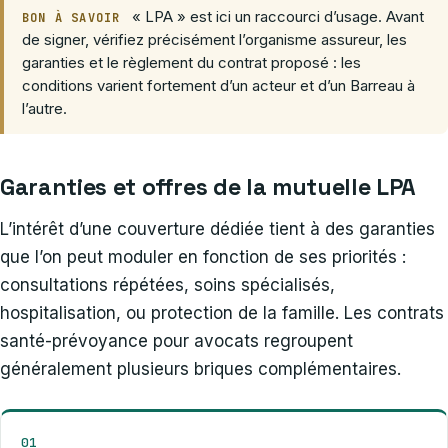
« LPA » est ici un raccourci d’usage. Avant
BON À SAVOIR
de signer, vérifiez précisément l’organisme assureur, les
garanties et le règlement du contrat proposé : les
conditions varient fortement d’un acteur et d’un Barreau à
l’autre.
Garanties et offres de la mutuelle LPA
L’intérêt d’une couverture dédiée tient à des garanties
que l’on peut moduler en fonction de ses priorités :
consultations répétées, soins spécialisés,
hospitalisation, ou protection de la famille. Les contrats
santé-prévoyance pour avocats regroupent
généralement plusieurs briques complémentaires.
01