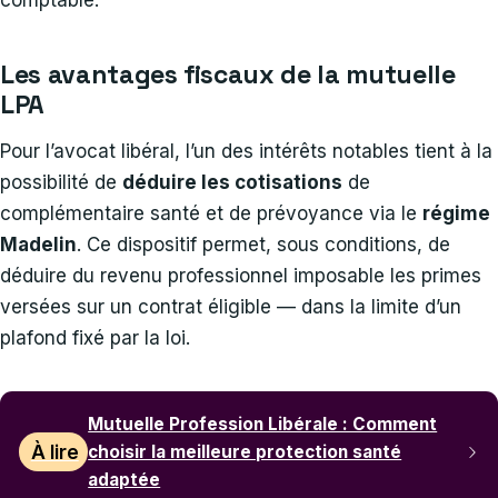
comptable.
Les avantages fiscaux de la mutuelle
LPA
Pour l’avocat libéral, l’un des intérêts notables tient à la
possibilité de
déduire les cotisations
de
complémentaire santé et de prévoyance via le
régime
Madelin
. Ce dispositif permet, sous conditions, de
déduire du revenu professionnel imposable les primes
versées sur un contrat éligible — dans la limite d’un
plafond fixé par la loi.
Mutuelle Profession Libérale : Comment
À lire
choisir la meilleure protection santé
adaptée