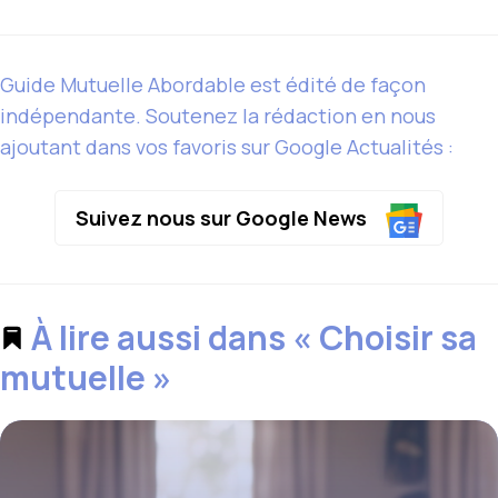
Guide Mutuelle Abordable est édité de façon
indépendante. Soutenez la rédaction en nous
ajoutant dans vos favoris sur Google Actualités :
Suivez nous sur Google News
À lire aussi dans « Choisir sa
mutuelle »