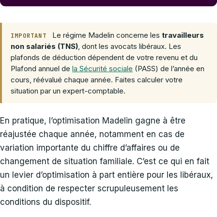
Le régime Madelin concerne les
travailleurs
IMPORTANT
non salariés (TNS)
, dont les avocats libéraux. Les
plafonds de déduction dépendent de votre revenu et du
Plafond annuel de
la Sécurité sociale
(PASS) de l’année en
cours, réévalué chaque année. Faites calculer votre
situation par un expert-comptable.
En pratique, l’optimisation Madelin gagne à être
réajustée chaque année, notamment en cas de
variation importante du chiffre d’affaires ou de
changement de situation familiale. C’est ce qui en fait
un levier d’optimisation à part entière pour les libéraux,
à condition de respecter scrupuleusement les
conditions du dispositif.