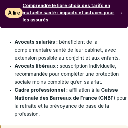
Comprendre le libre choix des tarifs en
À lire
mutuelle santé : impacts et astuces pour
les assurés
Avocats salariés :
bénéficient de la
complémentaire santé de leur cabinet, avec
extension possible au conjoint et aux enfants.
Avocats libéraux :
souscription individuelle,
recommandée pour compléter une protection
sociale moins complète qu’en salariat.
Cadre professionnel :
affiliation à la
Caisse
Nationale des Barreaux de France (CNBF)
pour
la retraite et la prévoyance de base de la
profession.