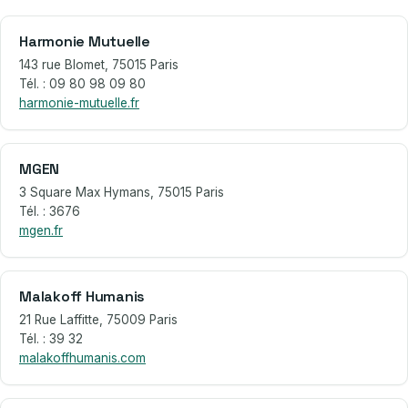
Harmonie Mutuelle
143 rue Blomet, 75015 Paris
Tél. : 09 80 98 09 80
harmonie-mutuelle.fr
MGEN
3 Square Max Hymans, 75015 Paris
Tél. : 3676
mgen.fr
Malakoff Humanis
21 Rue Laffitte, 75009 Paris
Tél. : 39 32
malakoffhumanis.com