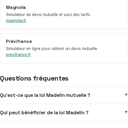
Magnolia
Simulateur de devis mutuelle et suivi des tarifs.
magnolia.fr
Prévifrance
Simulateur en ligne pour obtenir un devis mutuelle.
previfrance.fr
Questions fréquentes
+
Qu’est-ce que la loi Madelin mutuelle ?
+
Qui peut bénéficier de la loi Madelin ?