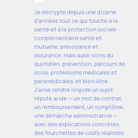
Je décrypte depuis une dizaine
d'années tout ce qui touche à la
santé et à la protection sociale :
complémentaire santé et
mutuelle, prévoyance et
assurance, mais aussi soins du
quotidien, prévention, parcours de
soins, professions médicales et
paramédicales, et bien-être.
J'aime rendre limpide un sujet
réputé aride — un mot de contrat,
un remboursement, un symptôme,
une démarche administrative —
avec des explications concrètes,
des fourchettes de coûts réalistes