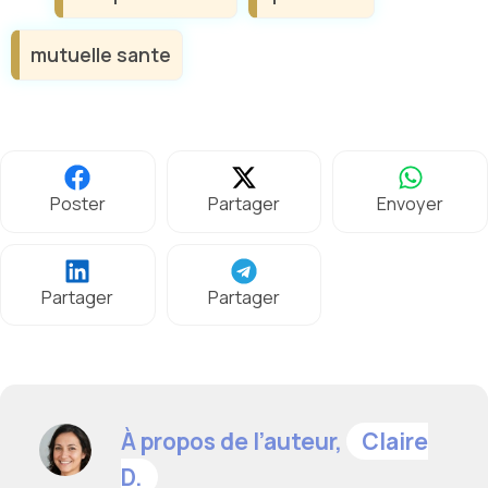
mutuelle sante
Poster
Partager
Envoyer
Partager
Partager
À propos de l’auteur,
Claire
D.