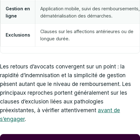
Gestion en
Application mobile, suivi des remboursements,
ligne
dématérialisation des démarches.
Clauses sur les affections antérieures ou de
Exclusions
longue durée.
Les retours d’avocats convergent sur un point : la
rapidité d’indemnisation et la simplicité de gestion
pèsent autant que le niveau de remboursement. Les
principaux reproches portent généralement sur les
clauses d’exclusion liées aux pathologies
préexistantes, à vérifier attentivement
avant de
s’engager
.