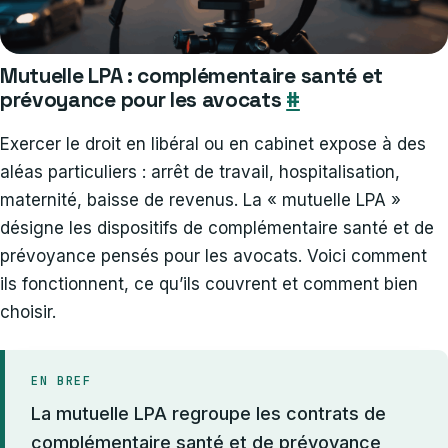
Mutuelle LPA : complémentaire santé et
prévoyance pour les avocats
#
Exercer le droit en libéral ou en cabinet expose à des
aléas particuliers : arrêt de travail, hospitalisation,
maternité, baisse de revenus. La « mutuelle LPA »
désigne les dispositifs de complémentaire santé et de
prévoyance pensés pour les avocats. Voici comment
ils fonctionnent, ce qu’ils couvrent et comment bien
choisir.
EN BREF
La mutuelle LPA regroupe les contrats de
complémentaire santé et de prévoyance