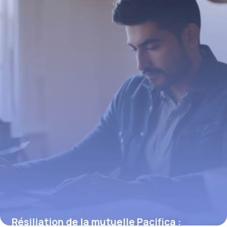
15 janvier 2026
Résiliation de la mutuelle Pacifica :