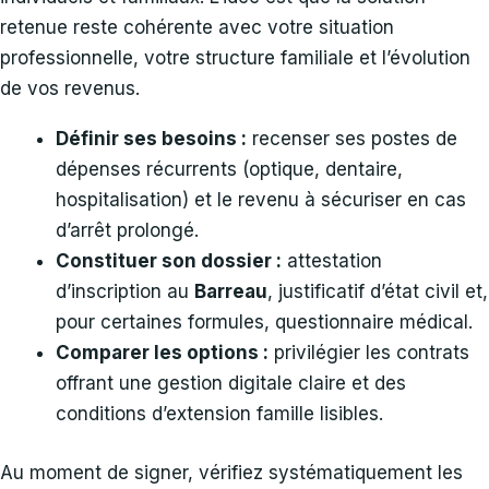
retenue reste cohérente avec votre situation
professionnelle, votre structure familiale et l’évolution
de vos revenus.
Définir ses besoins :
recenser ses postes de
dépenses récurrents (optique, dentaire,
hospitalisation) et le revenu à sécuriser en cas
d’arrêt prolongé.
Constituer son dossier :
attestation
d’inscription au
Barreau
, justificatif d’état civil et,
pour certaines formules, questionnaire médical.
Comparer les options :
privilégier les contrats
offrant une gestion digitale claire et des
conditions d’extension famille lisibles.
Au moment de signer, vérifiez systématiquement les