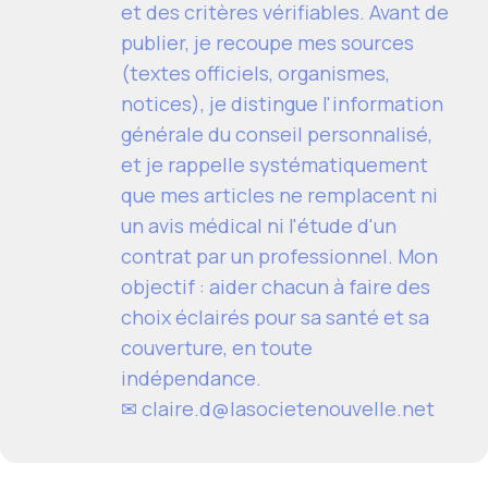
et des critères vérifiables. Avant de
publier, je recoupe mes sources
(textes officiels, organismes,
notices), je distingue l'information
générale du conseil personnalisé,
et je rappelle systématiquement
que mes articles ne remplacent ni
un avis médical ni l'étude d'un
contrat par un professionnel. Mon
objectif : aider chacun à faire des
choix éclairés pour sa santé et sa
couverture, en toute
indépendance.
✉ claire.d@lasocietenouvelle.net