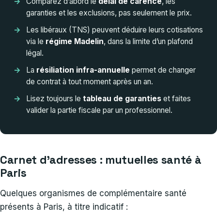
Comparez d’abord le
délai de carence
, les
garanties et les exclusions, pas seulement le prix.
Les libéraux (TNS) peuvent déduire leurs cotisations
via le
régime Madelin
, dans la limite d’un plafond
légal.
La
résiliation infra-annuelle
permet de changer
de contrat à tout moment après un an.
Lisez toujours le
tableau de garanties
et faites
valider la partie fiscale par un professionnel.
Carnet d’adresses : mutuelles santé à
Paris
Quelques organismes de complémentaire santé
présents à Paris, à titre indicatif :