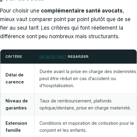
Pour choisir une
complémentaire santé avocats
,
mieux vaut comparer point par point plutôt que de se
fier au seul tarif. Les critères qui font réellement la
différence sont peu nombreux mais structurants.
CRITÈRE
CE QU’IL FAUT
REGARDER
Durée avant la prise en charge des indemnités ;
Délai de
peut être réduit en cas d’accident ou
carence
d’hospitalisation.
Niveau de
Taux de remboursement, plafonds
garanties
optique/dentaire, prise en charge maternité.
Extension
Conditions et majoration de cotisation pour le
famille
conjoint et les enfants.