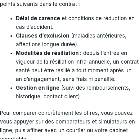
points suivants dans le contrat :
Délai de carence
et conditions de réduction en
cas d’accident.
Clauses d’exclusion
(maladies antérieures,
affections longue durée).
Modalités de résiliation :
depuis l’entrée en
vigueur de la résiliation infra-annuelle, un contrat
santé peut être résilié à tout moment après un
an d’engagement, sans frais ni pénalité.
Gestion en ligne
(suivi des remboursements,
historique, contact client).
Pour comparer concrètement les offres, vous pouvez
vous appuyer sur des comparateurs et simulateurs en
ligne, puis affiner avec un courtier ou votre cabinet