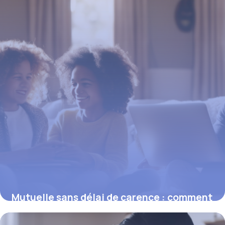
Mutuelle sans délai de carence : comment
profiter dès l’activation