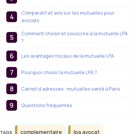
Comparatif et avis sur les mutuelles pour
avocats
Comment choisir et souscrire à la mutuelle LPA
?
Les avantages fiscaux de la mutuelle LPA
Pourquoi choisir la mutuelle LPA ?
Carnet d’adresses : mutuelles santé à Paris
Questions fréquentes
Étiquettes
complementaire
lpa avocat