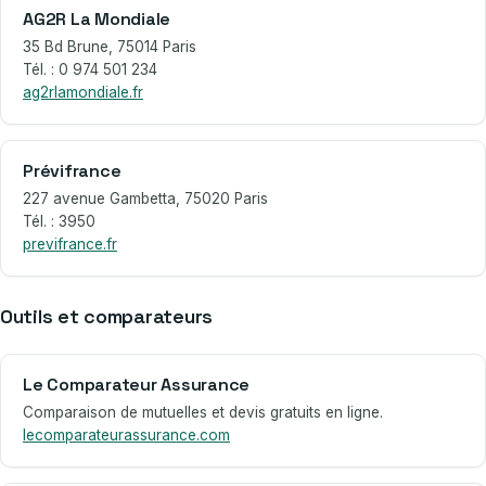
AG2R La Mondiale
35 Bd Brune, 75014 Paris
Tél. : 0 974 501 234
ag2rlamondiale.fr
Prévifrance
227 avenue Gambetta, 75020 Paris
Tél. : 3950
previfrance.fr
Outils et comparateurs
Le Comparateur Assurance
Comparaison de mutuelles et devis gratuits en ligne.
lecomparateurassurance.com