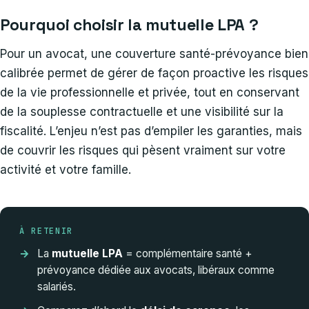
Pourquoi choisir la mutuelle LPA ?
Pour un avocat, une couverture santé-prévoyance bien
calibrée permet de gérer de façon proactive les risques
de la vie professionnelle et privée, tout en conservant
de la souplesse contractuelle et une visibilité sur la
fiscalité. L’enjeu n’est pas d’empiler les garanties, mais
de couvrir les risques qui pèsent vraiment sur votre
activité et votre famille.
À RETENIR
La
mutuelle LPA
= complémentaire santé +
prévoyance dédiée aux avocats, libéraux comme
salariés.