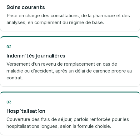
Soins courants
Prise en charge des consultations, de la pharmacie et des
analyses, en complément du régime de base.
02
Indemnités journalières
Versement d’un revenu de remplacement en cas de
maladie ou d’accident, après un délai de carence propre au
contrat.
03
Hospitalisation
Couverture des frais de séjour, parfois renforcée pour les
hospitalisations longues, selon la formule choisie.