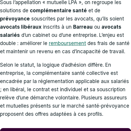
Sous l’appellation « mutuelle LPA », on regroupe les
solutions de
complémentaire santé
et de
prévoyance
souscrites par les avocats, qu’ils soient
avocats libéraux
inscrits à un
Barreau
ou
avocats
salariés
d’un cabinet ou d’une entreprise. L’enjeu est
double : améliorer le
remboursement
des frais de santé
et maintenir un revenu en cas d’incapacité de travail.
Selon le statut, la logique d’adhésion diffère. En
entreprise, la complémentaire santé collective est
encadrée par la réglementation applicable aux salariés
; en libéral, le contrat est individuel et sa souscription
relève d’une démarche volontaire. Plusieurs assureurs
et mutuelles présents sur le marché santé-prévoyance
proposent des offres adaptées à ces profils.