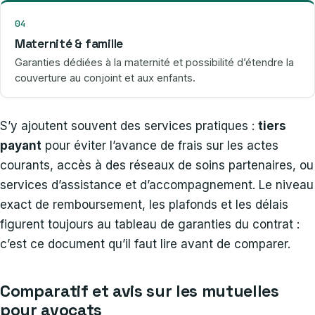
04
Maternité & famille
Garanties dédiées à la maternité et possibilité d’étendre la
couverture au conjoint et aux enfants.
S’y ajoutent souvent des services pratiques :
tiers
payant
pour éviter l’avance de frais sur les actes
courants, accès à des réseaux de soins partenaires, ou
services d’assistance et d’accompagnement. Le niveau
exact de remboursement, les plafonds et les délais
figurent toujours au tableau de garanties du contrat :
c’est ce document qu’il faut lire avant de comparer.
Comparatif et avis sur les mutuelles
pour avocats