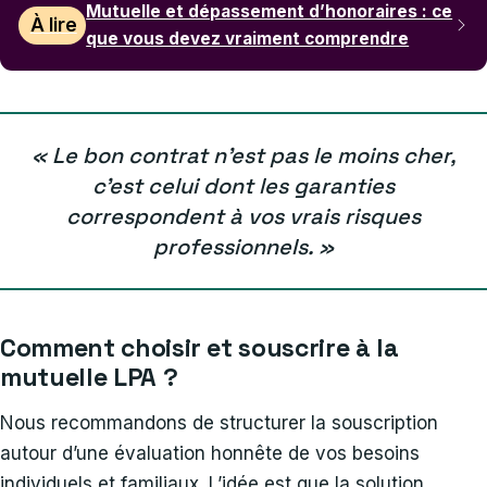
Mutuelle et dépassement d’honoraires : ce
À lire
que vous devez vraiment comprendre
« Le bon contrat n’est pas le moins cher,
c’est celui dont les garanties
correspondent à vos vrais risques
professionnels. »
Comment choisir et souscrire à la
mutuelle LPA ?
Nous recommandons de structurer la souscription
autour d’une évaluation honnête de vos besoins
individuels et familiaux. L’idée est que la solution