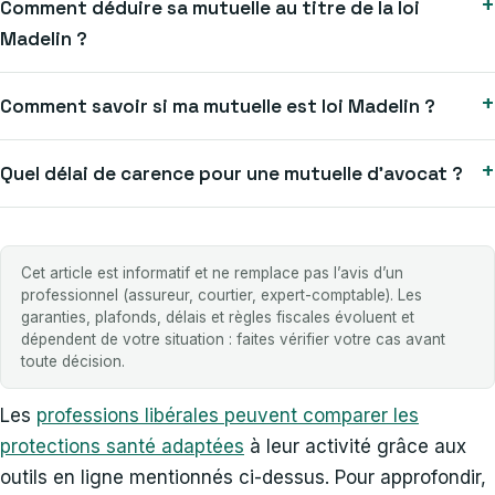
+
Comment déduire sa mutuelle au titre de la loi
Madelin ?
+
Comment savoir si ma mutuelle est loi Madelin ?
+
Quel délai de carence pour une mutuelle d’avocat ?
Cet article est informatif et ne remplace pas l’avis d’un
professionnel (assureur, courtier, expert-comptable). Les
garanties, plafonds, délais et règles fiscales évoluent et
dépendent de votre situation : faites vérifier votre cas avant
toute décision.
Les
professions libérales peuvent comparer les
protections santé adaptées
à leur activité grâce aux
outils en ligne mentionnés ci-dessus. Pour approfondir,