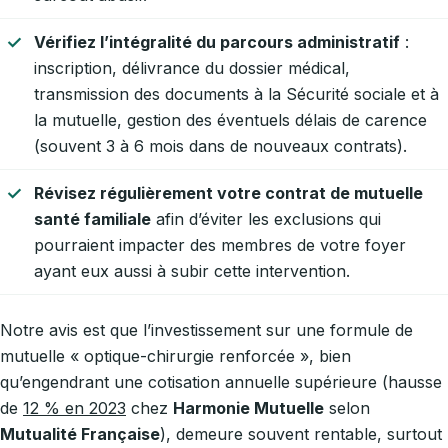
Vérifiez l’intégralité du parcours administratif
:
inscription, délivrance du dossier médical,
transmission des documents à la Sécurité sociale et à
la mutuelle, gestion des éventuels délais de carence
(souvent 3 à 6 mois dans de nouveaux contrats).
Révisez régulièrement votre contrat de mutuelle
santé familiale
afin d’éviter les exclusions qui
pourraient impacter des membres de votre foyer
ayant eux aussi à subir cette intervention.
Notre avis est que l’investissement sur une formule de
mutuelle « optique-chirurgie renforcée », bien
qu’engendrant une cotisation annuelle supérieure (hausse
de
12 % en 2023
chez
Harmonie Mutuelle
selon
Mutualité Française
), demeure souvent rentable, surtout