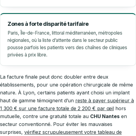
Zones à forte disparité tarifaire
Paris, Île-de-France, littoral méditerranéen, métropoles
régionales, où la liste d’attente dans le secteur public
pousse parfois les patients vers des chaînes de cliniques
privées à prix libre.
La facture finale peut donc doubler entre deux
établissements, pour une opération chirurgicale de même
nature. À Lyon, certains patients ayant choisi un implant
haut de gamme témoignent d’un
reste à payer supérieur à
1 300 € sur une facture totale de 2 200 € par œil
hors
mutuelle, contre une gratuité totale au
CHU Nantes
en
secteur conventionné. Pour éviter les mauvaises
surprises,
vérifiez scrupuleusement votre tableau de