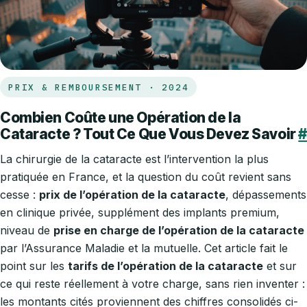
PRIX & REMBOURSEMENT · 2024
Combien Coûte une Opération de la
Cataracte ? Tout Ce Que Vous Devez Savoir
#
La chirurgie de la cataracte est l’intervention la plus
pratiquée en France, et la question du coût revient sans
cesse :
prix de l’opération de la cataracte
, dépassements
en clinique privée, supplément des implants premium,
niveau de
prise en charge de l’opération de la cataracte
par l’Assurance Maladie et la mutuelle. Cet article fait le
point sur les
tarifs de l’opération de la cataracte
et sur
ce qui reste réellement à votre charge, sans rien inventer :
les montants cités proviennent des chiffres consolidés ci-