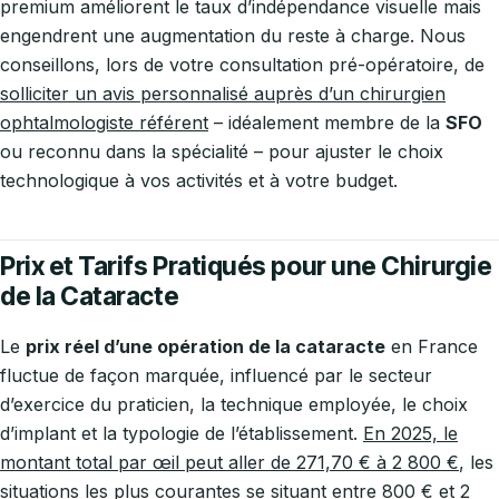
premium améliorent le taux d’indépendance visuelle mais
engendrent une augmentation du reste à charge. Nous
conseillons, lors de votre consultation pré-opératoire, de
solliciter un avis personnalisé auprès d’un chirurgien
ophtalmologiste référent
– idéalement membre de la
SFO
ou reconnu dans la spécialité – pour ajuster le choix
technologique à vos activités et à votre budget.
Prix et Tarifs Pratiqués pour une Chirurgie
de la Cataracte
Le
prix réel d’une opération de la cataracte
en France
fluctue de façon marquée, influencé par le secteur
d’exercice du praticien, la technique employée, le choix
d’implant et la typologie de l’établissement.
En 2025, le
montant total par œil peut aller de 271,70 € à 2 800 €
, les
situations les plus courantes se situant entre 800 € et 2