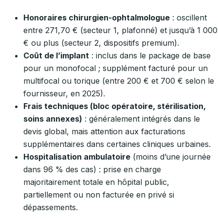
Honoraires chirurgien-ophtalmologue
: oscillent
entre 271,70 € (secteur 1, plafonné) et jusqu’à 1 000
€ ou plus (secteur 2, dispositifs premium).
Coût de l’implant
: inclus dans le package de base
pour un monofocal ; supplément facturé pour un
multifocal ou torique (entre 200 € et 700 € selon le
fournisseur, en 2025).
Frais techniques (bloc opératoire, stérilisation,
soins annexes)
: généralement intégrés dans le
devis global, mais attention aux facturations
supplémentaires dans certaines cliniques urbaines.
Hospitalisation ambulatoire
(moins d’une journée
dans 96 % des cas) : prise en charge
majoritairement totale en hôpital public,
partiellement ou non facturée en privé si
dépassements.