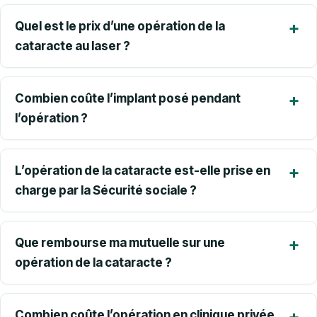
Quel est le prix d’une opération de la
cataracte au laser ?
Combien coûte l’implant posé pendant
l’opération ?
L’opération de la cataracte est-elle prise en
charge par la Sécurité sociale ?
Que rembourse ma mutuelle sur une
opération de la cataracte ?
Combien coûte l’opération en clinique privée