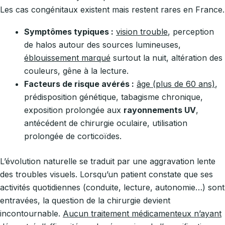
Les cas congénitaux existent mais restent rares en France.
Symptômes typiques :
vision trouble
, perception
de halos autour des sources lumineuses,
éblouissement marqué
surtout la nuit, altération des
couleurs, gêne à la lecture.
Facteurs de risque avérés :
âge (plus de 60 ans)
,
prédisposition génétique, tabagisme chronique,
exposition prolongée aux
rayonnements UV
,
antécédent de chirurgie oculaire, utilisation
prolongée de corticoïdes.
L’évolution naturelle se traduit par une aggravation lente
des troubles visuels. Lorsqu’un patient constate que ses
activités quotidiennes (conduite, lecture, autonomie…) sont
entravées, la question de la chirurgie devient
incontournable.
Aucun traitement médicamenteux n’ayant