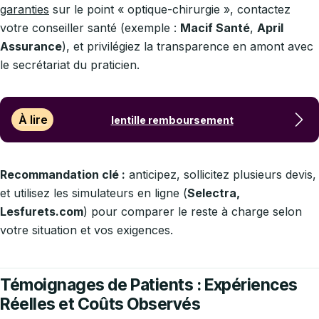
garanties
sur le point « optique-chirurgie », contactez
votre conseiller santé (exemple :
Macif Santé
,
April
Assurance
), et privilégiez la transparence en amont avec
le secrétariat du praticien.
À lire
lentille remboursement
Recommandation clé :
anticipez, sollicitez plusieurs devis,
et utilisez les simulateurs en ligne (
Selectra,
Lesfurets.com
) pour comparer le reste à charge selon
votre situation et vos exigences.
Témoignages de Patients : Expériences
Réelles et Coûts Observés