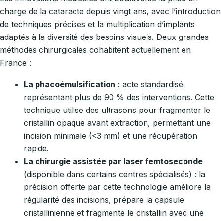
charge de la cataracte depuis vingt ans, avec l’introduction
de techniques précises et la multiplication d’implants
adaptés à la diversité des besoins visuels. Deux grandes
méthodes chirurgicales cohabitent actuellement en
France :
La phacoémulsification
:
acte standardisé,
représentant plus de 90 % des interventions
. Cette
technique utilise des ultrasons pour fragmenter le
cristallin opaque avant extraction, permettant une
incision minimale (<3 mm) et une récupération
rapide.
La chirurgie assistée par laser femtoseconde
(disponible dans certains centres spécialisés) : la
précision offerte par cette technologie améliore la
régularité des incisions, prépare la capsule
cristallinienne et fragmente le cristallin avec une