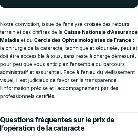
Notre conviction, issue de l’analyse croisée des retours
terrain et des chiffres de la
Caisse Nationale d’Assurance
Maladie
et du
Cercle des Ophtalmologistes de France
:
la chirurgie de la cataracte, technique et sécurisée, peut et
doit être accessible à tous, sans reste à charge démesuré,
pour peu que vous anticipiez l’ensemble du parcours
administratif et assurantiel. Face à l’enjeu du vieillissement
visuel, il est judicieux de favoriser la transparence,
l’information précise et l’accompagnement par des
professionnels certifiés.
Questions fréquentes sur le prix de
l’opération de la cataracte