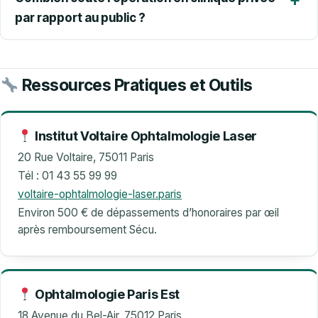
par rapport au public ?
Ressources Pratiques et Outils
Institut Voltaire Ophtalmologie Laser
20 Rue Voltaire, 75011 Paris
Tél : 01 43 55 99 99
voltaire-ophtalmologie-laser.paris
Environ 500 € de dépassements d’honoraires par œil
après remboursement Sécu.
Ophtalmologie Paris Est
18 Avenue du Bel-Air, 75012 Paris