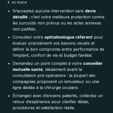
À RETENIR
N’acceptez aucune intervention sans
devis
détaillé
: c’est votre meilleure protection contre
les surcoûts non prévus ou les actes annexes
non justifiés.
Consultez votre
ophtalmologue référent
pour
évaluer précisément vos besoins visuels et
définir le bon compromis entre performance de
l’implant, confort de vie et budget familial.
Demandez un point complet à votre
conseiller
mutuelle santé
, idéalement avant la
consultation pré-opératoire : la plupart des
compagnies proposent un simulateur ou une
ligne dédiée à la chirurgie oculaire.
Échangez avec d’anciens patients, collectez un
retour d’expérience pour clarifier délais,
procédures et satisfaction réelle.