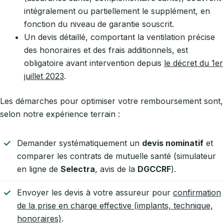
intégralement ou partiellement le supplément, en
fonction du niveau de garantie souscrit.
Un devis détaillé, comportant la ventilation précise
des honoraires et des frais additionnels, est
obligatoire avant intervention depuis
le décret du 1er
juillet 2023
.
Les démarches pour optimiser votre remboursement sont,
selon notre expérience terrain :
Demander systématiquement un
devis nominatif
et
comparer les contrats de mutuelle santé (simulateur
en ligne de
Selectra
, avis de la
DGCCRF
).
Envoyer les devis à votre assureur pour
confirmation
de la prise en charge effective (implants, technique,
honoraires)
.