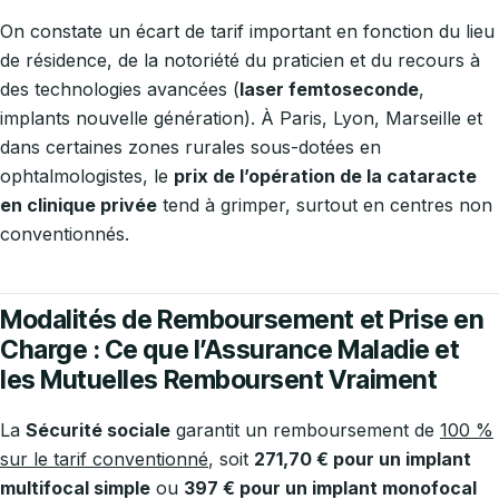
On constate un écart de tarif important en fonction du lieu
de résidence, de la notoriété du praticien et du recours à
des technologies avancées (
laser femtoseconde
,
implants nouvelle génération). À Paris, Lyon, Marseille et
dans certaines zones rurales sous-dotées en
ophtalmologistes, le
prix de l’opération de la cataracte
en clinique privée
tend à grimper, surtout en centres non
conventionnés.
Modalités de Remboursement et Prise en
Charge : Ce que l’Assurance Maladie et
les Mutuelles Remboursent Vraiment
La
Sécurité sociale
garantit un remboursement de
100 %
sur le tarif conventionné
, soit
271,70 € pour un implant
multifocal simple
ou
397 € pour un implant monofocal