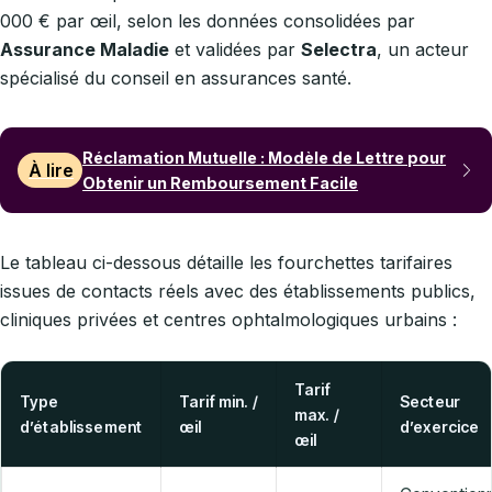
000 € par œil, selon les données consolidées par
Assurance Maladie
et validées par
Selectra
, un acteur
spécialisé du conseil en assurances santé.
Réclamation Mutuelle : Modèle de Lettre pour
À lire
Obtenir un Remboursement Facile
Le tableau ci-dessous détaille les fourchettes tarifaires
issues de contacts réels avec des établissements publics,
cliniques privées et centres ophtalmologiques urbains :
Tarif
Type
Tarif min. /
Secteur
max. /
d’établissement
œil
d’exercice
œil