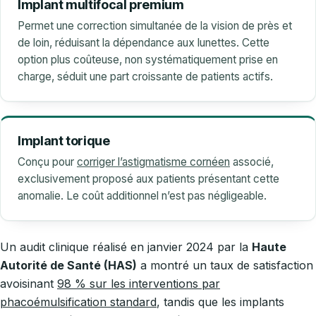
Implant multifocal premium
Permet une correction simultanée de la vision de près et
de loin, réduisant la dépendance aux lunettes. Cette
option plus coûteuse, non systématiquement prise en
charge, séduit une part croissante de patients actifs.
Implant torique
Conçu pour
corriger l’astigmatisme cornéen
associé,
exclusivement proposé aux patients présentant cette
anomalie. Le coût additionnel n’est pas négligeable.
Un audit clinique réalisé en janvier 2024 par la
Haute
Autorité de Santé (HAS)
a montré un taux de satisfaction
avoisinant
98 % sur les interventions par
phacoémulsification standard
, tandis que les implants