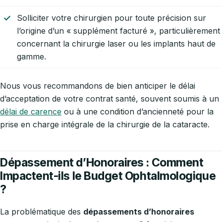
Solliciter votre chirurgien pour toute précision sur
l’origine d’un « supplément facturé », particulièrement
concernant la chirurgie laser ou les implants haut de
gamme.
Nous vous recommandons de bien anticiper le délai
d’acceptation de votre contrat santé, souvent soumis à un
délai de carence
ou à une condition d’ancienneté pour la
prise en charge intégrale de la chirurgie de la cataracte.
Dépassement d’Honoraires : Comment
Impactent-ils le Budget Ophtalmologique
?
La problématique des
dépassements d’honoraires