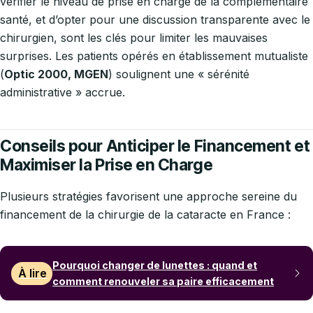
vérifier le niveau de prise en charge de la complémentaire
santé, et d’opter pour une discussion transparente avec le
chirurgien, sont les clés pour limiter les mauvaises
surprises. Les patients opérés en établissement mutualiste
(
Optic 2000, MGEN
) soulignent une « sérénité
administrative » accrue.
Conseils pour Anticiper le Financement et
Maximiser la Prise en Charge
Plusieurs stratégies favorisent une approche sereine du
financement de la chirurgie de la cataracte en France :
Pourquoi changer de lunettes : quand et
À lire
comment renouveler sa paire efficacement