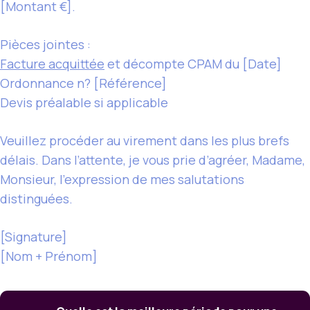
[Montant €].
Pièces jointes :
Facture acquittée
et décompte CPAM du [Date]
Ordonnance n? [Référence]
Devis préalable si applicable
Veuillez procéder au virement dans les plus brefs
délais. Dans l’attente, je vous prie d’agréer, Madame,
Monsieur, l’expression de mes salutations
distinguées.
[Signature]
[Nom + Prénom]