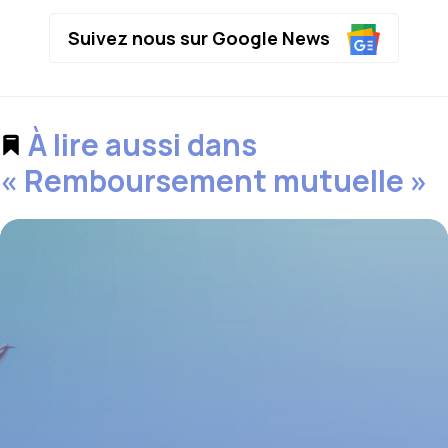
Suivez nous sur Google News
À lire aussi dans
« Remboursement mutuelle »