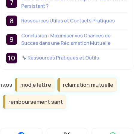
Persistant ?
Ressources Utiles et Contacts Pratiques
Conclusion : Maximiser vos Chances de
Succès dans une Réclamation Mutuelle
Ressources Pratiques et Outils
Étiquettes
modle lettre
rclamation mutuelle
remboursement sant