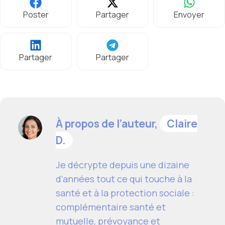
Poster
Partager
Envoyer
Partager
Partager
À propos de l’auteur,
Claire
D.
Je décrypte depuis une dizaine
d'années tout ce qui touche à la
santé et à la protection sociale :
complémentaire santé et
mutuelle, prévoyance et