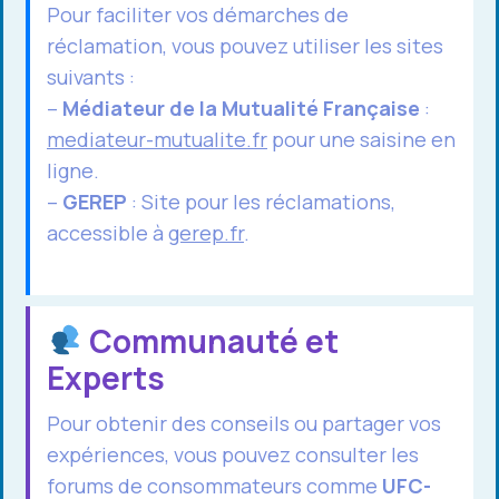
Pour faciliter vos démarches de
réclamation, vous pouvez utiliser les sites
suivants :
–
Médiateur de la Mutualité Française
:
mediateur-mutualite.fr
pour une saisine en
ligne.
–
GEREP
: Site pour les réclamations,
accessible à
gerep.fr
.
Communauté et
Experts
Pour obtenir des conseils ou partager vos
expériences, vous pouvez consulter les
forums de consommateurs comme
UFC-