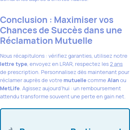
Conclusion : Maximiser vos
Chances de Succès dans une
Réclamation Mutuelle
Nous récapitulons : vérifiez garanties, utilisez notre
lettre type
, envoyez en LRAR, respectez les
2 ans
de prescription. Personnalisez dès maintenant pour
réclamer auprès de votre
mutuelle
comme
Alan
ou
MetLife
. Agissez aujourd’hui : un remboursement
attendu transforme souvent une perte en gain net.