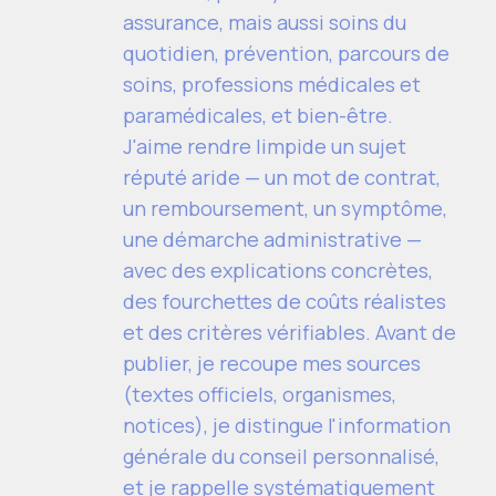
assurance, mais aussi soins du
quotidien, prévention, parcours de
soins, professions médicales et
paramédicales, et bien-être.
J'aime rendre limpide un sujet
réputé aride — un mot de contrat,
un remboursement, un symptôme,
une démarche administrative —
avec des explications concrètes,
des fourchettes de coûts réalistes
et des critères vérifiables. Avant de
publier, je recoupe mes sources
(textes officiels, organismes,
notices), je distingue l'information
générale du conseil personnalisé,
et je rappelle systématiquement