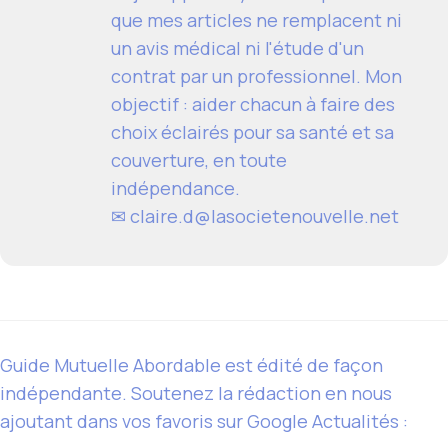
que mes articles ne remplacent ni
un avis médical ni l'étude d'un
contrat par un professionnel. Mon
objectif : aider chacun à faire des
choix éclairés pour sa santé et sa
couverture, en toute
indépendance.
✉ claire.d@lasocietenouvelle.net
Guide Mutuelle Abordable est édité de façon
indépendante. Soutenez la rédaction en nous
ajoutant dans vos favoris sur Google Actualités :