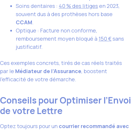
Soins dentaires :
40 % des litiges
en 2023,
souvent dus à des prothèses hors base
CCAM
.
Optique : Facture non conforme,
remboursement moyen bloqué à
150 €
sans
justificatif.
Ces exemples concrets, tirés de cas réels traités
par le
Médiateur de l’Assurance
, boostent
l’efficacité de votre démarche.
Conseils pour Optimiser l’Envoi
de votre Lettre
Optez toujours pour un
courrier recommandé avec