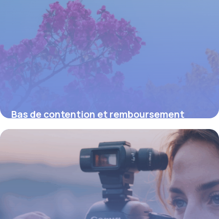
Bas de contention et remboursement
mutuelle : tout comprendre pour une prise
en charge optimale
15 juin 2026