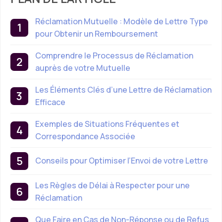
Réclamation Mutuelle : Modèle de Lettre Type
pour Obtenir un Remboursement
Comprendre le Processus de Réclamation
auprès de votre Mutuelle
Les Éléments Clés d’une Lettre de Réclamation
Efficace
Exemples de Situations Fréquentes et
Correspondance Associée
Conseils pour Optimiser l’Envoi de votre Lettre
Les Règles de Délai à Respecter pour une
Réclamation
Que Faire en Cas de Non-Réponse ou de Refus