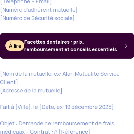
[Téléphone + Email]
[Numéro d’adhérent mutuelle]
[Numéro de Sécurité sociale]
Facettes dentaires : prix,
À lire
remboursement et conseils essentiels
[Nom de la mutuelle, ex: Alan Mutualité Service
Client]
[Adresse de la mutuelle]
Fait à [Ville], le [Date, ex: 19 décembre 2025]
Objet : Demande de remboursement de frais
médicaux – Contrat n? [Référence]