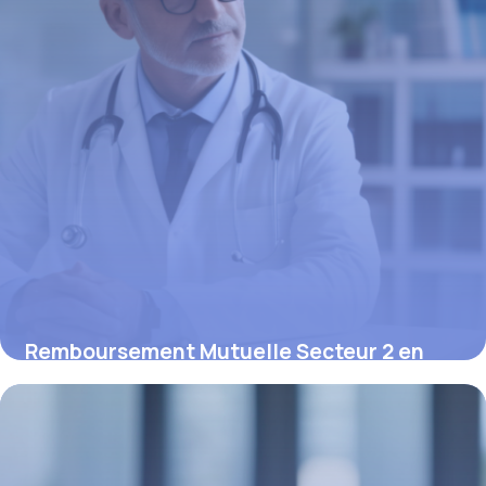
Remboursement Mutuelle Secteur 2 en
2025 : Droits et Optimisation
15 juin 2026