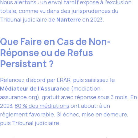
Nous alertons : un envoi tardif expose à l’exclusion
totale, comme vu dans des jurisprudences du
Tribunal judiciaire de
Nanterre
en 2023.
Que Faire en Cas de Non-
Réponse ou de Refus
Persistant ?
Relancez d’abord par LRAR, puis saisissez le
Médiateur de l’Assurance
(mediation-
assurance.org), gratuit avec réponse sous 3 mois. En
2023,
80 % des médiations
ont abouti à un
règlement favorable. Si échec, mise en demeure,
puis Tribunal judiciaire.