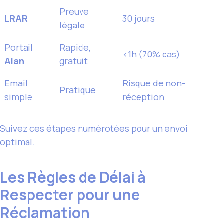
Preuve
LRAR
30 jours
légale
Portail
Rapide,
<1h (70% cas)
Alan
gratuit
Email
Risque de non-
Pratique
simple
réception
Suivez ces étapes numérotées pour un envoi
optimal.
Les Règles de Délai à
Respecter pour une
Réclamation