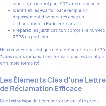
ameli.fr, essentiel pour 90 % des demandes.
Identifiez les écarts : par exemple, un
dépassement d’honoraires
chez un
orthodontiste à
Paris
non couvert.
Préparez les justificatifs, y compris le numéro
RPPS
du praticien.
Nous voyons souvent que cette préparation évite 70
% des rejets initiaux, transformant une réclamation
en simple formalité.
Les Éléments Clés d’une Lettre
de Réclamation Efficace
Une
lettre type
doit comporter un en-tête précis