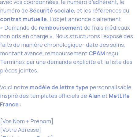
avec vos coordonnées, le numéro d’adhérent, le
numéro de
Sécurité sociale
, et les références du
contrat mutuelle
. L’objet annonce clairement
« Demande de
remboursement
de frais médicaux
non pris en charge ». Nous structurons l’exposé des
faits de manière chronologique : date des soins,
montant avancé, remboursement
CPAM
reçu.
Terminez par une demande explicite et la liste des
pièces jointes.
Voici notre
modèle de lettre type
personnalisable,
inspiré des templates officiels de
Alan
et
MetLife
France
:
[Vos Nom + Prénom]
[Votre Adresse]