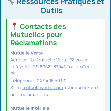
Ressources Pratiques et
Outils
Contacts des
Mutuelles pour
Réclamations
Mutuelle Verte
Adresse : La Mutuelle Verte, 78 cours
Lafayette, CS 60521, 83041 Toulon Cedex
09
Téléphone : 04 94 18 50 50
Site :
mutuelleverte.com
, rubrique « Faire
une réclamation »
Mutuelle Intériale