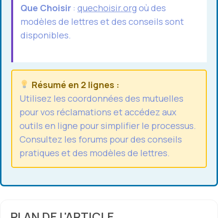
Que Choisir
:
quechoisir.org
où des
modèles de lettres et des conseils sont
disponibles.
Résumé en 2 lignes :
Utilisez les coordonnées des mutuelles
pour vos réclamations et accédez aux
outils en ligne pour simplifier le processus.
Consultez les forums pour des
conseils
pratiques
et des modèles de lettres.
PLAN DE L'ARTICLE