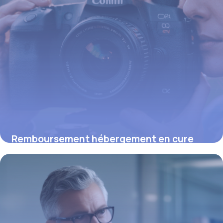
Remboursement hébergement en cure
thermale : ce que vous devez savoir
15 juin 2026