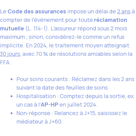
Le
Code des assurances
impose un délai de
2 ans
à
compter de l’événement pour toute
réclamation
mutuelle
(L. 114-1). L’assureur répond sous 2 mois
maximum ; sinon, considérez-le comme un refus
implicite. En 2024, le traitement moyen atteignait
30 jours
, avec 70 % de résolutions amiables selon la
FFA.
Pour soins courants : Réclamez dans les 2 ans
suivant la date des feuilles de soins.
Hospitalisation : Comptez depuis la sortie, ex.
un cas à l’
AP-HP
en juillet 2024.
Non-réponse : Relancez à J+15, saisissez le
médiateur à J+60.