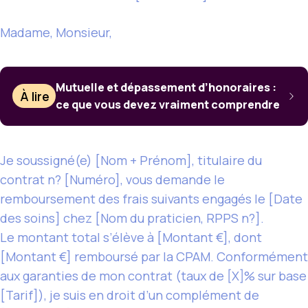
Madame, Monsieur,
Mutuelle et dépassement d’honoraires :
À lire
ce que vous devez vraiment comprendre
Je soussigné(e) [Nom + Prénom], titulaire du
contrat n? [Numéro], vous demande le
remboursement des frais suivants engagés le [Date
des soins] chez [Nom du praticien, RPPS n?].
Le montant total s’élève à [Montant €], dont
[Montant €] remboursé par la CPAM. Conformément
aux garanties de mon contrat (taux de [X]% sur base
[Tarif]), je suis en droit d’un complément de