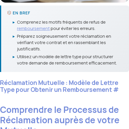
EN BREF
▸
Comprenez les motifs fréquents de refus de
remboursement
pour éviter les erreurs.
▸
Préparez soigneusement votre réclamation en
vérifiant votre contrat et en rassemblant les
justificatifs.
▸
Utilisez un modèle de lettre type pour structurer
votre demande de remboursement efficacement.
Réclamation Mutuelle : Modèle de Lettre
Type pour Obtenir un Remboursement
#
Comprendre le Processus de
Réclamation auprès de votre