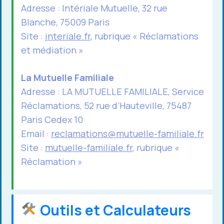
Adresse : Intériale Mutuelle, 32 rue
Blanche, 75009 Paris
Site :
interiale.fr
, rubrique « Réclamations
et médiation »
La Mutuelle Familiale
Adresse : LA MUTUELLE FAMILIALE, Service
Réclamations, 52 rue d’Hauteville, 75487
Paris Cedex 10
Email :
reclamations@mutuelle-familiale.fr
Site :
mutuelle-familiale.fr
, rubrique «
Réclamation »
Outils et Calculateurs