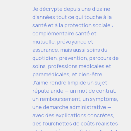
Je décrypte depuis une dizaine
d'années tout ce qui touche à la
santé et à la protection sociale :
complémentaire santé et
mutuelle, prévoyance et
assurance, mais aussi soins du
quotidien, prévention, parcours de
soins, professions médicales et
paramédicales, et bien-être.
J'aime rendre limpide un sujet
réputé aride — un mot de contrat,
un remboursement, un symptôme,
une démarche administrative —
avec des explications concrètes,
des fourchettes de coûts réalistes