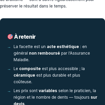
préserver le résultat dans le temps.
À retenir
La facette est un
acte esthétique
: en
général
non remboursé
par l’Assurance
Maladie.
Le
composite
est plus accessible ; la
céramique
est plus durable et plus
coûteuse.
Les prix sont
variables
selon le praticien, la
région et le nombre de dents — toujours
sur
devis
.