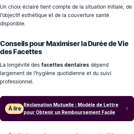
Un choix éclairé tient compte de la situation initiale, de
l’objectif esthétique et de la couverture santé
disponible.
Conseils pour Maximiser la Durée de Vie
des Facettes
La longévité des
facettes dentaires
dépend
largement de l’hygiène quotidienne et du suivi
professionnel.
Réclamation Mutuelle : Modèle de Lettre
À lire
pour Obtenir un Remboursement Facile