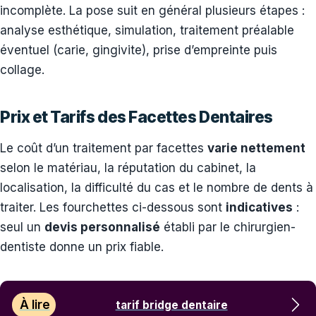
incomplète. La pose suit en général plusieurs étapes :
analyse esthétique, simulation, traitement préalable
éventuel (carie, gingivite), prise d’empreinte puis
collage.
Prix et Tarifs des Facettes Dentaires
Le coût d’un traitement par facettes
varie nettement
selon le matériau, la réputation du cabinet, la
localisation, la difficulté du cas et le nombre de dents à
traiter. Les fourchettes ci-dessous sont
indicatives
:
seul un
devis personnalisé
établi par le chirurgien-
dentiste donne un prix fiable.
À lire
tarif bridge dentaire