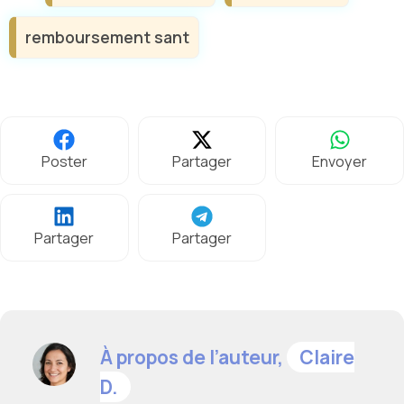
remboursement sant
Poster
Partager
Envoyer
Partager
Partager
À propos de l’auteur,
Claire
D.