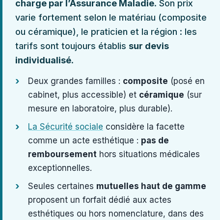
charge par l’Assurance Maladie
. Son prix
varie fortement selon le matériau (composite
ou céramique), le praticien et la région : les
tarifs sont toujours établis
sur devis
individualisé
.
Deux grandes familles :
composite
(posé en
cabinet, plus accessible) et
céramique
(sur
mesure en laboratoire, plus durable).
La Sécurité sociale
considère la facette
comme un acte esthétique :
pas de
remboursement
hors situations médicales
exceptionnelles.
Seules certaines
mutuelles haut de gamme
proposent un forfait dédié aux actes
esthétiques ou hors nomenclature, dans des