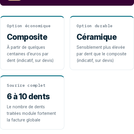
Option économique
Option durable
Composite
Céramique
À partir de quelques
Sensiblement plus élevée
centaines d’euros par
par dent que le composite
dent (indicatif, sur devis)
(indicatif, sur devis)
Sourire complet
6 à 10 dents
Le nombre de dents
traitées module fortement
la facture globale