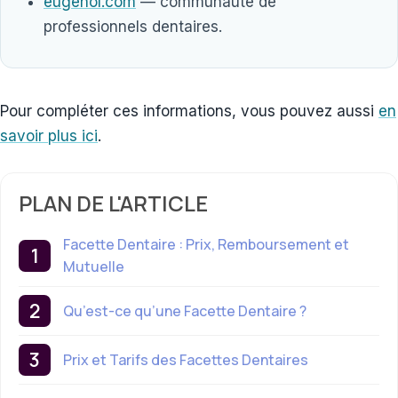
eugenol.com
— communauté de
professionnels dentaires.
Pour compléter ces informations, vous pouvez aussi
en
savoir plus ici
.
PLAN DE L'ARTICLE
Facette Dentaire : Prix, Remboursement et
Mutuelle
Qu’est-ce qu’une Facette Dentaire ?
Prix et Tarifs des Facettes Dentaires