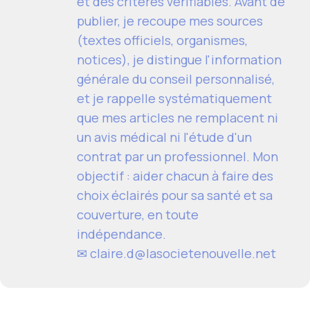
et des critères vérifiables. Avant de
publier, je recoupe mes sources
(textes officiels, organismes,
notices), je distingue l'information
générale du conseil personnalisé,
et je rappelle systématiquement
que mes articles ne remplacent ni
un avis médical ni l'étude d'un
contrat par un professionnel. Mon
objectif : aider chacun à faire des
choix éclairés pour sa santé et sa
couverture, en toute
indépendance.
✉ claire.d@lasocietenouvelle.net