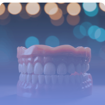
vous devez savoir
16 juin 2026