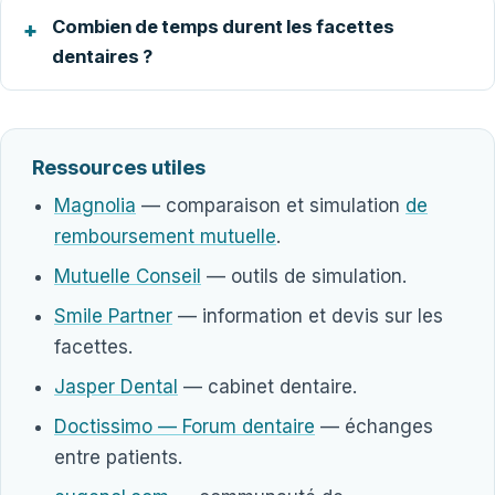
Combien de temps durent les facettes
dentaires ?
Ressources utiles
Magnolia
— comparaison et simulation
de
remboursement mutuelle
.
Mutuelle Conseil
— outils de simulation.
Smile Partner
— information et devis sur les
facettes.
Jasper Dental
— cabinet dentaire.
Doctissimo — Forum dentaire
— échanges
entre patients.