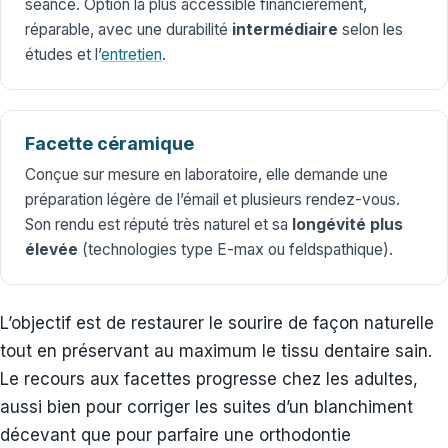
séance. Option la plus accessible financièrement,
réparable, avec une durabilité
intermédiaire
selon les
études et l’
entretien
.
Facette céramique
Conçue sur mesure en laboratoire, elle demande une
préparation légère de l’émail et plusieurs rendez-vous.
Son rendu est réputé très naturel et sa
longévité plus
élevée
(technologies type E-max ou feldspathique).
L’objectif est de restaurer le sourire de façon naturelle
tout en préservant au maximum le tissu dentaire sain.
Le recours aux facettes progresse chez les adultes,
aussi bien pour corriger les suites d’un blanchiment
décevant que pour parfaire une orthodontie