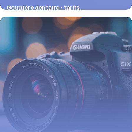
Gouttière dentaire : tarifs,
remboursements et options de traitement
16 juin 2026