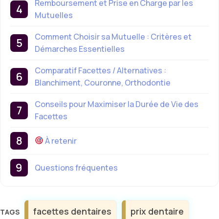
Remboursement et Prise en Charge par les
Mutuelles
Comment Choisir sa Mutuelle : Critères et
Démarches Essentielles
Comparatif Facettes / Alternatives :
Blanchiment, Couronne, Orthodontie
Conseils pour Maximiser la Durée de Vie des
Facettes
À retenir
Questions fréquentes
Étiquettes
facettes dentaires
prix dentaire