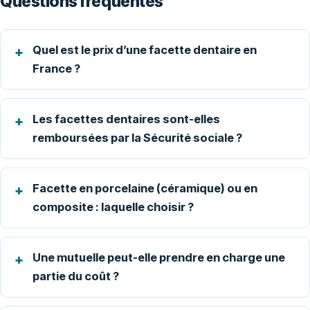
Questions fréquentes
Quel est le prix d’une facette dentaire en
France ?
Les facettes dentaires sont-elles
remboursées par la Sécurité sociale ?
Facette en porcelaine (céramique) ou en
composite : laquelle choisir ?
Une mutuelle peut-elle prendre en charge une
partie du coût ?