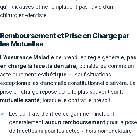
qu’indicatives et ne remplacent pas l’avis d’un
chirurgien-dentiste.
Remboursement et Prise en Charge par
les Mutuelles
L’
Assurance Maladie
ne prend, en règle générale,
pas
en charge la facette dentaire
, considérée comme un
acte purement
esthétique
— sauf situations
exceptionnelles d’anomalie constitutionnelle sévère. La
prise en charge repose donc le plus souvent sur la
mutuelle santé
, lorsque le contrat le prévoit.
Les contrats d’entrée de gamme n’incluent
généralement
aucun remboursement
pour la pose
de facettes ni pour les actes « hors nomenclature