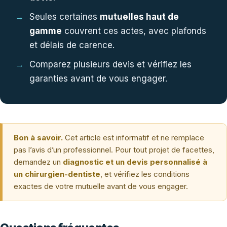
Seules certaines
mutuelles haut de
gamme
couvrent ces actes, avec plafonds
et délais de carence.
Comparez plusieurs devis et vérifiez les
garanties avant de vous engager.
Bon à savoir.
Cet article est informatif et ne remplace
pas l’avis d’un professionnel. Pour tout projet de facettes,
demandez un
diagnostic et un devis personnalisé à
un chirurgien-dentiste
, et vérifiez les conditions
exactes de votre mutuelle avant de vous engager.