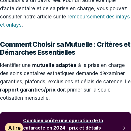
conditions à un devis réel. Pour un autre exemple
d’acte dentaire et de sa prise en charge, vous pouvez
consulter notre article sur le
remboursement des inlays
et onlays
.
Comment Choisir sa Mutuelle : Critères et
Démarches Essentielles
Identifier une
mutuelle adaptée
à la prise en charge
des soins dentaires esthétiques demande d’examiner
garanties, plafonds, exclusions et délais de carence. Le
rapport garanties/prix
doit primer sur la seule
cotisation mensuelle.
Combien coûte une opération de la
À lire
cataracte en 2024 : prix et détails