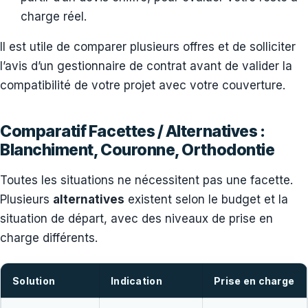
charge réel.
Il est utile de comparer plusieurs offres et de solliciter
l’avis d’un gestionnaire de contrat avant de valider la
compatibilité de votre projet avec votre couverture.
Comparatif Facettes / Alternatives :
Blanchiment, Couronne, Orthodontie
Toutes les situations ne nécessitent pas une facette.
Plusieurs
alternatives
existent selon le budget et la
situation de départ, avec des niveaux de prise en
charge différents.
Solution
Indication
Prise en charge