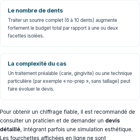
Le nombre de dents
Traiter un sourire complet (6 à 10 dents) augmente
fortement le budget total par rapport à une ou deux
facettes isolées.
La complexité du cas
Un traitement préalable (carie, gingivite) ou une technique
particulière (par exemple « no-prep », sans taillage) peut
faire évoluer le devis.
Pour obtenir un chiffrage fiable, il est recommandé de
consulter un praticien et de demander un
devis
détaillé
, intégrant parfois une simulation esthétique.
Les fourchettes affichées en ligne ne sont