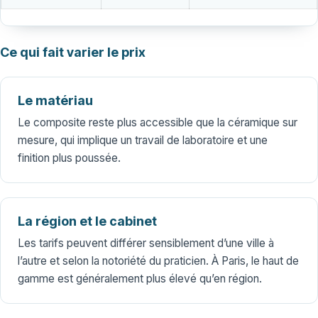
Ce qui fait varier le prix
Le matériau
Le composite reste plus accessible que la céramique sur
mesure, qui implique un travail de laboratoire et une
finition plus poussée.
La région et le cabinet
Les tarifs peuvent différer sensiblement d’une ville à
l’autre et selon la notoriété du praticien. À Paris, le haut de
gamme est généralement plus élevé qu’en région.