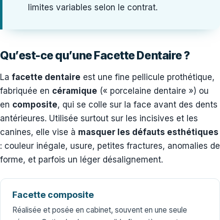
limites variables selon le contrat.
Qu’est-ce qu’une Facette Dentaire ?
La
facette dentaire
est une fine pellicule prothétique,
fabriquée en
céramique
(« porcelaine dentaire ») ou
en
composite
, qui se colle sur la face avant des dents
antérieures. Utilisée surtout sur les incisives et les
canines, elle vise à
masquer les défauts esthétiques
: couleur inégale, usure, petites fractures, anomalies de
forme, et parfois un léger désalignement.
Facette composite
Réalisée et posée en cabinet, souvent en une seule