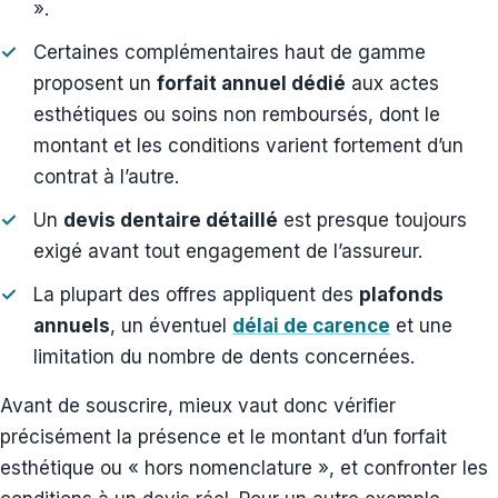
».
Certaines complémentaires haut de gamme
proposent un
forfait annuel dédié
aux actes
esthétiques ou soins non remboursés, dont le
montant et les conditions varient fortement d’un
contrat à l’autre.
Un
devis dentaire détaillé
est presque toujours
exigé avant tout engagement de l’assureur.
La plupart des offres appliquent des
plafonds
annuels
, un éventuel
délai de carence
et une
limitation du nombre de dents concernées.
Avant de souscrire, mieux vaut donc vérifier
précisément la présence et le montant d’un forfait
esthétique ou « hors nomenclature », et confronter les