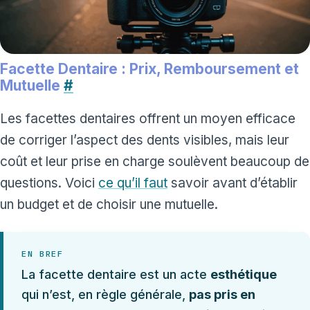
Facette Dentaire : Prix, Remboursement et
Mutuelle
#
Les facettes dentaires offrent un moyen efficace
de corriger l’aspect des dents visibles, mais leur
coût et leur prise en charge soulèvent beaucoup de
questions. Voici
ce qu’il faut
savoir avant d’établir
un budget et de choisir une mutuelle.
EN BREF
La facette dentaire est un acte
esthétique
qui n’est, en règle générale,
pas pris en