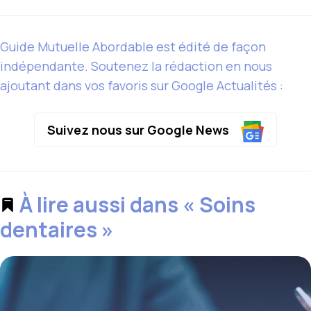
Guide Mutuelle Abordable est édité de façon
indépendante. Soutenez la rédaction en nous
ajoutant dans vos favoris sur Google Actualités :
Suivez nous sur Google News
À lire aussi dans « Soins
dentaires »