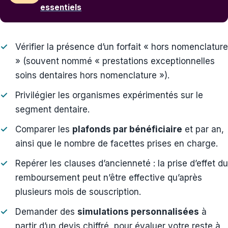
essentiels
Vérifier la présence d’un forfait « hors nomenclature
» (souvent nommé « prestations exceptionnelles
soins dentaires hors nomenclature »).
Privilégier les organismes expérimentés sur le
segment dentaire.
Comparer les
plafonds par bénéficiaire
et par an,
ainsi que le nombre de facettes prises en charge.
Repérer les clauses d’ancienneté : la prise d’effet du
remboursement peut n’être effective qu’après
plusieurs mois de souscription.
Demander des
simulations personnalisées
à
partir d’un devis chiffré, pour évaluer votre reste à