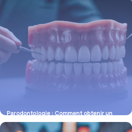
Parodontologie : Comment obtenir un
remboursement pour vos soins dentaires