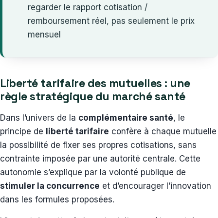
regarder le rapport cotisation /
remboursement réel, pas seulement le prix
mensuel
Liberté tarifaire des mutuelles : une
règle stratégique du marché santé
Dans l’univers de la
complémentaire santé
, le
principe de
liberté tarifaire
confère à chaque mutuelle
la possibilité de fixer ses propres cotisations, sans
contrainte imposée par une autorité centrale. Cette
autonomie s’explique par la volonté publique de
stimuler la concurrence
et d’encourager l’innovation
dans les formules proposées.