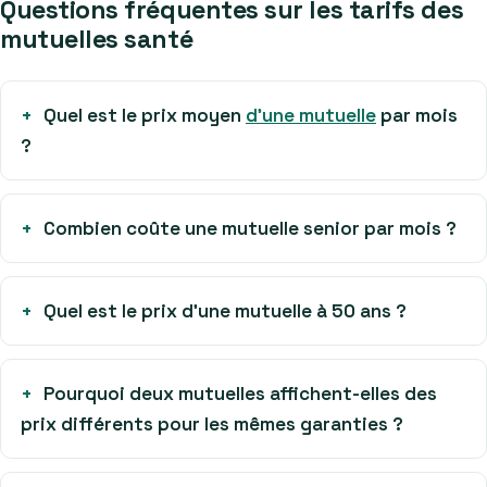
Questions fréquentes sur les tarifs des
mutuelles santé
Quel est le prix moyen
d’une mutuelle
par mois
?
Combien coûte une mutuelle senior par mois ?
Quel est le prix d’une mutuelle à 50 ans ?
Pourquoi deux mutuelles affichent-elles des
prix différents pour les mêmes garanties ?