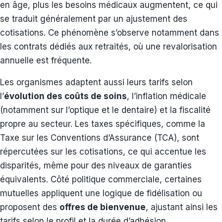
en âge, plus les besoins médicaux augmentent, ce qui
se traduit généralement par un ajustement des
cotisations. Ce phénomène s’observe notamment dans
les contrats dédiés aux retraités, où une revalorisation
annuelle est fréquente.
Les organismes adaptent aussi leurs tarifs selon
l’
évolution des coûts de soins
, l’inflation médicale
(notamment sur l’optique et le dentaire) et la fiscalité
propre au secteur. Les taxes spécifiques, comme la
Taxe sur les Conventions d’Assurance (TCA), sont
répercutées sur les cotisations, ce qui accentue les
disparités, même pour des niveaux de garanties
équivalents. Côté politique commerciale, certaines
mutuelles appliquent une logique de fidélisation ou
proposent des
offres de bienvenue
, ajustant ainsi les
tarifs selon le profil et la durée d’adhésion.