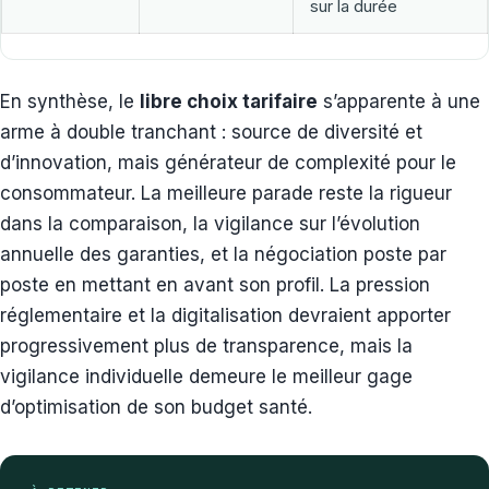
sur la durée
En synthèse, le
libre choix tarifaire
s’apparente à une
arme à double tranchant : source de diversité et
d’innovation, mais générateur de complexité pour le
consommateur. La meilleure parade reste la rigueur
dans la comparaison, la vigilance sur l’évolution
annuelle des garanties, et la négociation poste par
poste en mettant en avant son profil. La pression
réglementaire et la digitalisation devraient apporter
progressivement plus de transparence, mais la
vigilance individuelle demeure le meilleur gage
d’optimisation de son budget santé.