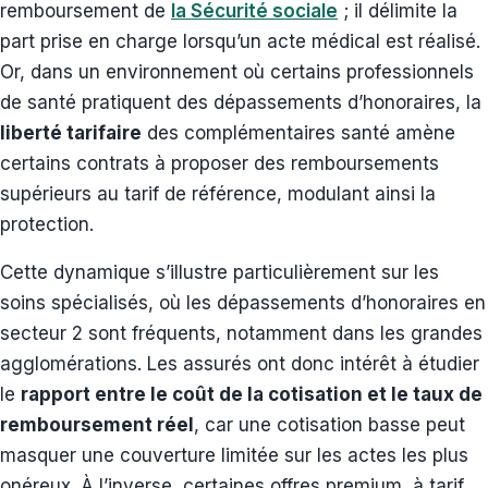
remboursement de
la Sécurité sociale
; il délimite la
part prise en charge lorsqu’un acte médical est réalisé.
Or, dans un environnement où certains professionnels
de santé pratiquent des dépassements d’honoraires, la
liberté tarifaire
des complémentaires santé amène
certains contrats à proposer des remboursements
supérieurs au tarif de référence, modulant ainsi la
protection.
Cette dynamique s’illustre particulièrement sur les
soins spécialisés, où les dépassements d’honoraires en
secteur 2 sont fréquents, notamment dans les grandes
agglomérations. Les assurés ont donc intérêt à étudier
le
rapport entre le coût de la cotisation et le taux de
remboursement réel
, car une cotisation basse peut
masquer une couverture limitée sur les actes les plus
onéreux. À l’inverse, certaines offres premium, à tarif