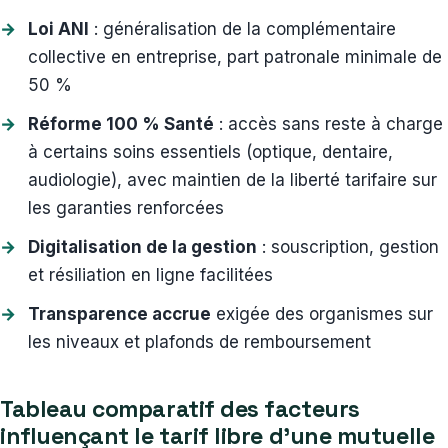
Loi ANI
: généralisation de la complémentaire
collective en entreprise, part patronale minimale de
50 %
Réforme 100 % Santé
: accès sans reste à charge
à certains soins essentiels (optique, dentaire,
audiologie), avec maintien de la liberté tarifaire sur
les garanties renforcées
Digitalisation de la gestion
: souscription, gestion
et résiliation en ligne facilitées
Transparence accrue
exigée des organismes sur
les niveaux et plafonds de remboursement
Tableau comparatif des facteurs
influençant le tarif libre d’une mutuelle