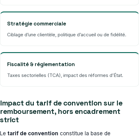
Stratégie commerciale
Ciblage d’une clientèle, politique d’accueil ou de fidélité.
Fiscalité & réglementation
Taxes sectorielles (TCA), impact des réformes d’État.
Impact du tarif de convention sur le
remboursement, hors encadrement
strict
Le
tarif de convention
constitue la base de