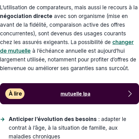
L’utilisation de comparateurs, mais aussi le recours à la
négociation directe
avec son organisme (mise en
avant de la fidélité, comparaison active des offres
concurrentes), sont devenus des usages courants
chez les assurés exigeants. La possibilité de
changer
de mutuelle
à l’échéance annuelle est aujourd’hui
largement utilisée, notamment pour profiter d’offres de
bienvenue ou améliorer ses garanties sans surcoût.
À lire
mutuelle lpa
Anticiper l’évolution des besoins
: adapter le
contrat à l’âge, à la situation de famille, aux
maladies chroniques