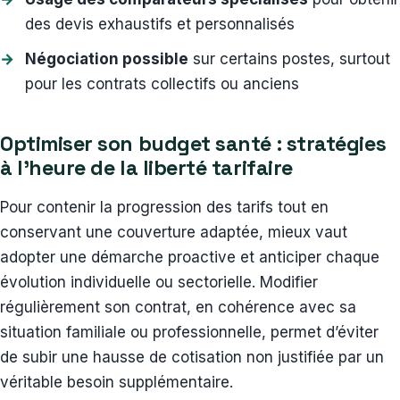
des devis exhaustifs et personnalisés
Négociation possible
sur certains postes, surtout
pour les contrats collectifs ou anciens
Optimiser son budget santé : stratégies
à l’heure de la liberté tarifaire
Pour contenir la progression des tarifs tout en
conservant une couverture adaptée, mieux vaut
adopter une démarche proactive et anticiper chaque
évolution individuelle ou sectorielle. Modifier
régulièrement son contrat, en cohérence avec sa
situation familiale ou professionnelle, permet d’éviter
de subir une hausse de cotisation non justifiée par un
véritable besoin supplémentaire.