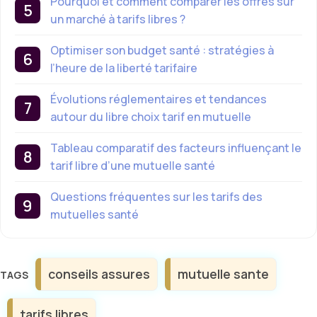
Pourquoi et comment comparer les offres sur
un marché à tarifs libres ?
Optimiser son budget santé : stratégies à
l’heure de la liberté tarifaire
Évolutions réglementaires et tendances
autour du libre choix tarif en mutuelle
Tableau comparatif des facteurs influençant le
tarif libre d’une mutuelle santé
Questions fréquentes sur les tarifs des
mutuelles santé
Étiquettes
conseils assures
mutuelle sante
tarifs libres