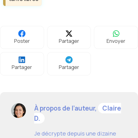
Poster
Partager
Envoyer
Partager
Partager
À propos de l’auteur,
Claire
D.
Je décrypte depuis une dizaine