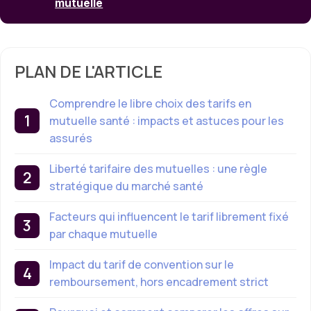
mutuelle
PLAN DE L'ARTICLE
Comprendre le libre choix des tarifs en
mutuelle santé : impacts et astuces pour les
assurés
Liberté tarifaire des mutuelles : une règle
stratégique du marché santé
Facteurs qui influencent le tarif librement fixé
par chaque mutuelle
Impact du tarif de convention sur le
remboursement, hors encadrement strict