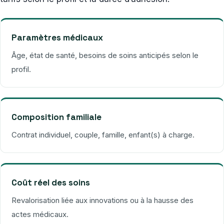
Paramètres médicaux
Âge, état de santé, besoins de soins anticipés selon le
profil.
Composition familiale
Contrat individuel, couple, famille, enfant(s) à charge.
Coût réel des soins
Revalorisation liée aux innovations ou à la hausse des
actes médicaux.