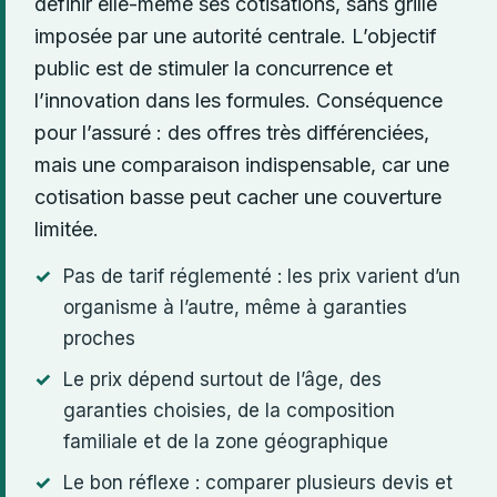
définir elle-même ses cotisations, sans grille
imposée par une autorité centrale. L’objectif
public est de stimuler la concurrence et
l’innovation dans les formules. Conséquence
pour l’assuré : des offres très différenciées,
mais une comparaison indispensable, car une
cotisation basse peut cacher une couverture
limitée.
Pas de tarif réglementé : les prix varient d’un
organisme à l’autre, même à garanties
proches
Le prix dépend surtout de l’âge, des
garanties choisies, de la composition
familiale et de la zone géographique
Le bon réflexe : comparer plusieurs devis et