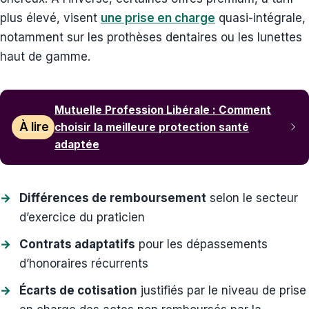
plus élevé, visent
une prise en charge
quasi-intégrale,
notamment sur les prothèses dentaires ou les lunettes
haut de gamme.
Mutuelle Profession Libérale : Comment
À lire
choisir la meilleure protection santé
adaptée
Différences de remboursement
selon le secteur
d’exercice du praticien
Contrats adaptatifs
pour les dépassements
d’honoraires récurrents
Écarts de cotisation
justifiés par le niveau de prise