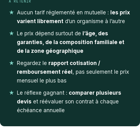
À RETENIR
Aucun tarif réglementé en mutuelle :
les prix
varient librement
d’un organisme à l’autre
Le prix dépend surtout de
l’âge, des
garanties, de la composition familiale et
de la zone géographique
Regardez le
rapport cotisation /
remboursement réel
, pas seulement le prix
mensuel le plus bas
Le réflexe gagnant :
comparer plusieurs
devis
et réévaluer son contrat à chaque
échéance annuelle