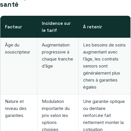
santé
Incidence sur
Facteur
À retenir
le tarif
Âge du
Augmentation
Les besoins de soins
souscripteur
progressive à
augmentant avec
chaque tranche
l’âge, les contrats
d’âge
seniors sont
généralement plus
chers à garanties
égales
Nature et
Modulation
Une garantie optique
niveau des
importante du
ou dentaire
garanties
prix selon les
renforcée fait
options
nettement monter la
choisies
cotisation