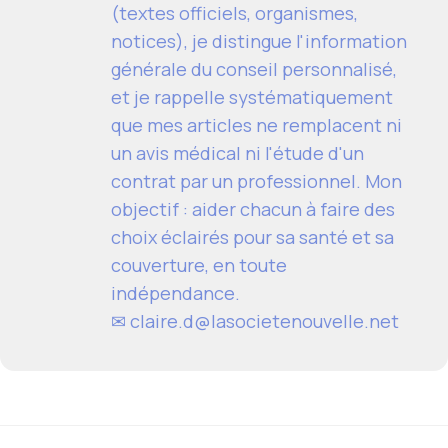
(textes officiels, organismes,
notices), je distingue l'information
générale du conseil personnalisé,
et je rappelle systématiquement
que mes articles ne remplacent ni
un avis médical ni l'étude d'un
contrat par un professionnel. Mon
objectif : aider chacun à faire des
choix éclairés pour sa santé et sa
couverture, en toute
indépendance.
✉ claire.d@lasocietenouvelle.net