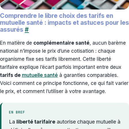
Comprendre le libre choix des tarifs en
mutuelle santé : impacts et astuces pour les
assurés
#
En matière de
complémentaire santé
, aucun barème
national n’impose le prix d’une cotisation : chaque
organisme fixe ses tarifs librement. Cette liberté
tarifaire explique l’écart parfois important entre deux
tarifs de
mutuelle santé
à garanties comparables.
Voici comment ce principe fonctionne, ce qui fait varier
le prix, et comment l’utiliser à votre avantage.
EN BREF
La
liberté tarifaire
autorise chaque mutuelle à