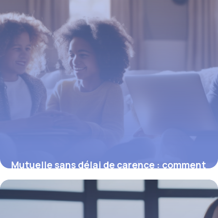
Mutuelle sans délai de carence : comment
profiter dès l’activation
15 janvier 2026