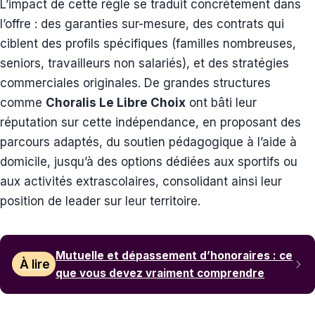
L’impact de cette règle se traduit concrètement dans
l’offre : des garanties sur-mesure, des contrats qui
ciblent des profils spécifiques (familles nombreuses,
seniors, travailleurs non salariés), et des stratégies
commerciales originales. De grandes structures
comme
Choralis Le Libre Choix
ont bâti leur
réputation sur cette indépendance, en proposant des
parcours adaptés, du soutien pédagogique à l’aide à
domicile, jusqu’à des options dédiées aux sportifs ou
aux activités extrascolaires, consolidant ainsi leur
position de leader sur leur territoire.
Mutuelle et dépassement d’honoraires : ce
À lire
que vous devez vraiment comprendre