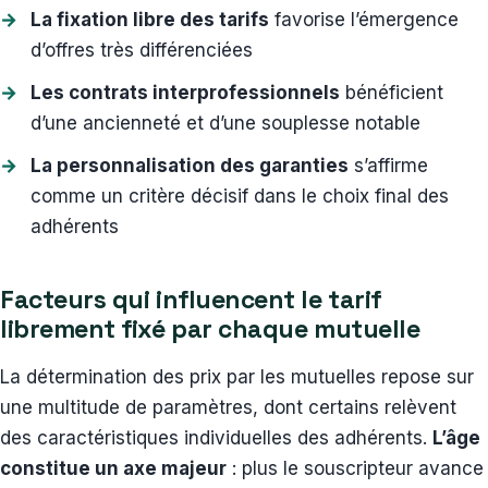
La fixation libre des tarifs
favorise l’émergence
d’offres très différenciées
Les contrats interprofessionnels
bénéficient
d’une ancienneté et d’une souplesse notable
La personnalisation des garanties
s’affirme
comme un critère décisif dans le choix final des
adhérents
Facteurs qui influencent le tarif
librement fixé par chaque mutuelle
La détermination des prix par les mutuelles repose sur
une multitude de paramètres, dont certains relèvent
des caractéristiques individuelles des adhérents.
L’âge
constitue un axe majeur
: plus le souscripteur avance