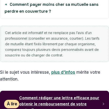
Comment payer moins cher sa mutuelle sans
perdre en couverture ?
Cet article est informatif et ne remplace pas l’avis d’un
professionnel (conseiller en assurance, courtier). Les tarifs
de mutuelle étant fixés librement par chaque organisme,
comparez toujours plusieurs devis personnalisés avant de
souscrire ou de changer de contrat.
Si le sujet vous intéresse,
plus d'infos
mérite votre
attention.
Comment rédiger une lettre efficace pour
À lire
obtenir le remboursement de votre