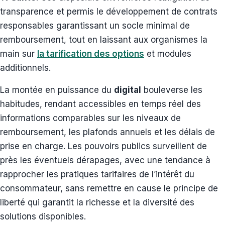
transparence et permis le développement de contrats
responsables garantissant un socle minimal de
remboursement, tout en laissant aux organismes la
main sur
la tarification des options
et modules
additionnels.
La montée en puissance du
digital
bouleverse les
habitudes, rendant accessibles en temps réel des
informations comparables sur les niveaux de
remboursement, les plafonds annuels et les délais de
prise en charge. Les pouvoirs publics surveillent de
près les éventuels dérapages, avec une tendance à
rapprocher les pratiques tarifaires de l’intérêt du
consommateur, sans remettre en cause le principe de
liberté qui garantit la richesse et la diversité des
solutions disponibles.