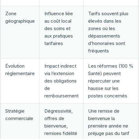
Zone
Influence liée
Tarifs souvent plus
géographique
au coût local
élevés dans les
des soins et
zones où les
aux pratiques
dépassements
tarifaires
d’honoraires sont
fréquents
Évolution
Impact indirect
Les réformes (100 %
réglementaire
via l’extension
Santé) peuvent
des obligations
répercuter une
de
hausse sur les
remboursement
postes concernés
Stratégie
Dégressivité,
Une remise de
commerciale
offres de
bienvenue la
bienvenue,
première année ne
remises fidélité
préjuge pas du tarif