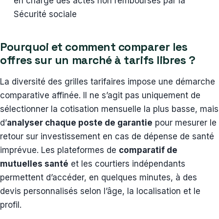
en charge des actes non remboursés par la
Sécurité sociale
Pourquoi et comment comparer les
offres sur un marché à tarifs libres ?
La diversité des grilles tarifaires impose une démarche
comparative affinée. Il ne s’agit pas uniquement de
sélectionner la cotisation mensuelle la plus basse, mais
d’
analyser chaque poste de garantie
pour mesurer le
retour sur investissement en cas de dépense de santé
imprévue. Les plateformes de
comparatif de
mutuelles santé
et les courtiers indépendants
permettent d’accéder, en quelques minutes, à des
devis personnalisés selon l’âge, la localisation et le
profil.