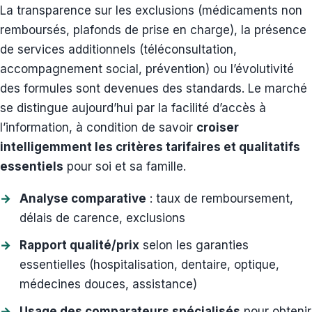
La transparence sur les exclusions (médicaments non
remboursés, plafonds de prise en charge), la présence
de services additionnels (téléconsultation,
accompagnement social, prévention) ou l’évolutivité
des formules sont devenues des standards. Le marché
se distingue aujourd’hui par la facilité d’accès à
l’information, à condition de savoir
croiser
intelligemment les critères tarifaires et qualitatifs
essentiels
pour soi et sa famille.
Analyse comparative
: taux de remboursement,
délais de carence, exclusions
Rapport qualité/prix
selon les garanties
essentielles (hospitalisation, dentaire, optique,
médecines douces, assistance)
Usage des comparateurs spécialisés
pour obtenir