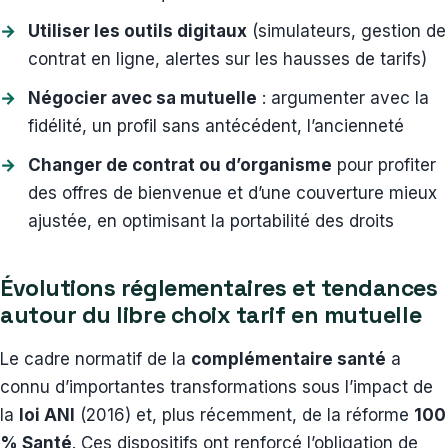
Utiliser les outils digitaux
(simulateurs, gestion de
contrat en ligne, alertes sur les hausses de tarifs)
Négocier avec sa mutuelle
: argumenter avec la
fidélité, un profil sans antécédent, l’ancienneté
Changer de contrat ou d’organisme
pour profiter
des offres de bienvenue et d’une couverture mieux
ajustée, en optimisant la portabilité des droits
Évolutions réglementaires et tendances
autour du libre choix tarif en mutuelle
Le cadre normatif de la
complémentaire santé
a
connu d’importantes transformations sous l’impact de
la
loi ANI
(2016) et, plus récemment, de la réforme
100
% Santé
. Ces dispositifs ont renforcé l’obligation de