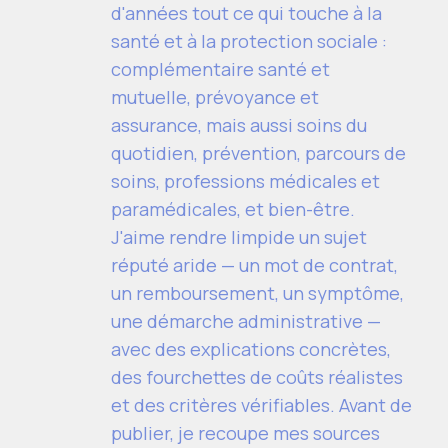
d'années tout ce qui touche à la
santé et à la protection sociale :
complémentaire santé et
mutuelle, prévoyance et
assurance, mais aussi soins du
quotidien, prévention, parcours de
soins, professions médicales et
paramédicales, et bien-être.
J'aime rendre limpide un sujet
réputé aride — un mot de contrat,
un remboursement, un symptôme,
une démarche administrative —
avec des explications concrètes,
des fourchettes de coûts réalistes
et des critères vérifiables. Avant de
publier, je recoupe mes sources