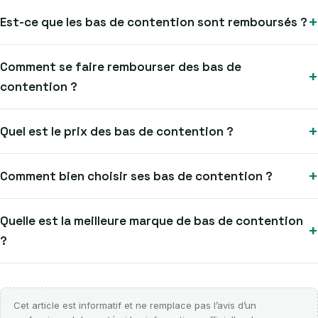
+
Est-ce que les bas de contention sont remboursés ?
Comment se faire rembourser des bas de
+
contention ?
+
Quel est le prix des bas de contention ?
+
Comment bien choisir ses bas de contention ?
Quelle est la meilleure marque de bas de contention
+
?
Cet article est informatif et ne remplace pas l’avis d’un