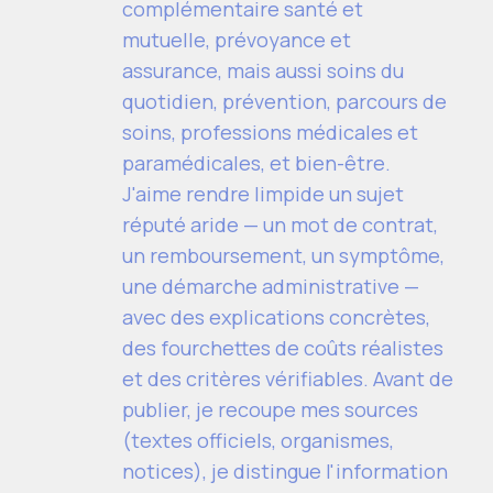
complémentaire santé et
mutuelle, prévoyance et
assurance, mais aussi soins du
quotidien, prévention, parcours de
soins, professions médicales et
paramédicales, et bien-être.
J'aime rendre limpide un sujet
réputé aride — un mot de contrat,
un remboursement, un symptôme,
une démarche administrative —
avec des explications concrètes,
des fourchettes de coûts réalistes
et des critères vérifiables. Avant de
publier, je recoupe mes sources
(textes officiels, organismes,
notices), je distingue l'information