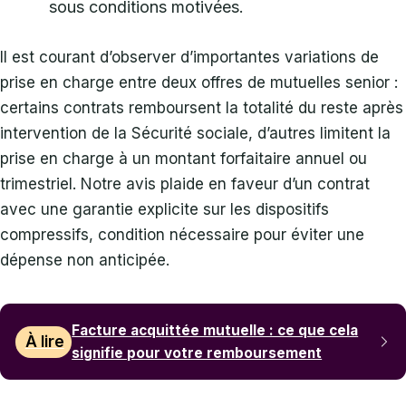
sous conditions motivées.
Il est courant d’observer d’importantes variations de
prise en charge entre deux offres de mutuelles senior :
certains contrats remboursent la totalité du reste après
intervention de la Sécurité sociale, d’autres limitent la
prise en charge à un montant forfaitaire annuel ou
trimestriel. Notre avis plaide en faveur d’un contrat
avec une garantie explicite sur les dispositifs
compressifs, condition nécessaire pour éviter une
dépense non anticipée.
Facture acquittée mutuelle : ce que cela
À lire
signifie pour votre remboursement