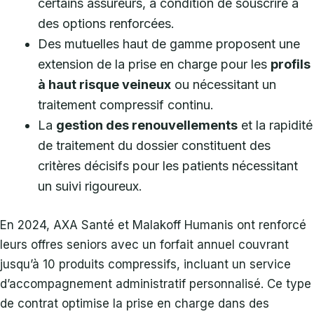
certains assureurs, à condition de souscrire à
des options renforcées.
Des mutuelles haut de gamme proposent une
extension de la prise en charge pour les
profils
à haut risque veineux
ou nécessitant un
traitement compressif continu.
La
gestion des renouvellements
et la rapidité
de traitement du dossier constituent des
critères décisifs pour les patients nécessitant
un suivi rigoureux.
En 2024, AXA Santé et Malakoff Humanis ont renforcé
leurs offres seniors avec un forfait annuel couvrant
jusqu’à 10 produits compressifs, incluant un service
d’accompagnement administratif personnalisé. Ce type
de contrat optimise la prise en charge dans des