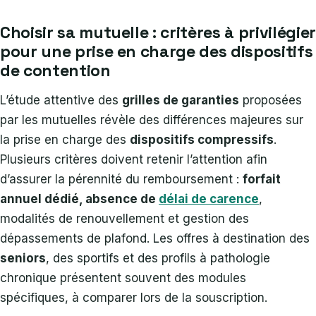
Choisir sa mutuelle : critères à privilégier
pour une prise en charge des dispositifs
de contention
L’étude attentive des
grilles de garanties
proposées
par les mutuelles révèle des différences majeures sur
la prise en charge des
dispositifs compressifs
.
Plusieurs critères doivent retenir l’attention afin
d’assurer la pérennité du remboursement :
forfait
annuel dédié, absence de
délai de carence
,
modalités de renouvellement et gestion des
dépassements de plafond. Les offres à destination des
seniors
, des sportifs et des profils à pathologie
chronique présentent souvent des modules
spécifiques, à comparer lors de la souscription.