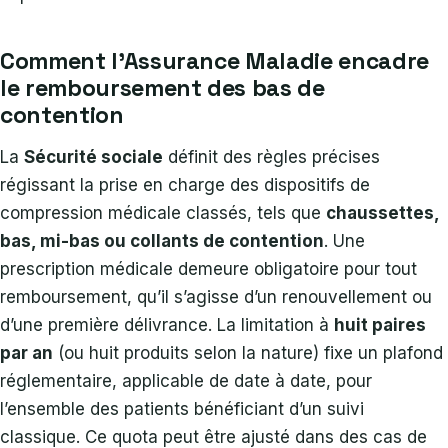
Comment l’Assurance Maladie encadre
le remboursement des bas de
contention
La
Sécurité sociale
définit des règles précises
régissant la prise en charge des dispositifs de
compression médicale classés, tels que
chaussettes,
bas, mi-bas ou collants de contention
. Une
prescription médicale demeure obligatoire pour tout
remboursement, qu’il s’agisse d’un renouvellement ou
d’une première délivrance. La limitation à
huit paires
par an
(ou huit produits selon la nature) fixe un plafond
réglementaire, applicable de date à date, pour
l’ensemble des patients bénéficiant d’un suivi
classique. Ce quota peut être ajusté dans des cas de