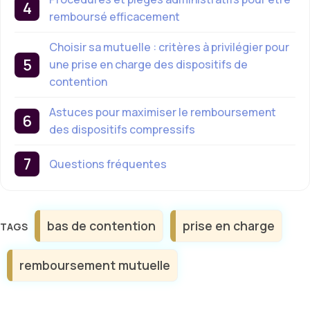
remboursé efficacement
Choisir sa mutuelle : critères à privilégier pour
une prise en charge des dispositifs de
contention
Astuces pour maximiser le remboursement
des dispositifs compressifs
Questions fréquentes
Étiquettes
bas de contention
prise en charge
remboursement mutuelle