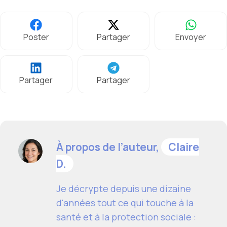
Poster
Partager
Envoyer
Partager
Partager
À propos de l’auteur,
Claire
D.
Je décrypte depuis une dizaine
d'années tout ce qui touche à la
santé et à la protection sociale :