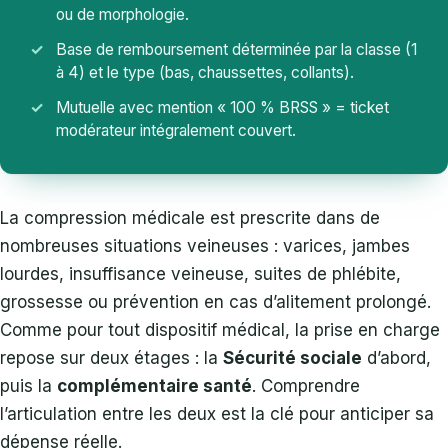
ou de morphologie.
Base de remboursement déterminée par la classe (1
à 4) et le type (bas, chaussettes, collants).
Mutuelle avec mention « 100 % BRSS » = ticket
modérateur intégralement couvert.
La compression médicale est prescrite dans de
nombreuses situations veineuses : varices, jambes
lourdes, insuffisance veineuse, suites de phlébite,
grossesse ou prévention en cas d’alitement prolongé.
Comme pour tout dispositif médical, la prise en charge
repose sur deux étages : la
Sécurité sociale
d’abord,
puis la
complémentaire santé
. Comprendre
l’articulation entre les deux est la clé pour anticiper sa
dépense réelle.