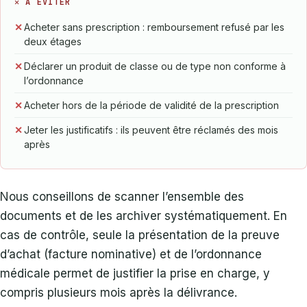
✕ À ÉVITER
Acheter sans prescription : remboursement refusé par les
deux étages
Déclarer un produit de classe ou de type non conforme à
l’ordonnance
Acheter hors de la période de validité de la prescription
Jeter les justificatifs : ils peuvent être réclamés des mois
après
Nous conseillons de scanner l’ensemble des
documents et de les archiver systématiquement. En
cas de contrôle, seule la présentation de la preuve
d’achat (facture nominative) et de l’ordonnance
médicale permet de justifier la prise en charge, y
compris plusieurs mois après la délivrance.