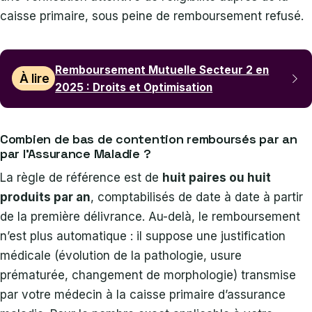
caisse primaire, sous peine de remboursement refusé.
Remboursement Mutuelle Secteur 2 en
À lire
2025 : Droits et Optimisation
Combien de bas de contention remboursés par an
par l’Assurance Maladie ?
La règle de référence est de
huit paires ou huit
produits par an
, comptabilisés de date à date à partir
de la première délivrance. Au-delà, le remboursement
n’est plus automatique : il suppose une justification
médicale (évolution de la pathologie, usure
prématurée, changement de morphologie) transmise
par votre médecin à la caisse primaire d’assurance