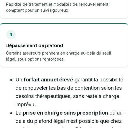
Rapidité de traitement et modalités de renouvellement
comptent pour un suivi rigoureux.
4
Dépassement de plafond
Certains assureurs prennent en charge au-delà du seuil
légal, sous options renforcées.
Un
forfait annuel élevé
garantit la possibilité
de renouveler les bas de contention selon les
besoins thérapeutiques, sans reste à charge
imprévu.
La
prise en charge sans prescription
ou au-
delà du plafond légal n’est possible que chez