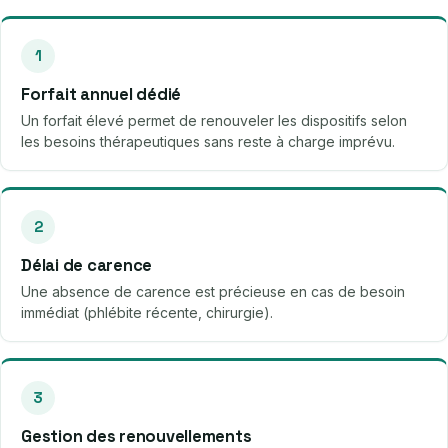
1
Forfait annuel dédié
Un forfait élevé permet de renouveler les dispositifs selon
les besoins thérapeutiques sans reste à charge imprévu.
2
Délai de carence
Une absence de carence est précieuse en cas de besoin
immédiat (phlébite récente, chirurgie).
3
Gestion des renouvellements