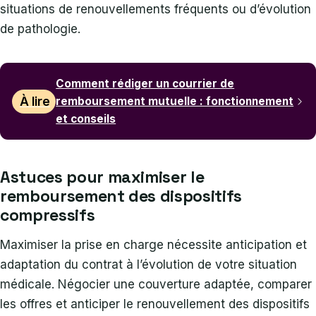
situations de renouvellements fréquents ou d’évolution
de pathologie.
Comment rédiger un courrier de
À lire
remboursement mutuelle : fonctionnement
et conseils
Astuces pour maximiser le
remboursement des dispositifs
compressifs
Maximiser la prise en charge nécessite anticipation et
adaptation du contrat à l’évolution de votre situation
médicale. Négocier une couverture adaptée, comparer
les offres et anticiper le renouvellement des dispositifs