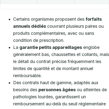
Certains organismes proposent des
forfaits
annuels dédiés
couvrant plusieurs paires ou
produits complémentaires, avec ou sans
condition de prescription.
La
garantie petits appareillages
englobe
généralement bas, chaussettes et collants, mais
le détail du contrat précise fréquemment les
limites de quantité et de montant annuel
remboursable.
Des contrats haut de gamme, adaptés aux
besoins des
personnes âgées
ou atteintes de
pathologies lourdes, garantissent un
remboursement au-delà du seuil réglementaire