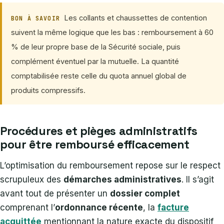
Les collants et chaussettes de contention
BON À SAVOIR
suivent la même logique que les bas : remboursement à 60
% de leur propre base de la Sécurité sociale, puis
complément éventuel par la mutuelle. La quantité
comptabilisée reste celle du quota annuel global de
produits compressifs.
Procédures et pièges administratifs
pour être remboursé efficacement
L’optimisation du remboursement repose sur le respect
scrupuleux des
démarches administratives
. Il s’agit
avant tout de présenter un
dossier complet
comprenant l’
ordonnance récente
, la
facture
acquittée
mentionnant la nature exacte du dispositif