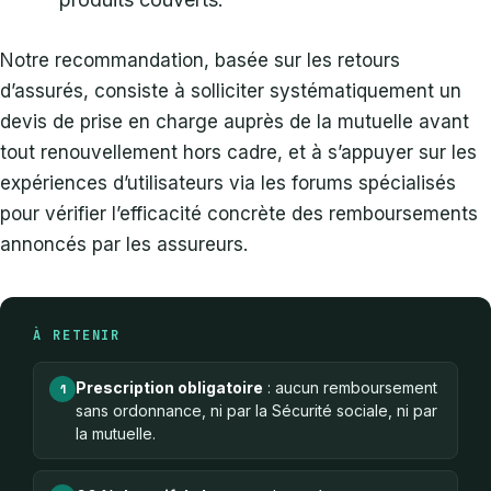
Notre recommandation, basée sur les retours
d’assurés, consiste à solliciter systématiquement un
devis de prise en charge auprès de la mutuelle avant
tout renouvellement hors cadre, et à s’appuyer sur les
expériences d’utilisateurs via les forums spécialisés
pour vérifier l’efficacité concrète des remboursements
annoncés par les assureurs.
À RETENIR
Prescription obligatoire
: aucun remboursement
1
sans ordonnance, ni par la Sécurité sociale, ni par
la mutuelle.