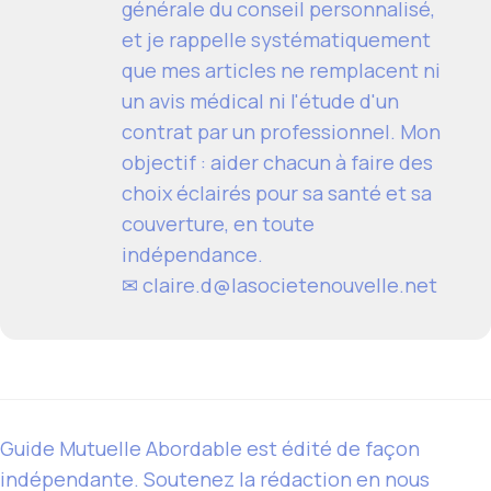
générale du conseil personnalisé,
et je rappelle systématiquement
que mes articles ne remplacent ni
un avis médical ni l'étude d'un
contrat par un professionnel. Mon
objectif : aider chacun à faire des
choix éclairés pour sa santé et sa
couverture, en toute
indépendance.
✉ claire.d@lasocietenouvelle.net
Guide Mutuelle Abordable est édité de façon
indépendante. Soutenez la rédaction en nous