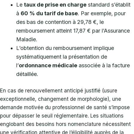
Le
taux de prise en charge
standard s’établit
à
60 % du tarif de base
. Par exemple, pour
des bas de contention à 29,78 €, le
remboursement atteint 17,87 € par l’Assurance
Maladie.
L’obtention du remboursement implique
systématiquement la présentation de
l’
ordonnance médicale
associée à la facture
détaillée.
En cas de renouvellement anticipé justifié (usure
exceptionnelle, changement de morphologie), une
demande motivée du professionnel de santé s’impose
pour dépasser le seuil réglementaire. Les situations
englobant des besoins hors nomenclature nécessitent
une vérification attentive de l’éligibilité auprès de la