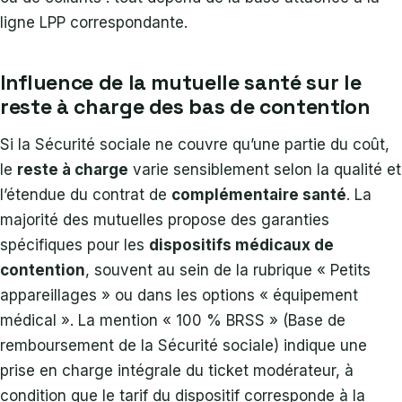
ligne LPP correspondante.
Influence de la mutuelle santé sur le
reste à charge des bas de contention
Si la Sécurité sociale ne couvre qu’une partie du coût,
le
reste à charge
varie sensiblement selon la qualité et
l’étendue du contrat de
complémentaire santé
. La
majorité des mutuelles propose des garanties
spécifiques pour les
dispositifs médicaux de
contention
, souvent au sein de la rubrique « Petits
appareillages » ou dans les options « équipement
médical ». La mention « 100 % BRSS » (Base de
remboursement de la Sécurité sociale) indique une
prise en charge intégrale du ticket modérateur, à
condition que le tarif du dispositif corresponde à la