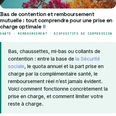
Bas de contention et remboursement
mutuelle : tout comprendre pour une prise en
charge optimale
#
SANTÉ · REMBOURSEMENT · DISPOSITIFS DE COMPRESSION
Bas, chaussettes, mi-bas ou collants de
contention : entre la base de
la Sécurité
sociale
, le quota annuel et la part prise en
charge par la complémentaire santé, le
remboursement réel n’est jamais évident.
Voici comment fonctionne concrètement la
prise en charge, et comment limiter votre
reste à charge.