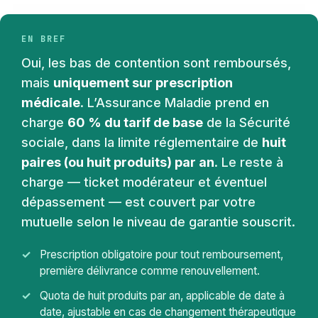
EN BREF
Oui, les bas de contention sont remboursés,
mais
uniquement sur prescription
médicale
. L’Assurance Maladie prend en
charge
60 % du tarif de base
de la Sécurité
sociale, dans la limite réglementaire de
huit
paires (ou huit produits) par an
. Le reste à
charge — ticket modérateur et éventuel
dépassement — est couvert par votre
mutuelle selon le niveau de garantie souscrit.
Prescription obligatoire pour tout remboursement,
première délivrance comme renouvellement.
Quota de huit produits par an, applicable de date à
date, ajustable en cas de changement thérapeutique