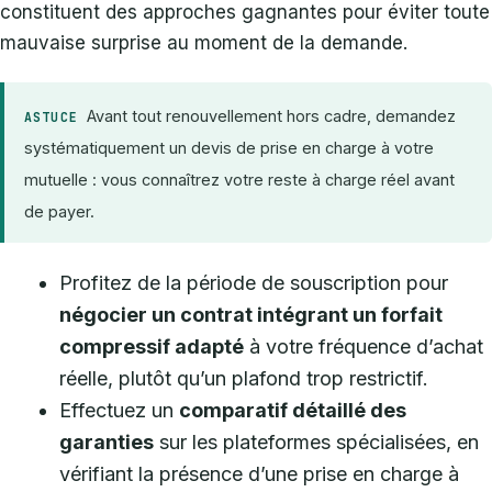
constituent des approches gagnantes pour éviter toute
mauvaise surprise au moment de la demande.
Avant tout renouvellement hors cadre, demandez
ASTUCE
systématiquement un devis de prise en charge à votre
mutuelle : vous connaîtrez votre reste à charge réel avant
de payer.
Profitez de la période de souscription pour
négocier un contrat intégrant un forfait
compressif adapté
à votre fréquence d’achat
réelle, plutôt qu’un plafond trop restrictif.
Effectuez un
comparatif détaillé des
garanties
sur les plateformes spécialisées, en
vérifiant la présence d’une prise en charge à