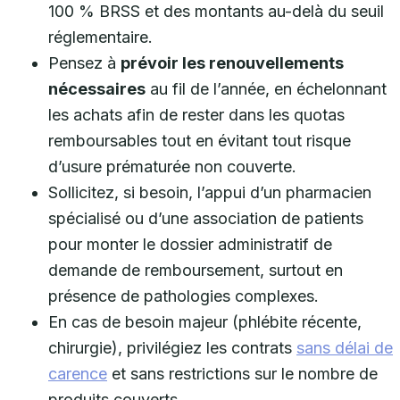
100 % BRSS et des montants au-delà du seuil
réglementaire.
Pensez à
prévoir les renouvellements
nécessaires
au fil de l’année, en échelonnant
les achats afin de rester dans les quotas
remboursables tout en évitant tout risque
d’usure prématurée non couverte.
Sollicitez, si besoin, l’appui d’un pharmacien
spécialisé ou d’une association de patients
pour monter le dossier administratif de
demande de remboursement, surtout en
présence de pathologies complexes.
En cas de besoin majeur (phlébite récente,
chirurgie), privilégiez les contrats
sans délai de
carence
et sans restrictions sur le nombre de
produits couverts.