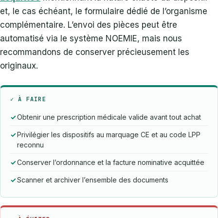
et, le cas échéant, le formulaire dédié de l’organisme
complémentaire. L’envoi des pièces peut être
automatisé via le système NOEMIE, mais nous
recommandons de conserver précieusement les
originaux.
✓ À FAIRE
Obtenir une prescription médicale valide avant tout achat
Privilégier les dispositifs au marquage CE et au code LPP
reconnu
Conserver l’ordonnance et la facture nominative acquittée
Scanner et archiver l’ensemble des documents