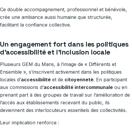
Ce double accompagnement, professionnel et bénévole,
crée une ambiance aussi humaine que structurée,
facilitant la confiance collective.
Un engagement fort dans les politiques
d’accessibilité et l’inclusion locale
Plusieurs GEM du Mans, à l’image de « Différents et
Ensemble », s’inscrivent activement dans les politiques
locales d’
accessibilité
et de
citoyenneté
. En participant
aux commissions d’
accessibilité intercommunale
ou en
prenant part à des groupes de travail sur l’amélioration de
l’accès aux établissements recevant du public, ils
deviennent des interlocuteurs essentiels des collectivités.
Leur implication renforce :