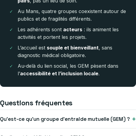
pairs
, pas un lieu de soin.
Au Mans, quatre groupes coexistent autour de
publics et de fragilités différents.
Les adhérents sont
acteurs
: ils animent les
activités et portent les projets.
L’accueil est
souple et bienveillant
, sans
diagnostic médical obligatoire.
Au-delà du lien social, les GEM pèsent dans
l’
accessibilité et l’inclusion locale
.
Questions fréquentes
+
Qu’est-ce qu’un groupe d’entraide mutuelle (GEM) ?