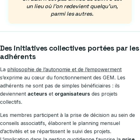
un lieu où l’on redevient quelqu’un,
parmi les autres.
Des initiatives collectives portées par les
adhérents
La
philosophie de l’autonomie et de l’empowerment
s’exprime au cœur du fonctionnement des GEM. Les
adhérents ne sont pas de simples bénéficiaires : ils
deviennent
acteurs
et
organisateurs
des projets
collectifs.
Les membres participent à la prise de décision au sein de
conseils associatifs, élaborent le planning mensuel
d’activités et se répartissent le suivi des projets.
L’implication dans la gestion quotidienne favorise la
prise