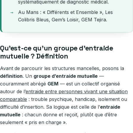
systématiquement de diagnostic médical.
Au Mans : « Différents et Ensemble », Les
Colibris Bleus, Gem’s Loisir, GEM Tejira.
Qu’est-ce qu’un groupe d’entraide
mutuelle ? Définition
Avant de parcourir les structures mancelles, posons la
définition
. Un
groupe d’entraide mutuelle
—
couramment abrégé
GEM
— est un collectif organisé
autour de l’
entraide entre personnes vivant une situation
comparable
: trouble psychique, handicap, isolement ou
difficulté d’insertion. Sa logique est celle de l’
entraide
mutuelle
: chacun donne et reçoit, plutôt que d’être
seulement « pris en charge ».