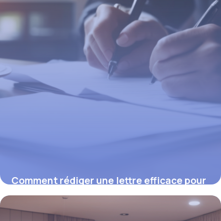
Comment rédiger une lettre efficace pour
obtenir le remboursement de votre
mutuelle