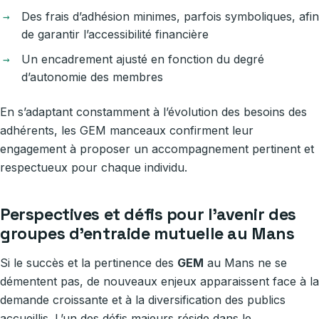
Des frais d’adhésion minimes, parfois symboliques, afin
de garantir l’accessibilité financière
Un encadrement ajusté en fonction du degré
d’autonomie des membres
En s’adaptant constamment à l’évolution des besoins des
adhérents, les GEM manceaux confirment leur
engagement à proposer un accompagnement pertinent et
respectueux pour chaque individu.
Perspectives et défis pour l’avenir des
groupes d’entraide mutuelle au Mans
Si le succès et la pertinence des
GEM
au Mans ne se
démentent pas, de nouveaux enjeux apparaissent face à la
demande croissante et à la diversification des publics
accueillis. L’un des défis majeurs réside dans le