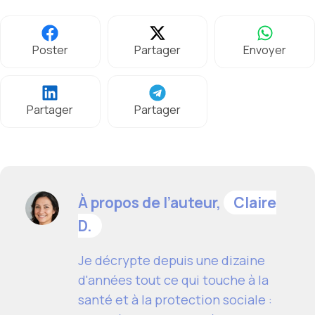
Poster
Partager
Envoyer
Partager
Partager
À propos de l’auteur,
Claire
D.
Je décrypte depuis une dizaine
d'années tout ce qui touche à la
santé et à la protection sociale :