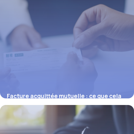
Facture acquittée mutuelle : ce que cela
signifie pour votre remboursement
16 février 2026