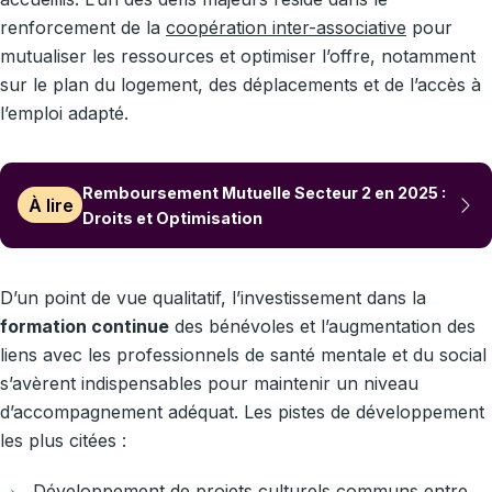
renforcement de la
coopération inter-associative
pour
mutualiser les ressources et optimiser l’offre, notamment
sur le plan du logement, des déplacements et de l’accès à
l’emploi adapté.
Remboursement Mutuelle Secteur 2 en 2025 :
À lire
Droits et Optimisation
D’un point de vue qualitatif, l’investissement dans la
formation continue
des bénévoles et l’augmentation des
liens avec les professionnels de santé mentale et du social
s’avèrent indispensables pour maintenir un niveau
d’accompagnement adéquat. Les pistes de développement
les plus citées :
Développement de projets culturels communs entre