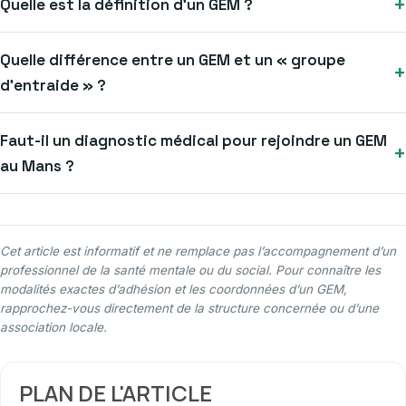
+
Quelle est la définition d’un GEM ?
Quelle différence entre un GEM et un « groupe
+
d’entraide » ?
Faut-il un diagnostic médical pour rejoindre un GEM
+
au Mans ?
Cet article est informatif et ne remplace pas l’accompagnement d’un
professionnel de la santé mentale ou du social. Pour connaître les
modalités exactes d’adhésion et les coordonnées d’un GEM,
rapprochez-vous directement de la structure concernée ou d’une
association locale.
PLAN DE L'ARTICLE