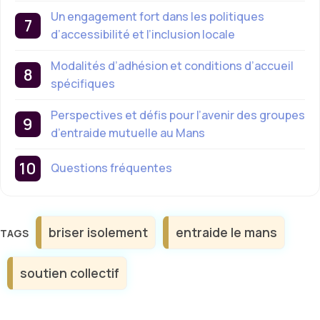
Un engagement fort dans les politiques
d’accessibilité et l’inclusion locale
Modalités d’adhésion et conditions d’accueil
spécifiques
Perspectives et défis pour l’avenir des groupes
d’entraide mutuelle au Mans
Questions fréquentes
Étiquettes
briser isolement
entraide le mans
soutien collectif