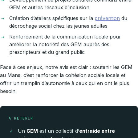
GEM et autres réseaux d’inclusion
Création d’ateliers spécifiques sur la
prévention
du
décrochage social chez les jeunes adultes
Renforcement de la communication locale pour
améliorer la notoriété des GEM auprès des
prescripteurs et du grand public
Face à ces enjeux, notre avis est clair : soutenir les GEM
au Mans, c’est renforcer la cohésion sociale locale et
offrir un tremplin d’autonomie à ceux qui en ont le plus
besoin.
À RETENIR
Un
GEM
est un collectif d’
entraide entre