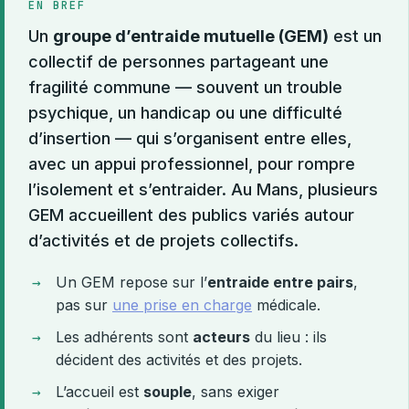
EN BREF
Un
groupe d’entraide mutuelle (GEM)
est un
collectif de personnes partageant une
fragilité commune — souvent un trouble
psychique, un handicap ou une difficulté
d’insertion — qui s’organisent entre elles,
avec un appui professionnel, pour rompre
l’isolement et s’entraider. Au Mans, plusieurs
GEM accueillent des publics variés autour
d’activités et de projets collectifs.
Un GEM repose sur l’
entraide entre pairs
,
pas sur
une
prise en charge
médicale.
Les adhérents sont
acteurs
du lieu : ils
décident des activités et des projets.
L’accueil est
souple
, sans exiger