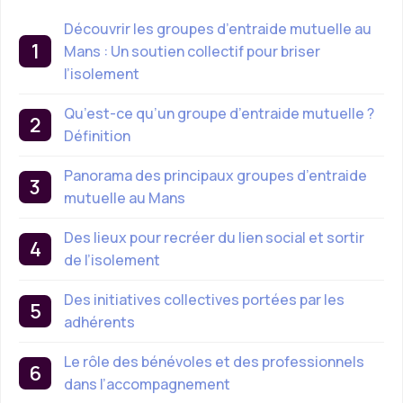
Découvrir les groupes d’entraide mutuelle au
Mans : Un soutien collectif pour briser
l’isolement
Qu’est-ce qu’un groupe d’entraide mutuelle ?
Définition
Panorama des principaux groupes d’entraide
mutuelle au Mans
Des lieux pour recréer du lien social et sortir
de l’isolement
Des initiatives collectives portées par les
adhérents
Le rôle des bénévoles et des professionnels
dans l’accompagnement