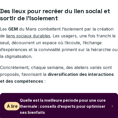
Des lieux pour recréer du lien social et
sortir de l’isolement
Les
GEM
du Mans combattent l’isolement par la création
de
liens sociaux durables
. Les usagers, une fois franchi le
seuil, découvrent un espace où l’écoute, l’échange
d’expériences et la convivialité priment sur la hiérarchie ou
la stigmatisation.
Concrètement, chaque semaine, des ateliers variés sont
proposés, favorisant la
diversification des interactions
et des compétences
:
Quelle est la meilleure période pour une cure
À lire
thermale : conseils d’experts pour optimiser
ses bienfaits