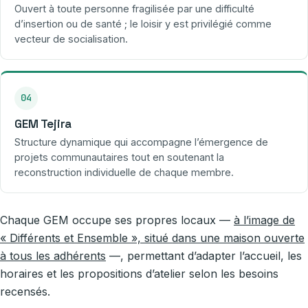
Ouvert à toute personne fragilisée par une difficulté
d’insertion ou de santé ; le loisir y est privilégié comme
vecteur de socialisation.
04
GEM Tejira
Structure dynamique qui accompagne l’émergence de
projets communautaires tout en soutenant la
reconstruction individuelle de chaque membre.
Chaque GEM occupe ses propres locaux —
à l’image de
« Différents et Ensemble », situé dans une maison ouverte
à tous les adhérents
—, permettant d’adapter l’accueil, les
horaires et les propositions d’atelier selon les besoins
recensés.