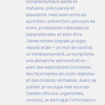
complémentaire santé et
mutuelle, prévoyance et
assurance, mais aussi soins du
quotidien, prévention, parcours de
soins, professions médicales et
paramédicales, et bien-être.
J'aime rendre limpide un sujet
réputé aride — un mot de contrat,
un remboursement, un symptôme,
une démarche administrative —
avec des explications concrètes,
des fourchettes de coûts réalistes
et des critères vérifiables. Avant de
publier, je recoupe mes sources
(textes officiels, organismes,
notices), je distingue l'information