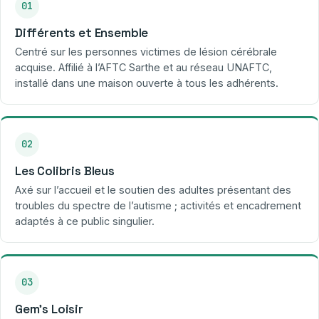
01
Différents et Ensemble
Centré sur les personnes victimes de lésion cérébrale
acquise. Affilié à l’AFTC Sarthe et au réseau UNAFTC,
installé dans une maison ouverte à tous les adhérents.
02
Les Colibris Bleus
Axé sur l’accueil et le soutien des adultes présentant des
troubles du spectre de l’autisme ; activités et encadrement
adaptés à ce public singulier.
03
Gem’s Loisir