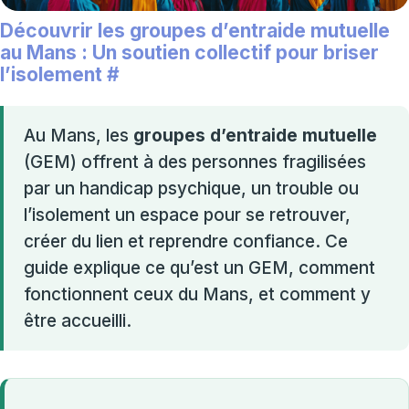
Découvrir les groupes d’entraide mutuelle
au Mans : Un soutien collectif pour briser
l’isolement
#
Au Mans, les
groupes d’entraide mutuelle
(GEM) offrent à des personnes fragilisées
par un handicap psychique, un trouble ou
l’isolement un espace pour se retrouver,
créer du lien et reprendre confiance. Ce
guide explique ce qu’est un GEM, comment
fonctionnent ceux du Mans, et comment y
être accueilli.