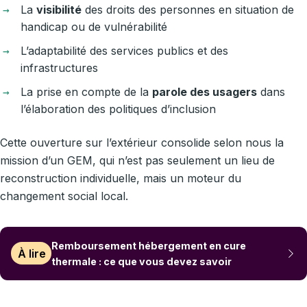
La
visibilité
des droits des personnes en situation de
handicap ou de vulnérabilité
L’adaptabilité des services publics et des
infrastructures
La prise en compte de la
parole des usagers
dans
l’élaboration des politiques d’inclusion
Cette ouverture sur l’extérieur consolide selon nous la
mission d’un GEM, qui n’est pas seulement un lieu de
reconstruction individuelle, mais un moteur du
changement social local.
Remboursement hébergement en cure
À lire
thermale : ce que vous devez savoir