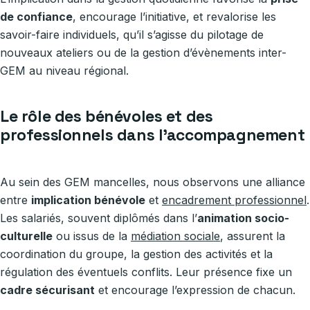
de confiance
, encourage l’initiative, et revalorise les
savoir-faire individuels, qu’il s’agisse du pilotage de
nouveaux ateliers ou de la gestion d’évènements inter-
GEM au niveau régional.
Le rôle des bénévoles et des
professionnels dans l’accompagnement
Au sein des GEM mancelles, nous observons une alliance
entre
implication bénévole
et
encadrement professionnel
.
Les salariés, souvent diplômés dans l’
animation socio-
culturelle
ou issus de la
médiation sociale
, assurent la
coordination du groupe, la gestion des activités et la
régulation des éventuels conflits. Leur présence fixe un
cadre sécurisant
et encourage l’expression de chacun.