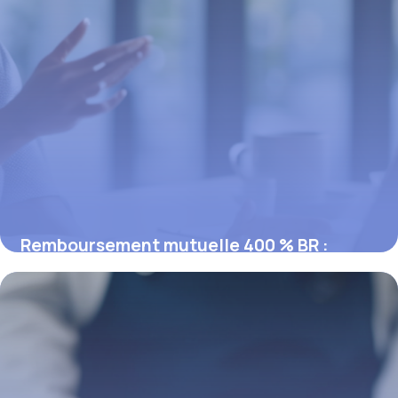
Remboursement mutuelle 400 % BR :
comment ça marche
19 février 2026