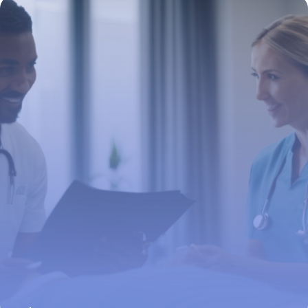
remboursements
5 février 2026