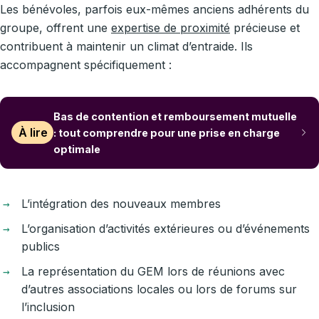
Les bénévoles, parfois eux-mêmes anciens adhérents du
groupe, offrent une
expertise de proximité
précieuse et
contribuent à maintenir un climat d’entraide. Ils
accompagnent spécifiquement :
Bas de contention et remboursement mutuelle
À lire
: tout comprendre pour une prise en charge
optimale
L’intégration des nouveaux membres
L’organisation d’activités extérieures ou d’événements
publics
La représentation du GEM lors de réunions avec
d’autres associations locales ou lors de forums sur
l’inclusion