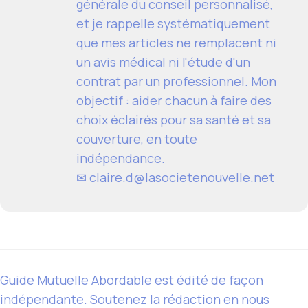
générale du conseil personnalisé,
et je rappelle systématiquement
que mes articles ne remplacent ni
un avis médical ni l'étude d'un
contrat par un professionnel. Mon
objectif : aider chacun à faire des
choix éclairés pour sa santé et sa
couverture, en toute
indépendance.
✉ claire.d@lasocietenouvelle.net
Guide Mutuelle Abordable est édité de façon
indépendante. Soutenez la rédaction en nous