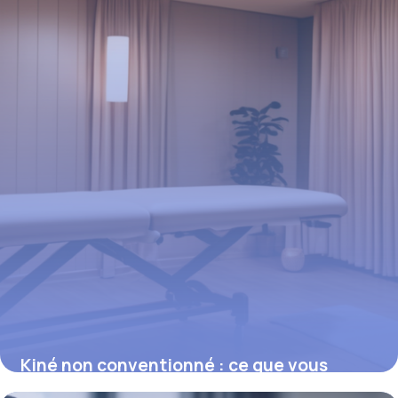
12 février 2026
Kiné non conventionné : ce que vous
devez savoir sur les actes et