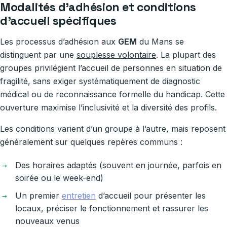
Modalités d’adhésion et conditions
d’accueil spécifiques
Les processus d’adhésion aux
GEM
du Mans se
distinguent par une
souplesse volontaire
. La plupart des
groupes privilégient l’accueil de personnes en situation de
fragilité, sans exiger systématiquement de diagnostic
médical ou de reconnaissance formelle du handicap. Cette
ouverture maximise l’inclusivité et la diversité des profils.
Les conditions varient d’un groupe à l’autre, mais reposent
généralement sur quelques repères communs :
Des horaires adaptés (souvent en journée, parfois en
soirée ou le week-end)
Un premier
entretien
d’accueil pour présenter les
locaux, préciser le fonctionnement et rassurer les
nouveaux venus