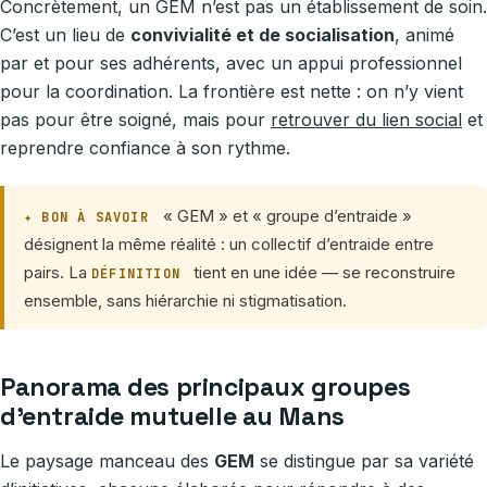
Concrètement, un GEM n’est pas un établissement de soin.
C’est un lieu de
convivialité et de socialisation
, animé
par et pour ses adhérents, avec un appui professionnel
pour la coordination. La frontière est nette : on n’y vient
pas pour être soigné, mais pour
retrouver du lien social
et
reprendre confiance à son rythme.
« GEM » et « groupe d’entraide »
✦ BON À SAVOIR
désignent la même réalité : un collectif d’entraide entre
pairs. La
tient en une idée — se reconstruire
DÉFINITION
ensemble, sans hiérarchie ni stigmatisation.
Panorama des principaux groupes
d’entraide mutuelle au Mans
Le paysage manceau des
GEM
se distingue par sa variété