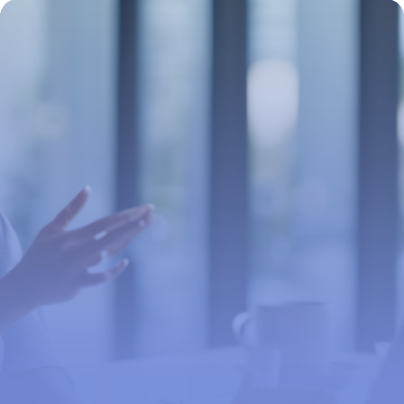
15 juin 2026