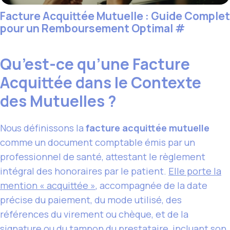
Facture Acquittée Mutuelle : Guide Complet
pour un Remboursement Optimal
#
Qu’est-ce qu’une Facture
Acquittée dans le Contexte
des Mutuelles ?
Nous définissons la
facture acquittée mutuelle
comme un document comptable émis par un
professionnel de santé, attestant le règlement
intégral des honoraires par le patient.
Elle porte la
mention « acquittée »
, accompagnée de la date
précise du paiement, du mode utilisé, des
références du virement ou chèque, et de la
signature ou du tampon du prestataire, incluant son