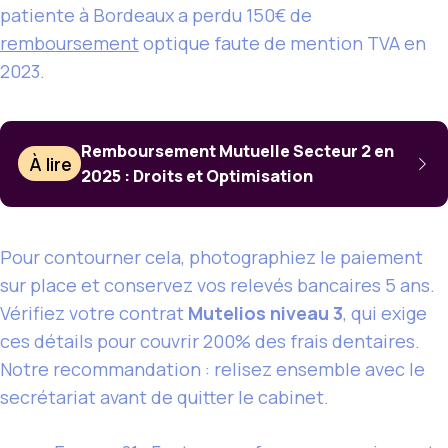
patiente à Bordeaux a perdu 150€ de
remboursement
optique faute de mention TVA en
2023.
Remboursement Mutuelle Secteur 2 en
À lire
2025 : Droits et Optimisation
Pour contourner cela, photographiez le paiement
sur place et conservez vos relevés bancaires 5 ans.
Vérifiez votre contrat
Mutelios niveau 3
, qui exige
ces détails pour couvrir 200% des frais dentaires.
Notre recommandation : relisez ensemble avec le
secrétariat avant de quitter le cabinet.