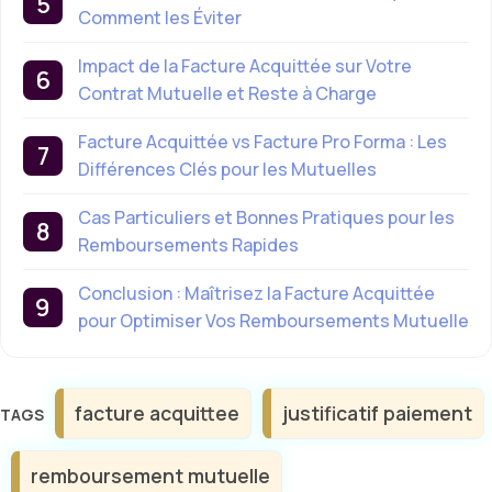
Comment les Éviter
Impact de la Facture Acquittée sur Votre
Contrat Mutuelle et Reste à Charge
Facture Acquittée vs Facture Pro Forma : Les
Différences Clés pour les Mutuelles
Cas Particuliers et Bonnes Pratiques pour les
Remboursements Rapides
Conclusion : Maîtrisez la Facture Acquittée
pour Optimiser Vos Remboursements Mutuelle
Étiquettes
facture acquittee
justificatif paiement
remboursement mutuelle