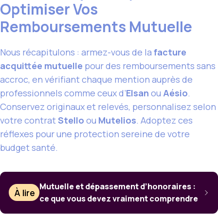
Optimiser Vos
Remboursements Mutuelle
Nous récapitulons : armez-vous de la
facture
acquittée mutuelle
pour des remboursements sans
accroc, en vérifiant chaque mention auprès de
professionnels comme ceux d’
Elsan
ou
Aésio
.
Conservez originaux et relevés, personnalisez selon
votre contrat
Stello
ou
Mutelios
. Adoptez ces
réflexes pour une protection sereine de votre
budget santé.
Mutuelle et dépassement d’honoraires :
À lire
ce que vous devez vraiment comprendre