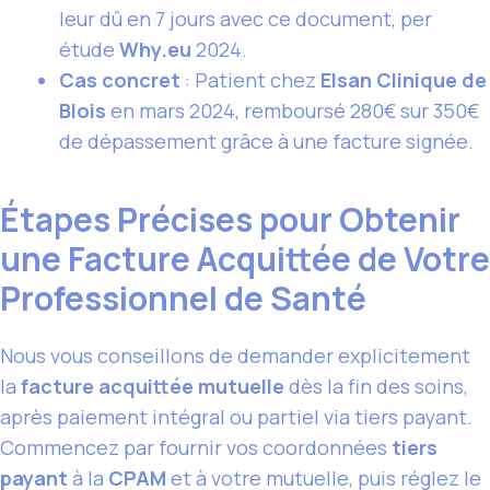
leur dû en 7 jours avec ce document, per
étude
Why.eu
2024.
Cas concret
: Patient chez
Elsan Clinique de
Blois
en mars 2024, remboursé 280€ sur 350€
de dépassement grâce à une facture signée.
Étapes Précises pour Obtenir
une Facture Acquittée de Votre
Professionnel de Santé
Nous vous conseillons de demander explicitement
la
facture acquittée mutuelle
dès la fin des soins,
après paiement intégral ou partiel via tiers payant.
Commencez par fournir vos coordonnées
tiers
payant
à la
CPAM
et à votre mutuelle, puis réglez le