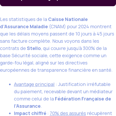
Les statistiques de la
Caisse Nationale
d’Assurance Maladie
(CNAM) pour 2024 montrent
que les délais moyens passent de 10 jours à 45 jours
sans facture complète. Nous voyons dans les
contrats de
Stello
, qui couvre jusqu’à 300% de la
base Sécurité sociale, cette exigence comme un
garde-fou légal, aligné sur les directives
européennes de transparence financière en santé.
Avantage principal
: Justification irréfutable
du paiement, recevable devant un médiateur
comme celui de la
Fédération Française de
l’Assurance
.
Impact chiffré
:
70% des assurés
récupèrent