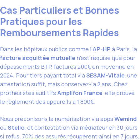
Cas Particuliers et Bonnes
Pratiques pour les
Remboursements Rapides
Dans les hôpitaux publics comme l’
AP-HP
à Paris, la
facture acquittée mutuelle
n’est requise que pour
dépassements BTP, facturés 200€ en moyenne en
2024. Pour tiers payant total via
SESAM-Vitale
, une
attestation suffit, mais conservez-la 2 ans. Chez
prothésistes auditifs
Amplifon France
, elle prouve
le règlement des appareils à 1 800€.
Nous préconisons la numérisation via apps
Wemind
ou
Stello
, et contestation via médiateur en 30 jours
si refus.
70% des assurés
récupèrent ainsi en 7 jours,