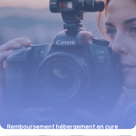
15 juin 2026
Remboursement hébergement en cure
thermale : ce que vous devez savoir