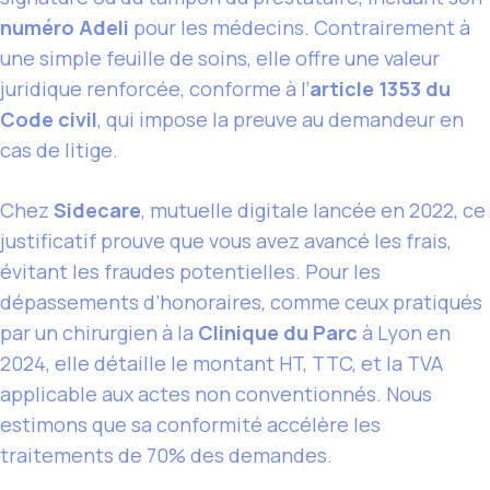
numéro Adeli
pour les médecins. Contrairement à
une simple feuille de soins, elle offre une valeur
juridique renforcée, conforme à l’
article 1353 du
Code civil
, qui impose la preuve au demandeur en
cas de litige.
Chez
Sidecare
, mutuelle digitale lancée en 2022, ce
justificatif prouve que vous avez avancé les frais,
évitant les fraudes potentielles. Pour les
dépassements d’honoraires, comme ceux pratiqués
par un chirurgien à la
Clinique du Parc
à Lyon en
2024, elle détaille le montant HT, TTC, et la TVA
applicable aux actes non conventionnés. Nous
estimons que sa conformité accélère les
traitements de 70% des demandes.