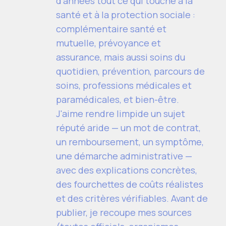
d'années tout ce qui touche à la
santé et à la protection sociale :
complémentaire santé et
mutuelle, prévoyance et
assurance, mais aussi soins du
quotidien, prévention, parcours de
soins, professions médicales et
paramédicales, et bien-être.
J'aime rendre limpide un sujet
réputé aride — un mot de contrat,
un remboursement, un symptôme,
une démarche administrative —
avec des explications concrètes,
des fourchettes de coûts réalistes
et des critères vérifiables. Avant de
publier, je recoupe mes sources