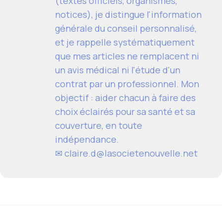
(textes officiels, organismes,
notices), je distingue l'information
générale du conseil personnalisé,
et je rappelle systématiquement
que mes articles ne remplacent ni
un avis médical ni l'étude d'un
contrat par un professionnel. Mon
objectif : aider chacun à faire des
choix éclairés pour sa santé et sa
couverture, en toute
indépendance.
✉ claire.d@lasocietenouvelle.net