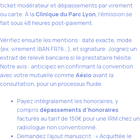
ticket modérateur et dépassements par virement
ou carte. À la
Clinique du Parc Lyon
, l’émission se
fait sous 48 heures post-paiement.
Vérifiez ensuite les mentions : date exacte, mode
(ex. virement IBAN FR76…), et signature. Joignez un
extrait de relevé bancaire si le prestataire hésite.
Notre avis : anticipez en confirmant la convention
avec votre mutuelle comme
Aésio
avant la
consultation, pour un processus fluide.
Payez intégralement les honoraires, y
compris
dépassements d’honoraires
facturés au tarif de 150€ pour une IRM chez un
radiologue non conventionné.
Demandez l’ajout manuscrit : « Acquittée le