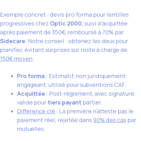
Exemple concret : devis pro forma pour lentilles
progressives chez
Optic 2000
, suivi d’acquittée
après paiement de 350€, remboursé à 70% par
Sidecare
. Notre conseil : obtenez les deux pour
planifier, évitant surprises sur reste à charge de
150€ moyen
.
Pro forma
: Estimatif, non juridiquement
engageant, utilisé pour subventions CAF.
Acquittée
: Post-règlement, avec signature,
valide pour
tiers payant
partiel.
Différence clé
: La première n’atteste pas le
paiement réel, rejetée dans
90% des cas
par
mutuelles.