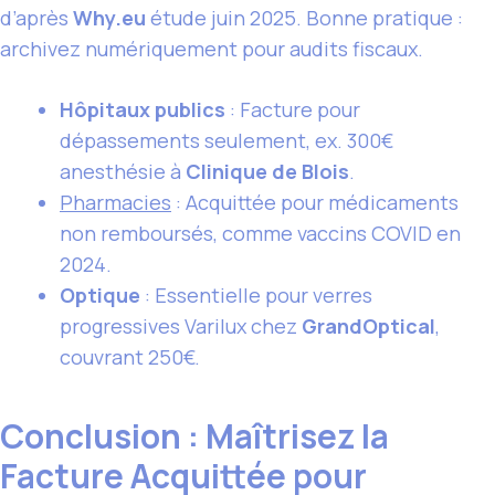
d’après
Why.eu
étude juin 2025. Bonne pratique :
archivez numériquement pour audits fiscaux.
Hôpitaux publics
: Facture pour
dépassements seulement, ex. 300€
anesthésie à
Clinique de Blois
.
Pharmacies
: Acquittée pour médicaments
non remboursés, comme vaccins COVID en
2024.
Optique
: Essentielle pour verres
progressives Varilux chez
GrandOptical
,
couvrant 250€.
Conclusion : Maîtrisez la
Facture Acquittée pour