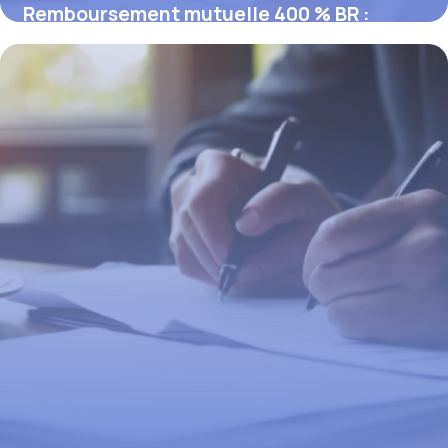
Remboursement mutuelle 400 % BR :
comment ça marche
19 février 2026