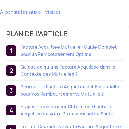
À consulter aussi :
visiter
.
PLAN DE L'ARTICLE
Facture Acquittée Mutuelle : Guide Complet
pour un Remboursement Optimal
Qu’est-ce qu’une Facture Acquittée dans le
Contexte des Mutuelles ?
Pourquoi la Facture Acquittée est Essentielle
pour Vos Remboursements Mutuelle ?
Étapes Précises pour Obtenir une Facture
Acquittée de Votre Professionnel de Santé
Erreurs Courantes avec la Facture Acquittée et