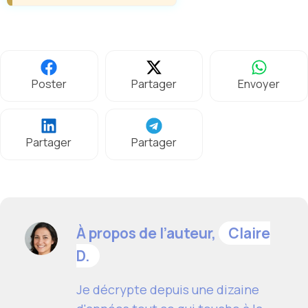
Poster
Partager
Envoyer
Partager
Partager
À propos de l’auteur,
Claire
D.
Je décrypte depuis une dizaine