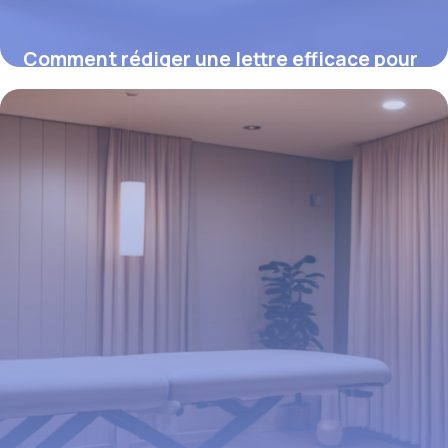
Comment rédiger une lettre efficace pour
obtenir le remboursement de votre
mutuelle
12 février 2026