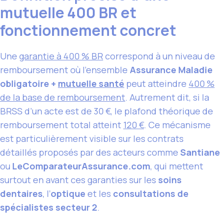
mutuelle 400 BR et
fonctionnement concret
Une
garantie à 400 % BR
correspond à un niveau de
remboursement où l’ensemble
Assurance Maladie
obligatoire +
mutuelle santé
peut atteindre
400 %
de la base de remboursement
. Autrement dit, si la
BRSS d’un acte est de 30 €, le plafond théorique de
remboursement total atteint
120 €
. Ce mécanisme
est particulièrement visible sur les contrats
détaillés proposés par des acteurs comme
Santiane
ou
LeComparateurAssurance.com
, qui mettent
surtout en avant ces garanties sur les
soins
dentaires
, l’
optique
et les
consultations de
spécialistes secteur 2
.