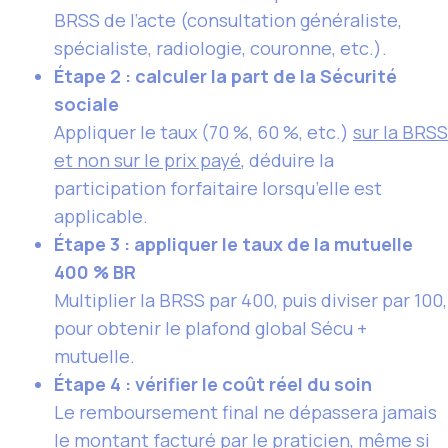
BRSS de l’acte (consultation généraliste,
spécialiste, radiologie, couronne, etc.).
Étape 2 : calculer la part de la Sécurité
sociale
Appliquer le taux (70 %, 60 %, etc.)
sur la BRSS
et non sur le prix payé
, déduire la
participation forfaitaire lorsqu’elle est
applicable.
Étape 3 : appliquer le taux de la mutuelle
400 % BR
Multiplier la BRSS par 400, puis diviser par 100,
pour obtenir le plafond global Sécu +
mutuelle.
Étape 4 : vérifier le coût réel du soin
Le remboursement final ne dépassera jamais
le montant facturé par le praticien, même si