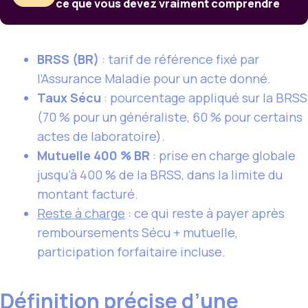
ce que vous devez vraiment comprendre
BRSS (BR)
: tarif de référence fixé par
l’Assurance Maladie pour un acte donné.
Taux Sécu
: pourcentage appliqué sur la BRSS
(70 % pour un généraliste, 60 % pour certains
actes de laboratoire).
Mutuelle 400 % BR
: prise en charge globale
jusqu’à 400 % de la BRSS, dans la limite du
montant facturé.
Reste à charge
: ce qui reste à payer après
remboursements Sécu + mutuelle,
participation forfaitaire incluse.
Définition précise d’une