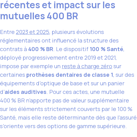
récentes et impact sur les
mutuelles 400 BR
Entre
2023 et 2025
, plusieurs évolutions
réglementaires ont influencé la structure des
contrats à
400 % BR
. Le dispositif
100 % Santé
,
déployé progressivement entre 2019 et 2021,
impose par exemple un
reste à charge zéro
sur
certaines
prothèses dentaires de classe 1
, sur des
équipements d’optique de base et sur un panier
d’
aides auditives
. Pour ces actes, une mutuelle
400 % BR n’apporte pas de valeur supplémentaire
sur les éléments strictement couverts par le 100 %
Santé, mais elle reste déterminante dès que l’assuré
s’oriente vers des options de gamme supérieure.