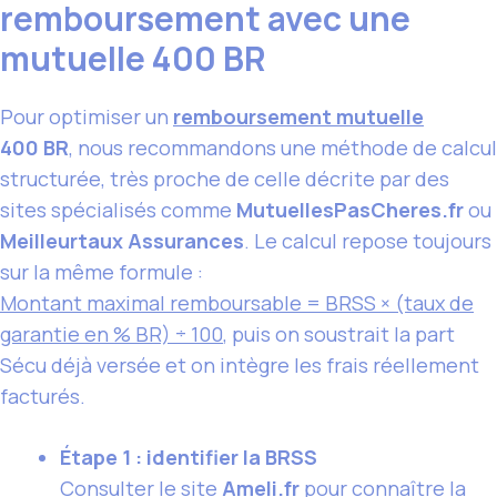
remboursement avec une
mutuelle 400 BR
Pour optimiser un
remboursement mutuelle
400 BR
, nous recommandons une méthode de calcul
structurée, très proche de celle décrite par des
sites spécialisés comme
MutuellesPasCheres.fr
ou
Meilleurtaux Assurances
. Le calcul repose toujours
sur la même formule :
Montant maximal remboursable = BRSS × (taux de
garantie en % BR) ÷ 100
, puis on soustrait la part
Sécu déjà versée et on intègre les frais réellement
facturés.
Étape 1 : identifier la BRSS
Consulter le site
Ameli.fr
pour connaître la