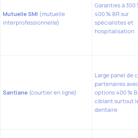
Garanties à 300 
Mutuelle SMI
(mutuelle
400 % BR sur
interprofessionnelle)
spécialistes et
hospitalisation
Large panel de 
partenaires ave
Santiane
(courtier en ligne)
options 400 % 
ciblant surtout l
dentaire