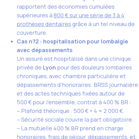
rapportent des économies cumulées
supérieures à
800 € sur une série de 3 à 4
prothèses dentaires
grâce à un tel niveau de
couverture.
Cas n?2 : hospitalisation pour lombalgie
avec dépassements
Un assuré est hospitalisé dans une clinique
privée de
Lyon
pour des douleurs lombaires
chroniques, avec chambre particulière et
dépassements d’honoraires. BRSS journalière
et des actes techniques fixées autour de
500 € pour l’ensemble, contrat à 400 % BR :
– Plafond théorique : 500 € × 4 = 2 000 €.
– Sécurité sociale couvre la part obligatoire.
– La mutuelle 400 % BR prend en charge
honoraires, frais de séjour, dépassements, et,