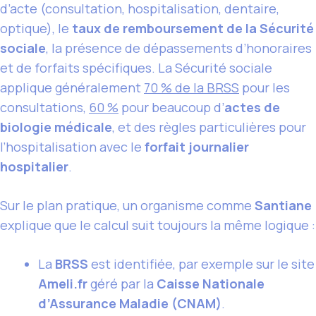
d’acte (consultation, hospitalisation, dentaire,
optique), le
taux de remboursement de la Sécurité
sociale
, la présence de dépassements d’honoraires
et de forfaits spécifiques. La Sécurité sociale
applique généralement
70 % de la BRSS
pour les
consultations,
60 %
pour beaucoup d’
actes de
biologie médicale
, et des règles particulières pour
l’hospitalisation avec le
forfait journalier
hospitalier
.
Sur le plan pratique, un organisme comme
Santiane
explique que le calcul suit toujours la même logique :
La
BRSS
est identifiée, par exemple sur le site
Ameli.fr
géré par la
Caisse Nationale
d’Assurance Maladie (CNAM)
.