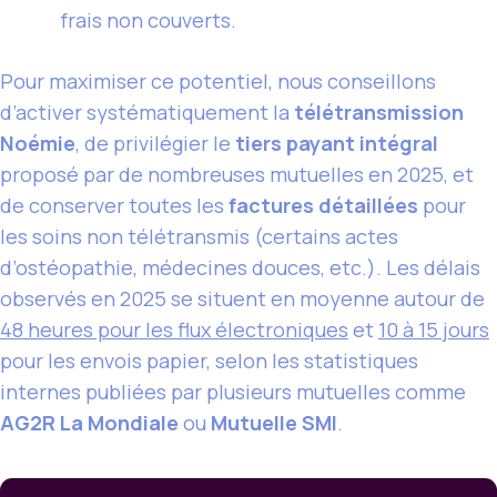
frais non couverts.
Pour maximiser ce potentiel, nous conseillons
d’activer systématiquement la
télétransmission
Noémie
, de privilégier le
tiers payant intégral
proposé par de nombreuses mutuelles en 2025, et
de conserver toutes les
factures détaillées
pour
les soins non télétransmis (certains actes
d’ostéopathie, médecines douces, etc.). Les délais
observés en 2025 se situent en moyenne autour de
48 heures pour les flux électroniques
et
10 à 15 jours
pour les envois papier, selon les statistiques
internes publiées par plusieurs mutuelles comme
AG2R La Mondiale
ou
Mutuelle SMI
.