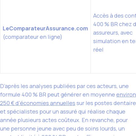
Accès à des con
400 % BR chez d
LeComparateurAssurance.com
assureurs, avec
(comparateur en ligne)
simulation en t
réel
D’après les analyses publiées par ces acteurs, une
formule 400 % BR peut générer en moyenne
environ
250 € d’économies annuelles
sur les postes dentaire
et spécialistes pour un assuré qui réalise chaque
année plusieurs actes coûteux. En revanche, pour
une personne jeune avec peu de soins lourds, un