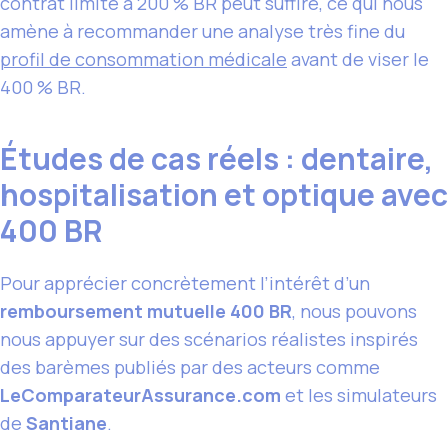
contrat limité à 200 % BR peut suffire, ce qui nous
amène à recommander une analyse très fine du
profil de consommation médicale
avant de viser le
400 % BR.
Études de cas réels : dentaire,
hospitalisation et optique avec
400 BR
Pour apprécier concrètement l’intérêt d’un
remboursement mutuelle 400 BR
, nous pouvons
nous appuyer sur des scénarios réalistes inspirés
des barèmes publiés par des acteurs comme
LeComparateurAssurance.com
et les simulateurs
de
Santiane
.