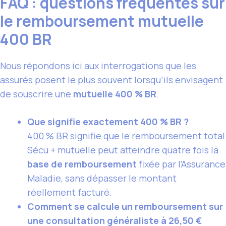
FAQ : questions fréquentes sur
le remboursement mutuelle
400 BR
Nous répondons ici aux interrogations que les
assurés posent le plus souvent lorsqu’ils envisagent
de souscrire une
mutuelle 400 % BR
.
Que signifie exactement 400 % BR ?
400 % BR
signifie que le remboursement total
Sécu + mutuelle peut atteindre quatre fois la
base de remboursement
fixée par l’Assurance
Maladie, sans dépasser le montant
réellement facturé.
Comment se calcule un remboursement sur
une consultation généraliste à 26,50 €