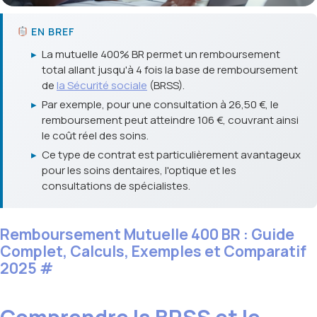
EN BREF
▸
La mutuelle 400% BR permet un remboursement
total allant jusqu'à 4 fois la base de remboursement
de
la Sécurité sociale
(BRSS).
▸
Par exemple, pour une consultation à 26,50 €, le
remboursement peut atteindre 106 €, couvrant ainsi
le coût réel des soins.
▸
Ce type de contrat est particulièrement avantageux
pour les soins dentaires, l'optique et les
consultations de spécialistes.
Remboursement Mutuelle 400 BR : Guide
Complet, Calculs, Exemples et Comparatif
2025
#