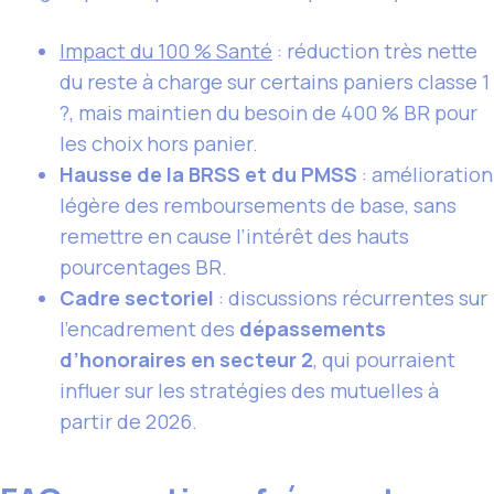
Impact du 100 % Santé
: réduction très nette
du reste à charge sur certains paniers classe 1
?, mais maintien du besoin de 400 % BR pour
les choix hors panier.
Hausse de la BRSS et du PMSS
: amélioration
légère des remboursements de base, sans
remettre en cause l’intérêt des hauts
pourcentages BR.
Cadre sectoriel
: discussions récurrentes sur
l’encadrement des
dépassements
d’honoraires en secteur 2
, qui pourraient
influer sur les stratégies des mutuelles à
partir de 2026.