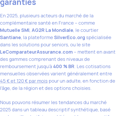
garanties
En 2025, plusieurs acteurs du marché de la
complémentaire santé en France – comme
Mutuelle SMI
,
AG2R La Mondiale
, le courtier
Santiane
, la plateforme
SilverEco.org
spécialisée
dans les solutions pour seniors, ou le site
LeComparateurAssurance.com
– mettent en avant
des gammes comprenant des niveaux de
remboursement jusqu’à
400 % BR
. Les cotisations
mensuelles observées varient généralement entre
45 € et 120 € par mois
pour un adulte, en fonction de
l’âge, de la région et des options choisies.
Nous pouvons résumer les tendances du marché
2025 dans un tableau descriptif synthétique, basé