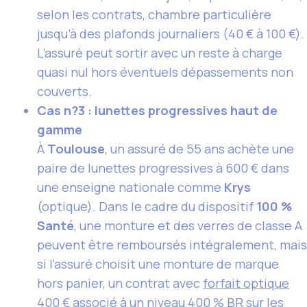
selon les contrats, chambre particulière
jusqu’à des plafonds journaliers (40 € à 100 €).
L’assuré peut sortir avec un reste à charge
quasi nul hors éventuels dépassements non
couverts.
Cas n?3 : lunettes progressives haut de
gamme
À
Toulouse
, un assuré de 55 ans achète une
paire de lunettes progressives à 600 € dans
une enseigne nationale comme
Krys
(optique). Dans le cadre du dispositif
100 %
Santé
, une monture et des verres de classe A
peuvent être remboursés intégralement, mais
si l’assuré choisit une monture de marque
hors panier, un contrat avec
forfait optique
400 €
associé à un niveau 400 % BR sur les