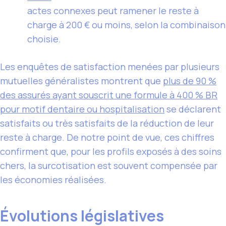
actes connexes peut ramener le reste à
charge à 200 € ou moins, selon la combinaison
choisie.
Les enquêtes de satisfaction menées par plusieurs
mutuelles généralistes montrent que
plus de 90 %
des assurés ayant souscrit une formule à 400 % BR
pour motif dentaire ou hospitalisation
se déclarent
satisfaits ou très satisfaits de la réduction de leur
reste à charge. De notre point de vue, ces chiffres
confirment que, pour les profils exposés à des soins
chers, la surcotisation est souvent compensée par
les économies réalisées.
Évolutions législatives