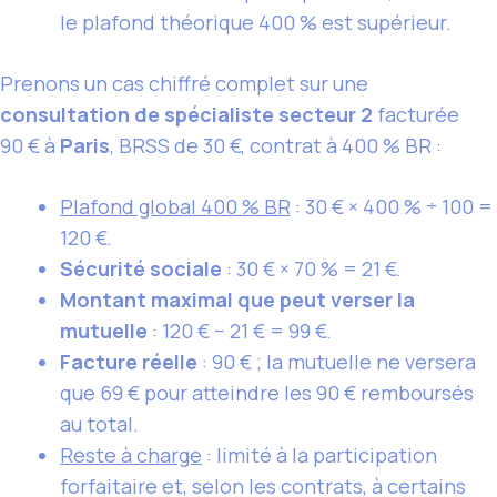
le plafond théorique 400 % est supérieur.
Prenons un cas chiffré complet sur une
consultation de spécialiste secteur 2
facturée
90 € à
Paris
, BRSS de 30 €, contrat à 400 % BR :
Plafond global 400 % BR
: 30 € × 400 % ÷ 100 =
120 €.
Sécurité sociale
: 30 € × 70 % = 21 €.
Montant maximal que peut verser la
mutuelle
: 120 € − 21 € = 99 €.
Facture réelle
: 90 € ; la mutuelle ne versera
que 69 € pour atteindre les 90 € remboursés
au total.
Reste à charge
: limité à la participation
forfaitaire et, selon les contrats, à certains