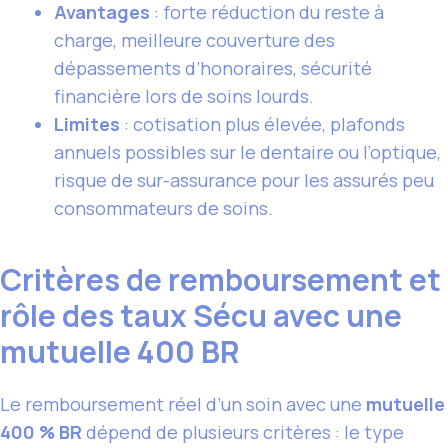
Avantages
: forte réduction du reste à
charge, meilleure couverture des
dépassements d’honoraires, sécurité
financière lors de soins lourds.
Limites
: cotisation plus élevée, plafonds
annuels possibles sur le dentaire ou l’optique,
risque de sur-assurance pour les assurés peu
consommateurs de soins.
Critères de remboursement et
rôle des taux Sécu avec une
mutuelle 400 BR
Le remboursement réel d’un soin avec une
mutuelle
400 % BR
dépend de plusieurs critères : le type