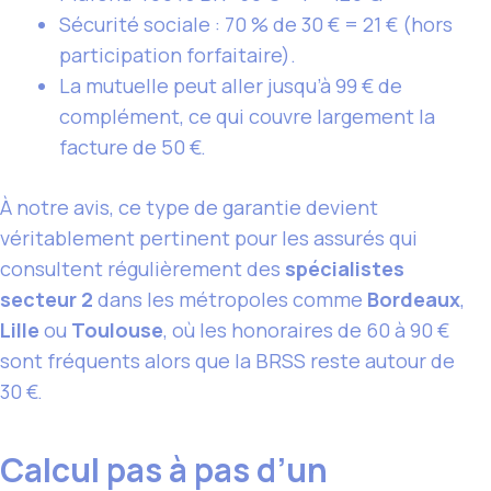
Sécurité sociale : 70 % de 30 € = 21 € (hors
participation forfaitaire).
La mutuelle peut aller jusqu’à 99 € de
complément, ce qui couvre largement la
facture de 50 €.
À notre avis, ce type de garantie devient
véritablement pertinent pour les assurés qui
consultent régulièrement des
spécialistes
secteur 2
dans les métropoles comme
Bordeaux
,
Lille
ou
Toulouse
, où les honoraires de 60 à 90 €
sont fréquents alors que la BRSS reste autour de
30 €.
Calcul pas à pas d’un