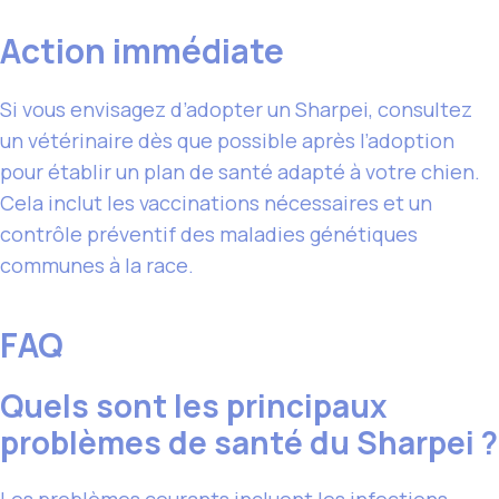
Action immédiate
Si vous envisagez d’adopter un Sharpei, consultez
un vétérinaire dès que possible après l’adoption
pour établir un plan de santé adapté à votre chien.
Cela inclut les vaccinations nécessaires et un
contrôle préventif des maladies génétiques
communes à la race.
FAQ
Quels sont les principaux
problèmes de santé du Sharpei ?
Les problèmes courants incluent les infections