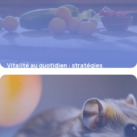
Vitalité au quotidien : stratégies
concrètes pour une santé rayonnante
16 juin 2026