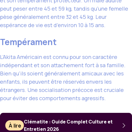
et son tempérament protecteur. Un mâle adulte
peut peser entre 45 et 59 kg, tandis qu’une femelle
pèse généralement entre 32 et 45 kg. Leur
espérance de vie est d’environ 10 à 15 ans.
Tempérament
L’Akita Américain est connu pour son caractère
indépendant et son attachement fort à sa famille.
Bien qu’ils soient généralement amicaux avec les
enfants, ils peuvent être réservés envers les
étrangers. Une socialisation précoce est cruciale
pour éviter des comportements agressifs.
Clématite : Guide Complet Culture et
À lire
Entretien 2026