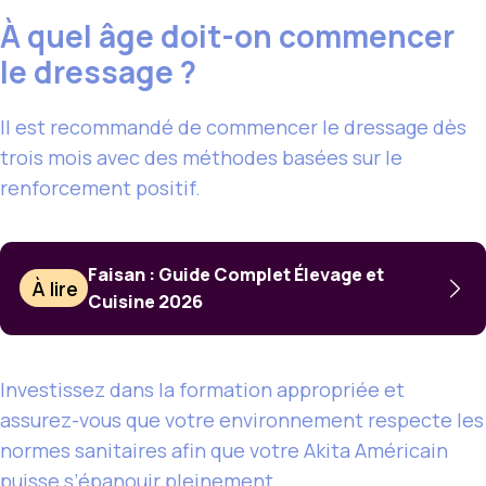
À quel âge doit-on commencer
le dressage ?
Il est recommandé de commencer le dressage dès
trois mois avec des méthodes basées sur le
renforcement positif.
Faisan : Guide Complet Élevage et
À lire
Cuisine 2026
Investissez dans la formation appropriée et
assurez-vous que votre environnement respecte les
normes sanitaires afin que votre Akita Américain
puisse s’épanouir pleinement.