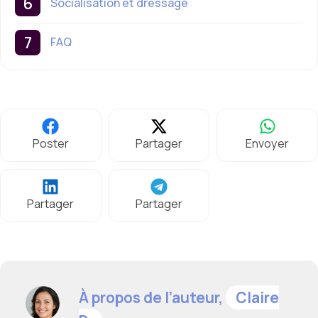
Socialisation et dressage
FAQ
Poster
Partager
Envoyer
Partager
Partager
À propos de l’auteur,
Claire