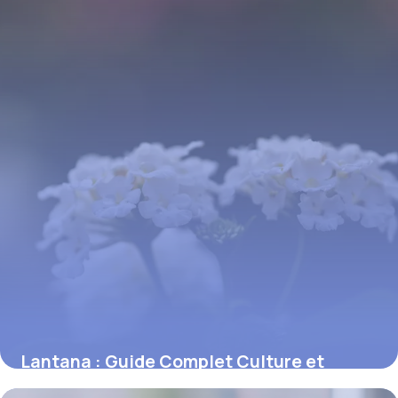
Lantana : Guide Complet Culture et
Entretien 2026