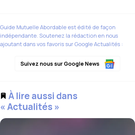
Guide Mutuelle Abordable est édité de façon
indépendante. Soutenez la rédaction en nous
ajoutant dans vos favoris sur Google Actualités :
Suivez nous sur Google News
À lire aussi dans
« Actualités »