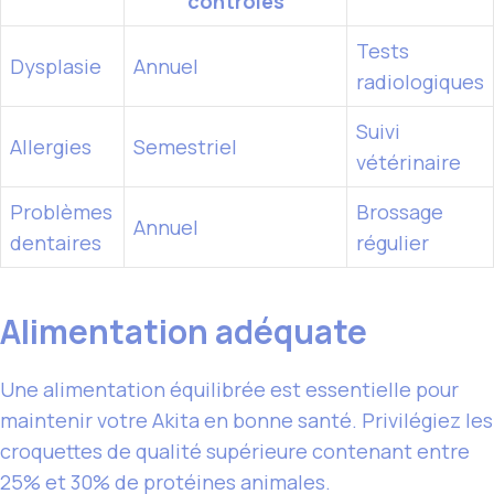
contrôles
Tests
Dysplasie
Annuel
radiologiques
Suivi
Allergies
Semestriel
vétérinaire
Problèmes
Brossage
Annuel
dentaires
régulier
Alimentation adéquate
Une alimentation équilibrée est essentielle pour
maintenir votre Akita en bonne santé. Privilégiez les
croquettes de qualité supérieure contenant entre
25% et 30% de protéines animales.