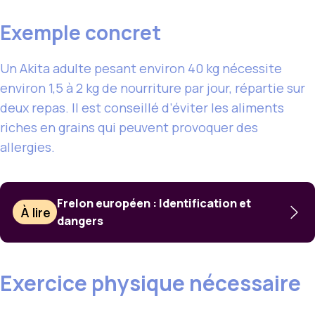
Exemple concret
Un Akita adulte pesant environ 40 kg nécessite
environ 1,5 à 2 kg de nourriture par jour, répartie sur
deux repas. Il est conseillé d’éviter les aliments
riches en grains qui peuvent provoquer des
allergies.
Frelon européen : Identification et
À lire
dangers
Exercice physique nécessaire