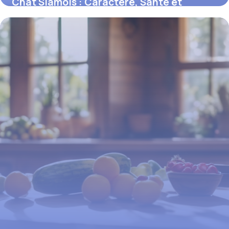
Chat Siamois : Caractère, Santé et
Entretien
16 juin 2026