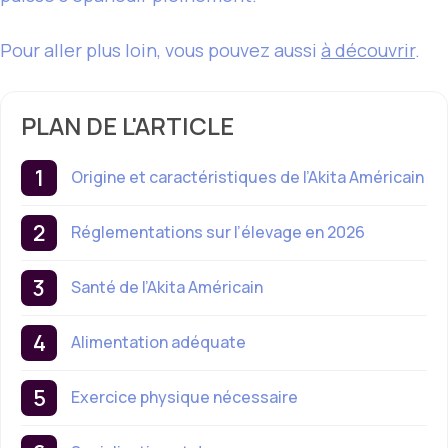
Pour aller plus loin, vous pouvez aussi
à découvrir
.
PLAN DE L'ARTICLE
Origine et caractéristiques de l’Akita Américain
Réglementations sur l’élevage en 2026
Santé de l’Akita Américain
Alimentation adéquate
Exercice physique nécessaire