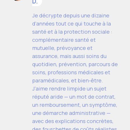
D.
Je décrypte depuis une dizaine
d'années tout ce qui touche à la
santé et à la protection sociale :
complémentaire santé et
mutuelle, prévoyance et
assurance, mais aussi soins du
quotidien, prévention, parcours de
soins, professions médicales et
paramédicales, et bien-être.
J'aime rendre limpide un sujet
réputé aride — un mot de contrat,
un remboursement, un symptôme,
une démarche administrative —
avec des explications concrètes,
des fourchettes de coûts réalistes