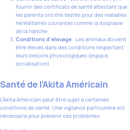
fournir des certificats de santé attestant que
les parents ont été testés pour des maladies
héréditaires courantes comme la dysplasie
de la hanche.
Conditions d’élevage
: Les animaux doivent
être élevés dans des conditions respectant
leurs besoins physiologiques (espace,
socialisation).
Santé de l’Akita Américain
L’Akita Américain peut être sujet à certaines
conditions de santé. Une vigilance particulière est
nécessaire pour prévenir ces problèmes.