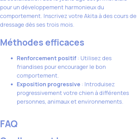
pour un développement harmonieux du
comportement. Inscrivez votre Akita à des cours de
dressage dès ses trois mois.
Méthodes efficaces
Renforcement positif
: Utilisez des
friandises pour encourager le bon
comportement.
Exposition progressive
: Introduisez
progressivement votre chien à différentes
personnes, animaux et environnements.
FAQ