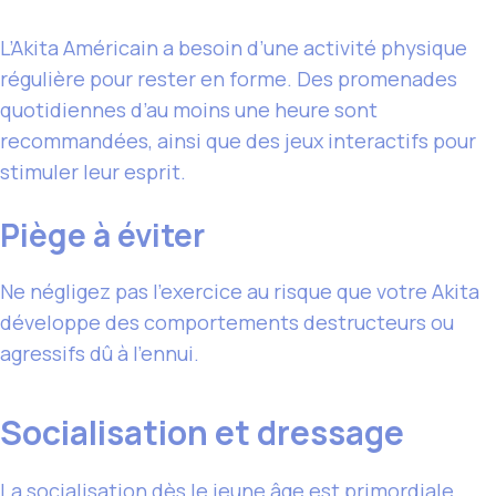
L’Akita Américain a besoin d’une activité physique
régulière pour rester en forme. Des promenades
quotidiennes d’au moins une heure sont
recommandées, ainsi que des jeux interactifs pour
stimuler leur esprit.
Piège à éviter
Ne négligez pas l’exercice au risque que votre Akita
développe des comportements destructeurs ou
agressifs dû à l’ennui.
Socialisation et dressage
La socialisation dès le jeune âge est primordiale