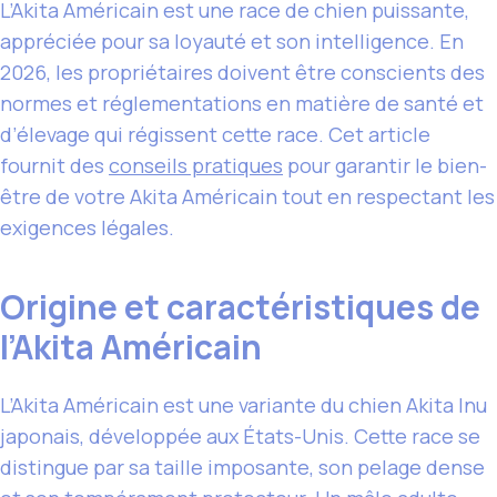
L’Akita Américain est une race de chien puissante,
appréciée pour sa loyauté et son intelligence. En
2026, les propriétaires doivent être conscients des
normes et réglementations en matière de santé et
d’élevage qui régissent cette race. Cet article
fournit des
conseils pratiques
pour garantir le bien-
être de votre Akita Américain tout en respectant les
exigences légales.
Origine et caractéristiques de
l’Akita Américain
L’Akita Américain est une variante du chien Akita Inu
japonais, développée aux États-Unis. Cette race se
distingue par sa taille imposante, son pelage dense