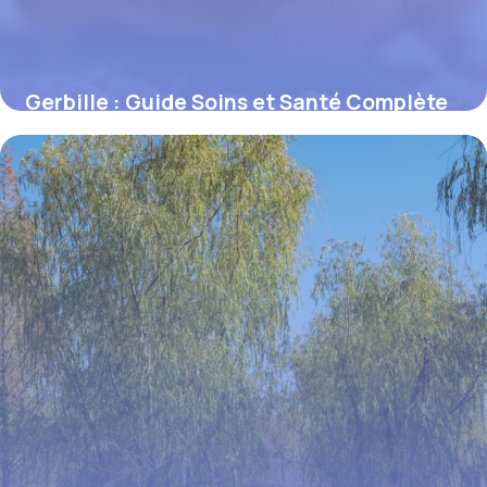
Gerbille : Guide Soins et Santé Complète
15 juin 2026