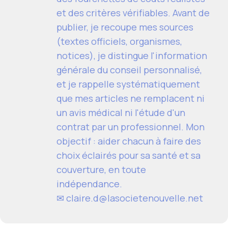
et des critères vérifiables. Avant de
publier, je recoupe mes sources
(textes officiels, organismes,
notices), je distingue l'information
générale du conseil personnalisé,
et je rappelle systématiquement
que mes articles ne remplacent ni
un avis médical ni l'étude d'un
contrat par un professionnel. Mon
objectif : aider chacun à faire des
choix éclairés pour sa santé et sa
couverture, en toute
indépendance.
✉ claire.d@lasocietenouvelle.net