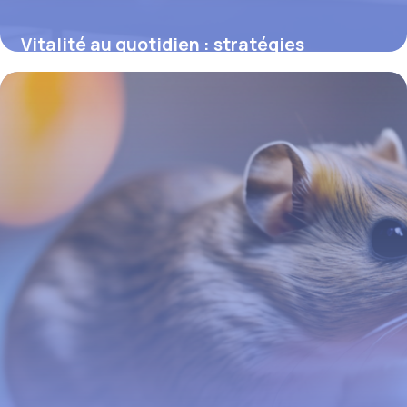
Vitalité au quotidien : stratégies
concrètes pour une santé rayonnante
16 juin 2026