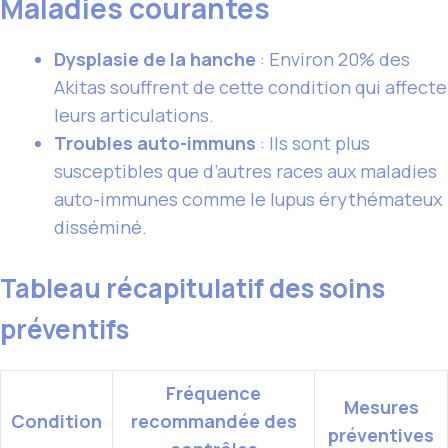
Maladies courantes
Dysplasie de la hanche
: Environ 20% des
Akitas souffrent de cette condition qui affecte
leurs articulations.
Troubles auto-immuns
: Ils sont plus
susceptibles que d’autres races aux maladies
auto-immunes comme le lupus érythémateux
disséminé.
Tableau récapitulatif des soins
préventifs
Fréquence
Mesures
Condition
recommandée des
préventives