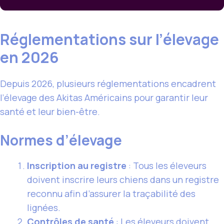
Réglementations sur l’élevage
en 2026
Depuis 2026, plusieurs réglementations encadrent
l’élevage des Akitas Américains pour garantir leur
santé et leur bien-être.
Normes d’élevage
Inscription au registre
: Tous les éleveurs
doivent inscrire leurs chiens dans un registre
reconnu afin d’assurer la traçabilité des
lignées.
Contrôles de santé
: Les éleveurs doivent