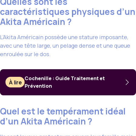
Quelles sont les
caractéristiques physiques d’un
Akita Américain ?
L’Akita Américain possède une stature imposante,
avec une tête large, un pelage dense et une queue
enroulée sur le dos.
Cochenille : Guide Traitement et
À lire
Prévention
Quel est le tempérament idéal
d’un Akita Américain ?