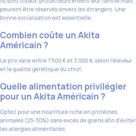
Ils sont loyaux, protecteurs envers leur famille mais
peuvent être réservés envers les étrangers. Une
bonne socialisation est essentielle.
Combien coûte un Akita
Américain ?
Le prix varie entre 1 500 € et 3 000 €, selon l’éleveur
et la qualité génétique du chiot.
Quelle alimentation privilégier
pour un Akita Américain ?
Optez pour une nourriture riche en protéines
animales (25-30%) sans excès de grains afin d’éviter
les allergies alimentaires.