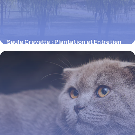
Saule Crevette : Plantation et Entretien
Guide
12 juin 2026