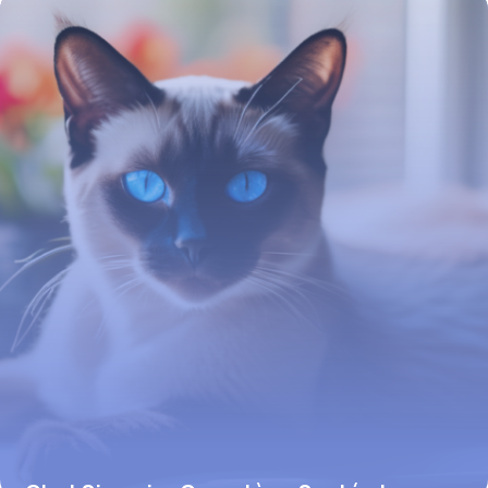
17 juin 2026