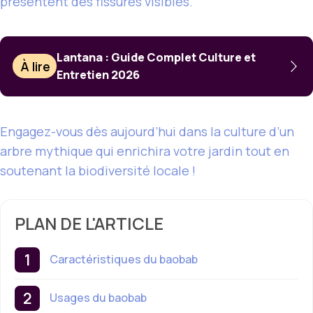
présentent des fissures visibles.
Lantana : Guide Complet Culture et
À lire
Entretien 2026
Engagez-vous dès aujourd’hui dans la culture d’un
arbre mythique qui enrichira votre jardin tout en
soutenant la biodiversité locale !
PLAN DE L'ARTICLE
Caractéristiques du baobab
Usages du baobab