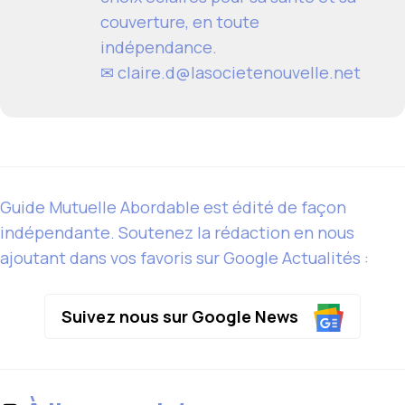
couverture, en toute
indépendance.
✉ claire.d@lasocietenouvelle.net
Guide Mutuelle Abordable est édité de façon
indépendante. Soutenez la rédaction en nous
ajoutant dans vos favoris sur Google Actualités :
Suivez nous sur Google News