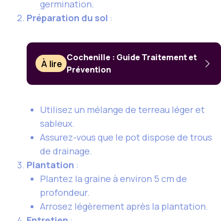
germination.
Préparation du sol
:
Cochenille : Guide Traitement et
À lire
Prévention
Utilisez un mélange de terreau léger et
sableux.
Assurez-vous que le pot dispose de trous
de drainage.
Plantation
:
Plantez la graine à environ 5 cm de
profondeur.
Arrosez légèrement après la plantation.
Entretien
: