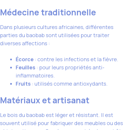
Médecine traditionnelle
Dans plusieurs cultures africaines, différentes
parties du baobab sont utilisées pour traiter
diverses affections :
Écorce
: contre les infections et la fièvre.
Feuilles
: pour leurs propriétés anti-
inflammatoires.
Fruits
: utilisés comme antioxydants.
Matériaux et artisanat
Le bois du baobab est léger et résistant. Il est
souvent utilisé pour fabriquer des meubles ou des