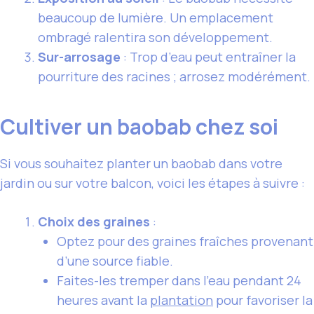
beaucoup de lumière. Un emplacement
ombragé ralentira son développement.
Sur-arrosage
: Trop d’eau peut entraîner la
pourriture des racines ; arrosez modérément.
Cultiver un baobab chez soi
Si vous souhaitez planter un baobab dans votre
jardin ou sur votre balcon, voici les étapes à suivre :
Choix des graines
:
Optez pour des graines fraîches provenant
d’une source fiable.
Faites-les tremper dans l’eau pendant 24
heures avant la
plantation
pour favoriser la