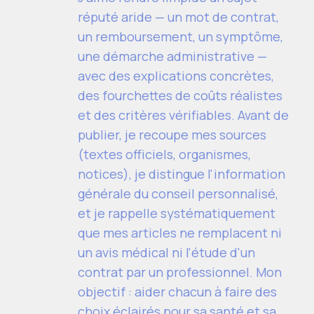
réputé aride — un mot de contrat,
un remboursement, un symptôme,
une démarche administrative —
avec des explications concrètes,
des fourchettes de coûts réalistes
et des critères vérifiables. Avant de
publier, je recoupe mes sources
(textes officiels, organismes,
notices), je distingue l'information
générale du conseil personnalisé,
et je rappelle systématiquement
que mes articles ne remplacent ni
un avis médical ni l'étude d'un
contrat par un professionnel. Mon
objectif : aider chacun à faire des
choix éclairés pour sa santé et sa