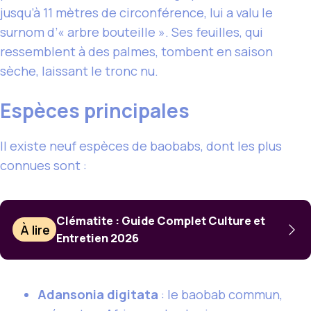
jusqu’à 11 mètres de circonférence, lui a valu le
surnom d’« arbre bouteille ». Ses feuilles, qui
ressemblent à des palmes, tombent en saison
sèche, laissant le tronc nu.
Espèces principales
Il existe neuf espèces de baobabs, dont les plus
connues sont :
Clématite : Guide Complet Culture et
À lire
Entretien 2026
Adansonia digitata
: le baobab commun,