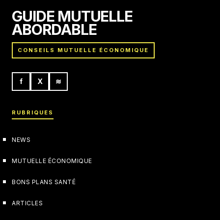
GUIDE MUTUELLE
ABORDABLE
CONSEILS MUTUELLE ÉCONOMIQUE
f
X
≋
RUBRIQUES
NEWS
MUTUELLE ÉCONOMIQUE
BONS PLANS SANTÉ
ARTICLES