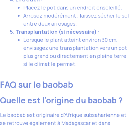
Placez le pot dans un endroit ensoleillé.
Arrosez modérément ; laissez sécher le sol
entre deux arrosages.
Transplantation (si nécessaire)
:
Lorsque le plant atteint environ 30 cm,
envisagez une transplantation vers un pot
plus grand ou directement en pleine terre
si le climat le permet.
FAQ sur le baobab
Quelle est l’origine du baobab ?
Le baobab est originaire d’Afrique subsaharienne et
se retrouve également à Madagascar et dans