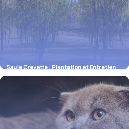
Saule Crevette : Plantation et Entretien
Guide
12 juin 2026