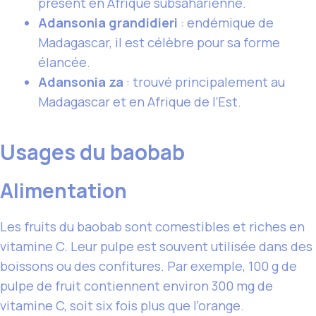
présent en Afrique subsaharienne.
Adansonia grandidieri
: endémique de
Madagascar, il est célèbre pour sa forme
élancée.
Adansonia za
: trouvé principalement au
Madagascar et en Afrique de l’Est.
Usages du baobab
Alimentation
Les fruits du baobab sont comestibles et riches en
vitamine C. Leur pulpe est souvent utilisée dans des
boissons ou des confitures. Par exemple, 100 g de
pulpe de fruit contiennent environ 300 mg de
vitamine C, soit six fois plus que l’orange.