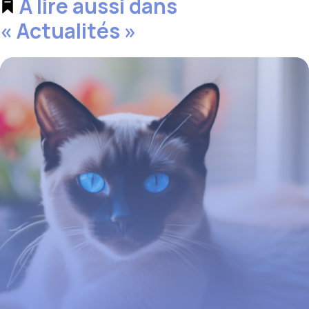
À lire aussi dans
« Actualités »