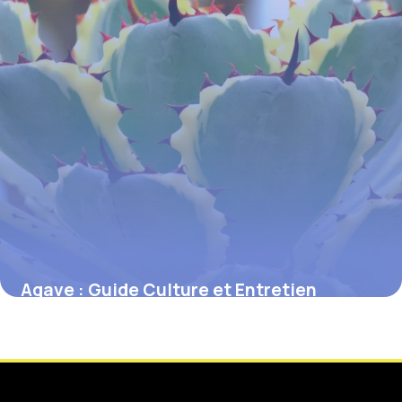
Agave : Guide Culture et Entretien
Complet
2 juin 2026