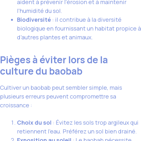
aident à prévenir l’érosion et à maintenir
l’humidité du sol.
Biodiversité
: il contribue à la diversité
biologique en fournissant un habitat propice à
d’autres plantes et animaux.
Pièges à éviter lors de la
culture du baobab
Cultiver un baobab peut sembler simple, mais
plusieurs erreurs peuvent compromettre sa
croissance :
Choix du sol
: Évitez les sols trop argileux qui
retiennent l’eau. Préférez un sol bien drainé.
Exposition au soleil
: Le baobab nécessite