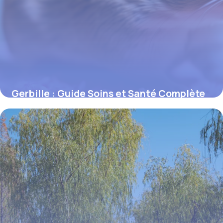
Gerbille : Guide Soins et Santé Complète
15 juin 2026