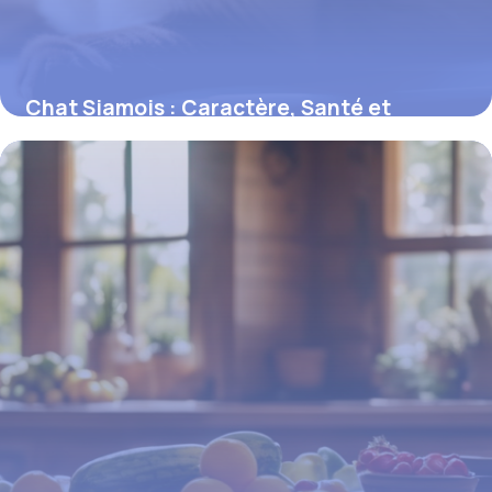
Chat Siamois : Caractère, Santé et
Entretien
16 juin 2026