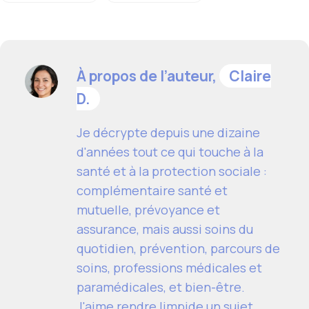
À propos de l’auteur,
Claire
D.
Je décrypte depuis une dizaine
d'années tout ce qui touche à la
santé et à la protection sociale :
complémentaire santé et
mutuelle, prévoyance et
assurance, mais aussi soins du
quotidien, prévention, parcours de
soins, professions médicales et
paramédicales, et bien-être.
J'aime rendre limpide un sujet