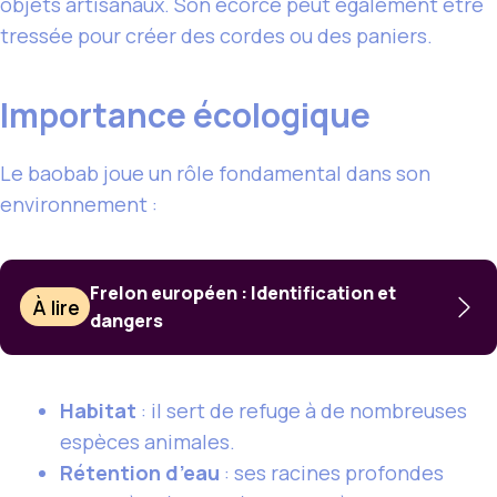
objets artisanaux. Son écorce peut également être
tressée pour créer des cordes ou des paniers.
Importance écologique
Le baobab joue un rôle fondamental dans son
environnement :
Frelon européen : Identification et
À lire
dangers
Habitat
: il sert de refuge à de nombreuses
espèces animales.
Rétention d’eau
: ses racines profondes