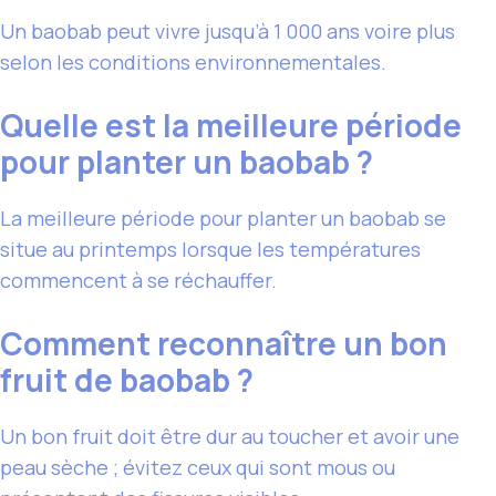
Un baobab peut vivre jusqu’à 1 000 ans voire plus
selon les conditions environnementales.
Quelle est la meilleure période
pour planter un baobab ?
La meilleure période pour planter un baobab se
situe au printemps lorsque les températures
commencent à se réchauffer.
Comment reconnaître un bon
fruit de baobab ?
Un bon fruit doit être dur au toucher et avoir une
peau sèche ; évitez ceux qui sont mous ou