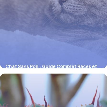
Chat Sans Poil : Guide Complet Races et
Soins
11 juin 2026