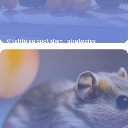
Vitalité au quotidien : stratégies
concrètes pour une santé rayonnante
16 juin 2026