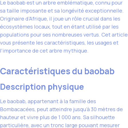
Le baobab est un arbre emblématique, connu pour
sa taille imposante et sa longévité exceptionnelle.
Originaire d’Afrique, il joue un rôle crucial dans les
écosystèmes locaux, tout en étant utilisé par les
populations pour ses nombreuses vertus. Cet article
vous présente les caractéristiques, les usages et
l’importance de cet arbre mythique.
Caractéristiques du baobab
Description physique
Le baobab, appartenant à la famille des
Bombacacées, peut atteindre jusqu’à 30 mètres de
hauteur et vivre plus de 1 000 ans. Sa silhouette
particulière, avec un tronc large pouvant mesurer