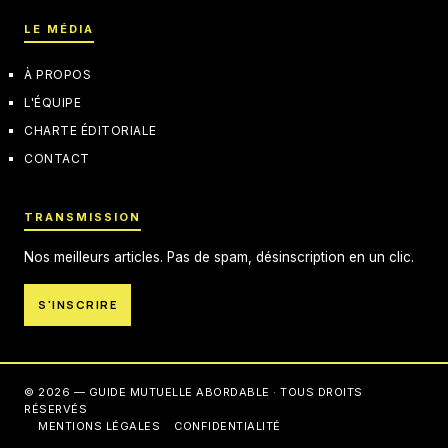
LE MÉDIA
À PROPOS
L'ÉQUIPE
CHARTE ÉDITORIALE
CONTACT
TRANSMISSION
Nos meilleurs articles. Pas de spam, désinscription en un clic.
S'INSCRIRE
© 2026 — GUIDE MUTUELLE ABORDABLE · TOUS DROITS
RÉSERVÉS
MENTIONS LÉGALES
CONFIDENTIALITÉ