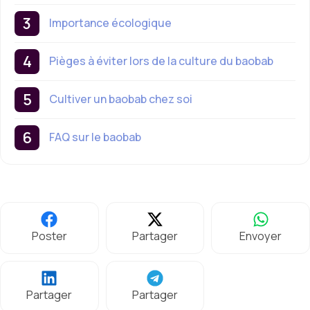
Importance écologique
Pièges à éviter lors de la culture du baobab
Cultiver un baobab chez soi
FAQ sur le baobab
Poster
Partager
Envoyer
Partager
Partager