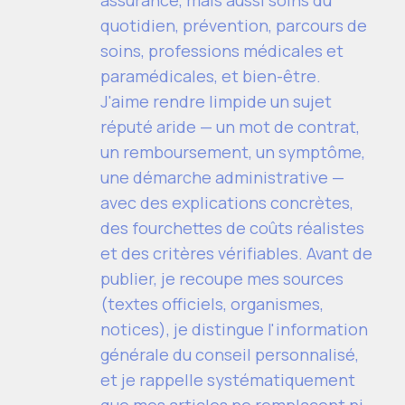
quotidien, prévention, parcours de
soins, professions médicales et
paramédicales, et bien-être.
J'aime rendre limpide un sujet
réputé aride — un mot de contrat,
un remboursement, un symptôme,
une démarche administrative —
avec des explications concrètes,
des fourchettes de coûts réalistes
et des critères vérifiables. Avant de
publier, je recoupe mes sources
(textes officiels, organismes,
notices), je distingue l'information
générale du conseil personnalisé,
et je rappelle systématiquement
que mes articles ne remplacent ni