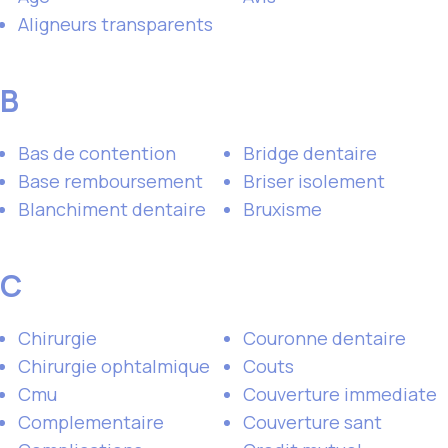
Aligneurs transparents
B
Bas de contention
Bridge dentaire
Base remboursement
Briser isolement
Blanchiment dentaire
Bruxisme
C
Chirurgie
Couronne dentaire
Chirurgie ophtalmique
Couts
Cmu
Couverture immediate
Complementaire
Couverture sant