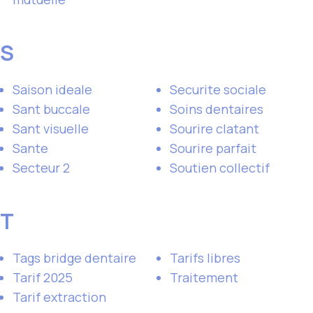
S
Saison ideale
Securite sociale
Sant buccale
Soins dentaires
Sant visuelle
Sourire clatant
Sante
Sourire parfait
Secteur 2
Soutien collectif
T
Tags bridge dentaire
Tarifs libres
Tarif 2025
Traitement
Tarif extraction