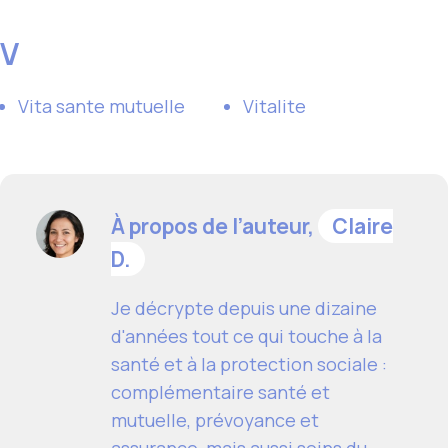
V
Vita sante mutuelle
Vitalite
À propos de l’auteur,
Claire
D.
Je décrypte depuis une dizaine
d'années tout ce qui touche à la
santé et à la protection sociale :
complémentaire santé et
mutuelle, prévoyance et
assurance, mais aussi soins du