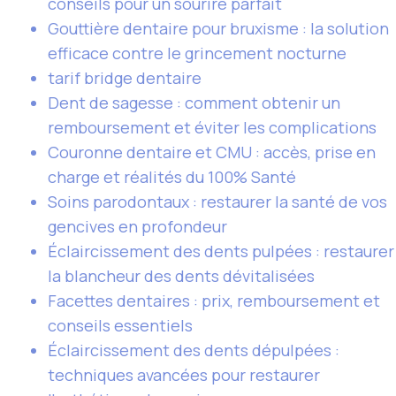
conseils pour un sourire parfait
Gouttière dentaire pour bruxisme : la solution
efficace contre le grincement nocturne
tarif bridge dentaire
Dent de sagesse : comment obtenir un
remboursement et éviter les complications
Couronne dentaire et CMU : accès, prise en
charge et réalités du 100% Santé
Soins parodontaux : restaurer la santé de vos
gencives en profondeur
Éclaircissement des dents pulpées : restaurer
la blancheur des dents dévitalisées
Facettes dentaires : prix, remboursement et
conseils essentiels
Éclaircissement des dents dépulpées :
techniques avancées pour restaurer