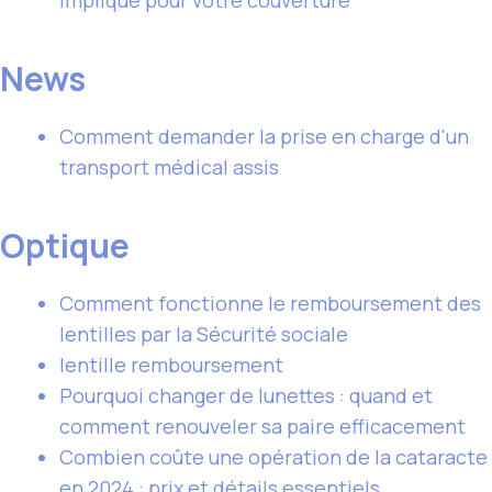
implique pour votre couverture
News
Comment demander la prise en charge d'un
transport médical assis
Optique
Comment fonctionne le remboursement des
lentilles par la Sécurité sociale
lentille remboursement
Pourquoi changer de lunettes : quand et
comment renouveler sa paire efficacement
Combien coûte une opération de la cataracte
en 2024 : prix et détails essentiels