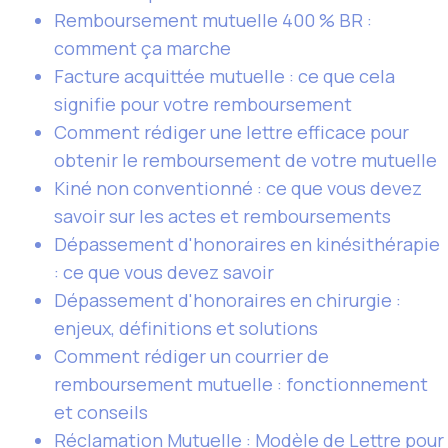
Remboursement mutuelle 400 % BR :
comment ça marche
Facture acquittée mutuelle : ce que cela
signifie pour votre remboursement
Comment rédiger une lettre efficace pour
obtenir le remboursement de votre mutuelle
Kiné non conventionné : ce que vous devez
savoir sur les actes et remboursements
Dépassement d'honoraires en kinésithérapie
: ce que vous devez savoir
Dépassement d'honoraires en chirurgie :
enjeux, définitions et solutions
Comment rédiger un courrier de
remboursement mutuelle : fonctionnement
et conseils
Réclamation Mutuelle : Modèle de Lettre pour