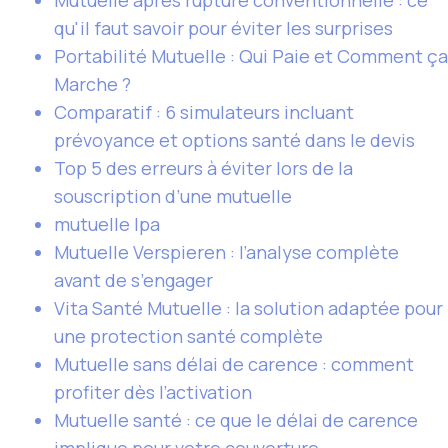
Mutuelle après rupture conventionnelle : ce
qu'il faut savoir pour éviter les surprises
Portabilité Mutuelle : Qui Paie et Comment ça
Marche ?
Comparatif : 6 simulateurs incluant
prévoyance et options santé dans le devis
Top 5 des erreurs à éviter lors de la
souscription d’une mutuelle
mutuelle lpa
Mutuelle Verspieren : l’analyse complète
avant de s’engager
Vita Santé Mutuelle : la solution adaptée pour
une protection santé complète
Mutuelle sans délai de carence : comment
profiter dès l’activation
Mutuelle santé : ce que le délai de carence