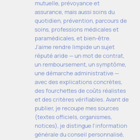
mutuelle, prévoyance et
assurance, mais aussi soins du
quotidien, prévention, parcours de
soins, professions médicales et
paramédicales, et bien-être.
J'aime rendre limpide un sujet
réputé aride — un mot de contrat,
un remboursement, un symptôme,
une démarche administrative —
avec des explications concrètes,
des fourchettes de coûts réalistes
et des critères vérifiables. Avant de
publier, je recoupe mes sources
(textes officiels, organismes,
notices), je distingue l'information
générale du conseil personnalisé,