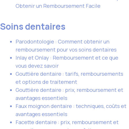
Obtenir un Remboursement Facile
Soins dentaires
Parodontologie : Comment obtenir un
remboursement pour vos soins dentaires
Inlay et Onlay : Remboursement et ce que
vous devez savoir
Gouttière dentaire : tarifs, remboursements
et options de traitement
Gouttière dentaire : prix, remboursement et
avantages essentiels
Faux moignon dentaire : techniques, coûts et
avantages essentiels
Facette dentaire : prix, remboursement et