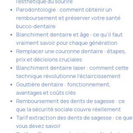
l’esthétique du sourire
Parodontologie : comment obtenir un
remboursement et préserver votre santé
bucco-dentaire
Blanchiment dentaire et âge : ce qu’il faut
vraiment savoir pour chaque génération
Remplacer une couronne dentaire : étapes,
prix et décisions cruciales
Blanchiment dentaire laser : comment cette
technique révolutionne l’éclaircissement
Gouttière dentaire : fonctionnement,
avantages et coûts clés
Remboursement des dents de sagesse : ce
que la sécurité sociale couvre réellement
Tarif extraction des dents de sagesse : ce que
vous devez savoir