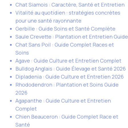
Chat Siamois : Caractère, Santé et Entretien
Vitalité au quotidien : stratégies concrètes
pour une santé rayonnante
Gerbille : Guide Soins et Santé Complète
Saule Crevette : Plantation et Entretien Guide
Chat Sans Poil : Guide Complet Races et
Soins
Agave : Guide Culture et Entretien Complet
Bulldog Anglais : Guide Élevage et Santé 2026
Dipladenia : Guide Culture et Entretien 2026
Rhododendron : Plantation et Soins Guide
2026
Agapanthe : Guide Culture et Entretien
Complet
Chien Beauceron : Guide Complet Race et
Santé