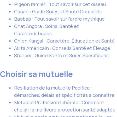
Pigeon ramier : Tout savoir sur cet oiseau
Canari : Guide Soins et Santé Complète
Baobab : Tout savoir sur l'arbre mythique
Chat Angora : Soins, Santé et
Caractéristiques
Chien Kangal : Caractère, Éducation et Santé
Akita Americain : Conseils Santé et Élevage
Sharpei : Guide Santé et Soins Spécifiques
Choisir sa mutuelle
Résiliation de la mutuelle Pacifica :
démarches, délais et spécificités à connaître
Mutuelle Profession Libérale : Comment
choisir la meilleure protection santé adaptée