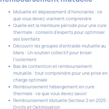
Mutuelle et dépassement d'honoraires : ce
que vous devez vraiment comprendre
Quelle est la meilleure période pour une cure
thermale : conseils d’experts pour optimiser
ses bienfaits
Découvrir les groupes d'entraide mutuelle au
Mans : Un soutien collectif pour briser
l’isolement
Bas de contention et remboursement
mutuelle : tout comprendre pour une prise en
charge optimale
Remboursement hébergement en cure
thermale : ce que vous devez savoir
Remboursement Mutuelle Secteur 2 en 2025 :
Droits et Optimisation