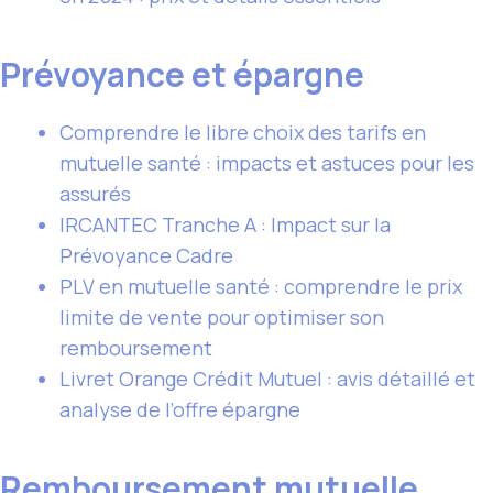
Prévoyance et épargne
Comprendre le libre choix des tarifs en
mutuelle santé : impacts et astuces pour les
assurés
IRCANTEC Tranche A : Impact sur la
Prévoyance Cadre
PLV en mutuelle santé : comprendre le prix
limite de vente pour optimiser son
remboursement
Livret Orange Crédit Mutuel : avis détaillé et
analyse de l’offre épargne
Remboursement mutuelle