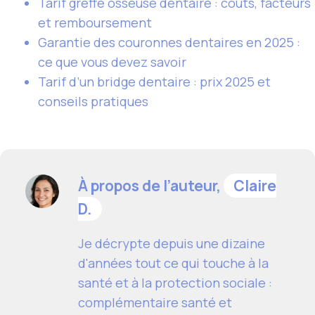
Tarif greffe osseuse dentaire : coûts, facteurs
et remboursement
Garantie des couronnes dentaires en 2025 :
ce que vous devez savoir
Tarif d’un bridge dentaire : prix 2025 et
conseils pratiques
À propos de l’auteur,
Claire
D.
Je décrypte depuis une dizaine
d'années tout ce qui touche à la
santé et à la protection sociale :
complémentaire santé et